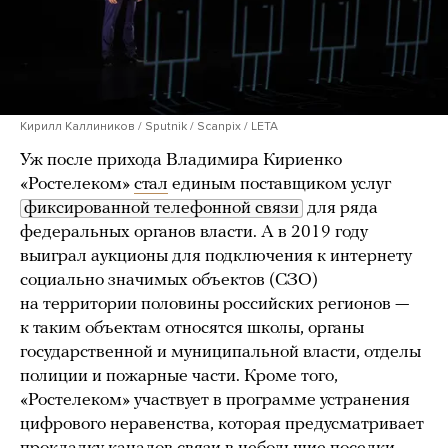
Кирилл Каллиников / Sputnik / Scanpix / LETA
Уж после прихода Владимира Кириенко
«Ростелеком»
стал
единым поставщиком услуг
фиксированной телефонной связи
для ряда
федеральных органов власти. А в 2019 году
выиграл аукционы для подключения к интернету
социально значимых объектов (СЗО)
на территории половины российских регионов —
к таким объектам относятся школы, органы
государственной и муниципальной власти, отделы
полиции и пожарные части. Кроме того,
«Ростелеком» участвует в программе устранения
цифрового неравенства, которая предусматривает