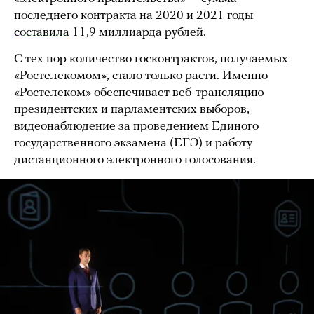
последнего контракта на 2020 и 2021 годы
составила
11,9 миллиарда рублей.
С тех пор количество госконтрактов, получаемых
«Ростелекомом», стало только расти. Именно
«Ростелеком» обеспечивает веб-трансляцию
президентских и парламентских выборов,
видеонаблюдение за проведением Единого
государственного экзамена (ЕГЭ) и работу
дистанционного электронного голосования.