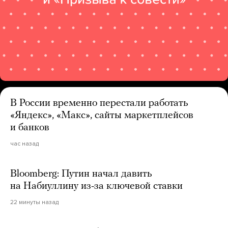
В России временно перестали работать
«Яндекс», «Макс», сайты маркетплейсов
и банков
час назад
Bloomberg: Путин начал давить
на Набиуллину из-за ключевой ставки
22 минуты назад