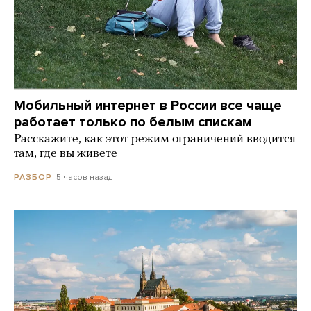
Мобильный интернет в России все чаще
работает только по белым спискам
Расскажите, как этот режим ограничений вводится
там, где вы живете
5 часов назад
РАЗБОР