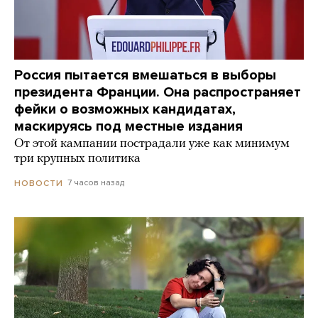
Россия пытается вмешаться в выборы
президента Франции. Она распространяет
фейки о возможных кандидатах,
маскируясь под местные издания
От этой кампании пострадали уже как минимум
три крупных политика
7 часов назад
НОВОСТИ