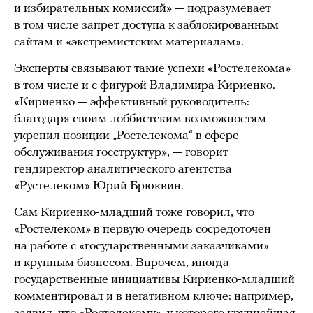
и избирательных комиссий» — подразумевает
в том числе запрет доступа к заблокированным
сайтам и «экстремистским материалам».
Эксперты связывают такие успехи «Ростелекома»
в том числе и с фигурой Владимира Кириенко.
«Кириенко — эффективный руководитель:
благодаря своим лоббистским возможностям
укрепил позиции „Ростелекома“ в сфере
обслуживания госструктур», — говорит
гендиректор аналитического агентства
«Рустелеком» Юрий Брюквин.
Сам Кириенко-младший тоже
говорил
, что
«Ростелеком» в первую очередь сосредоточен
на работе с «государственными заказчиками»
и крупным бизнесом. Впрочем, иногда
государственные инициативы Кириенко-младший
комментировал и в негативном ключе: например,