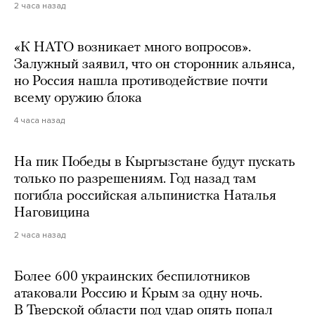
2 часа назад
«К НАТО возникает много вопросов».
Залужный заявил, что он сторонник альянса,
но Россия нашла противодействие почти
всему оружию блока
4 часа назад
На пик Победы в Кыргызстане будут пускать
только по разрешениям. Год назад там
погибла российская альпинистка Наталья
Наговицина
2 часа назад
Более 600 украинских беспилотников
атаковали Россию и Крым за одну ночь.
В Тверской области под удар опять попал