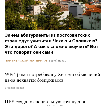
Зачем абитуриенты из постсоветских
стран едут учиться в Чехию и Словакию?
Это дорого? А язык сложно выучить? Вот
что говорят они сами
6 дней назад
ПАРТНЕРСКИЙ МАТЕРИАЛ
WP: Трамп потребовал у Хегсета объяснений
из-за нехватки боеприпасов
6 часов назад
ЦРУ создало специальную группу для