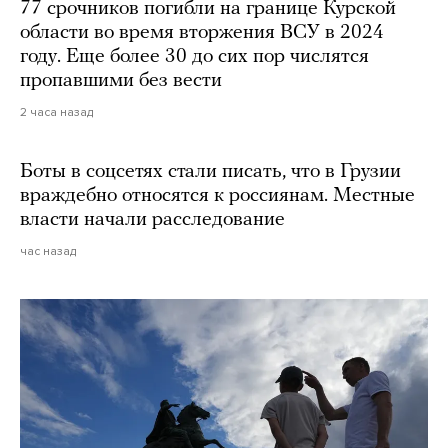
77 срочников погибли на границе Курской
области во время вторжения ВСУ в 2024
году. Еще более 30 до сих пор числятся
пропавшими без вести
2 часа назад
Боты в соцсетях стали писать, что в Грузии
враждебно относятся к россиянам. Местные
власти начали расследование
час назад