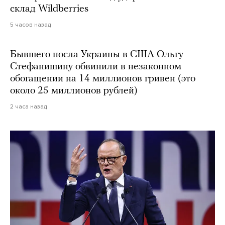
склад Wildberries
5 часов назад
Бывшего посла Украины в США Ольгу
Стефанишину обвинили в незаконном
обогащении на 14 миллионов гривен (это
около 25 миллионов рублей)
2 часа назад