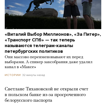
«Виталий Выбор Миллионов», «За Питер»,
«Транспорт СПб» — так теперь
называются телеграм-каналы
петербургских политиков
Они массово переименовывают их перед
выборами. А спикер заксобрания даже удалил
канал в «Максе»
32 минуты назад
ИСТОРИИ
Светлане Тихановской не открыли счет
в польском банке из-за просроченного
белорусского паспорта