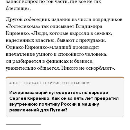
задаст вопрос по той части, где все не так
блестяще».
Другой собеседник издания из числа подрядчиков
«Ростелекома» так описывает Владимира
Кириенко: «Люди, которые выросли в семьях,
наделенных властью, бывают с причудами.
Однако Кириенко-младший производит
впечатление умного и спокойного человека:
он разбирается в финансах и бизнесе,
уважительно общается. Никого не оскорбляет».
А ВОТ ПОДКАСТ О КИРИЕНКО-СТАРШЕМ
Исчерпывающий путеводитель по карьере
Сергея Кириенко. Как он за пять лет превратил
внутреннюю политику России в машину
развлечений для Путина?