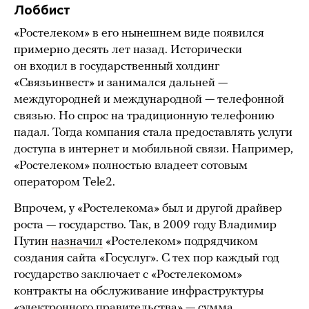
Лоббист
«Ростелеком» в его нынешнем виде появился
примерно десять лет назад. Исторически
он входил в государственный холдинг
«Связьинвест» и занимался дальней —
междугородней и международной — телефонной
связью. Но спрос на традиционную телефонию
падал. Тогда компания стала предоставлять услуги
доступа в интернет и мобильной связи. Например,
«Ростелеком» полностью владеет сотовым
оператором Tele2.
Впрочем, у «Ростелекома» был и другой драйвер
роста — государство. Так, в 2009 году Владимир
Путин
назначил
«Ростелеком» подрядчиком
создания сайта «Госуслуг». С тех пор каждый год
государство заключает с «Ростелекомом»
контракты на обслуживание инфраструктуры
«электронного правительства» — сумма