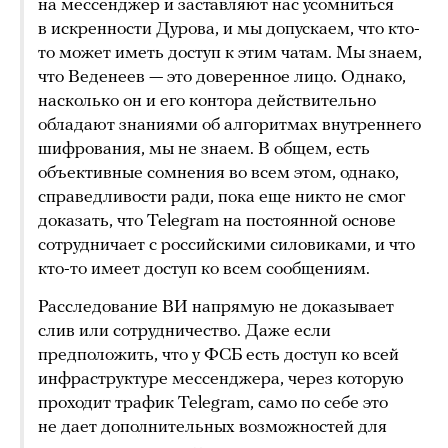
на мессенджер и заставляют нас усомниться
в искренности Дурова, и мы допускаем, что кто-
то может иметь доступ к этим чатам. Мы знаем,
что Веденеев — это доверенное лицо. Однако,
насколько он и его контора действительно
обладают знаниями об алгоритмах внутреннего
шифрования, мы не знаем. В общем, есть
объективные сомнения во всем этом, однако,
справедливости ради, пока еще никто не смог
доказать, что Telegram на постоянной основе
сотрудничает с российскими силовиками, и что
кто-то имеет доступ ко всем сообщениям.
Расследование ВИ напрямую не доказывает
слив или сотрудничество. Даже если
предположить, что у ФСБ есть доступ ко всей
инфраструктуре мессенджера, через которую
проходит трафик Telegram, само по себе это
не дает дополнительных возможностей для