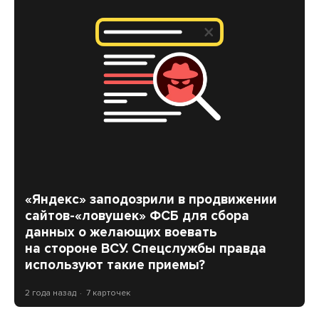
«Яндекс» заподозрили в продвижении
сайтов-«ловушек» ФСБ для сбора
данных о желающих воевать
на стороне ВСУ. Спецслужбы правда
используют такие приемы?
2 года назад
7 карточек