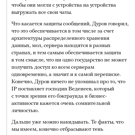
чтобы они могли с устройства на устройства
выгружать все свои чаты.
Что касается защиты сообщений, Дуров говорил,
что это обеспечивается в том числе за счет
архитектуры распределенного хранения
данных, мол, сервера находятся в разных
странах, и тем самым обеспечивается защита
в том смысле, что ни одно государство не может
получить доступ ко всем серверам
одновременно, а значит и к самой переписке.
Конечно, Дуров ничего не упоминал про то, что
IP поставляет господин Веденеев, который
с точки зрения его бэкграунда и бизнес-
активности кажется очень сомнительной
личностью.
Дальше уже можно накидывать. Те факты, что
мы имеем, конечно отбрасывают тень