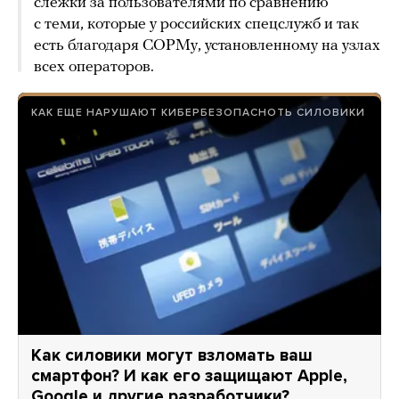
слежки за пользователями по сравнению
с теми, которые у российских спецслужб и так
есть благодаря СОРМу, установленному на узлах
всех операторов.
КАК ЕЩЕ НАРУШАЮТ КИБЕРБЕЗОПАСНОТЬ СИЛОВИКИ
Как силовики могут взломать ваш
смартфон? И как его защищают Apple,
Google и другие разработчики?