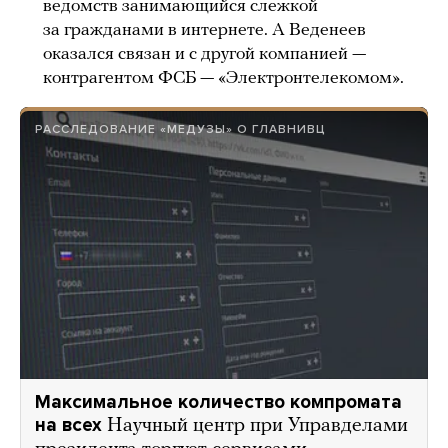
ведомств занимающийся слежкой
за гражданами в интернете. А Веденеев
оказался связан и с другой компанией —
контрагентом ФСБ — «Электронтелекомом».
РАССЛЕДОВАНИЕ «МЕДУЗЫ» О ГЛАВНИВЦ
Максимальное количество компромата
на всех
Научный центр при Управделами