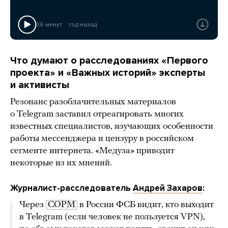
36 минут
год назад
Что думают о расследованиях «Первого
проекта» и «Важных историй» эксперты
и активисты
Резонанс разоблачительных материалов
о Telegram заставил отреагировать многих
известных специалистов, изучающих особенности
работы мессенджера и цензуру в российском
сегменте интернета. «Медуза» приводит
некоторые из их мнений.
Журналист-расследователь
Андрей Захаров
:
Через
СОРМ
в России ФСБ видит, кто выходит
в Telegram (если человек не пользуется VPN),