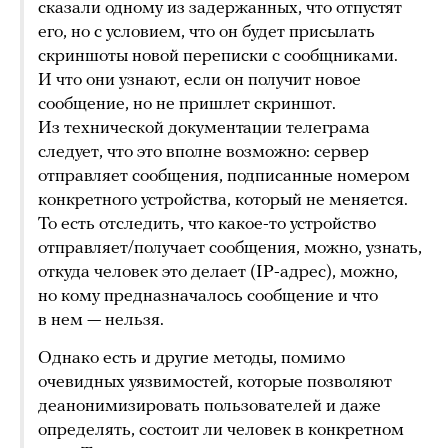
сказали одному из задержанных, что отпустят
его, но с условием, что он будет присылать
скриншоты новой переписки с сообщниками.
И что они узнают, если он получит новое
сообщение, но не пришлет скриншот.
Из технической документации телеграма
следует, что это вполне возможно: сервер
отправляет сообщения, подписанные номером
конкретного устройства, который не меняется.
То есть отследить, что какое-то устройство
отправляет/получает сообщения, можно, узнать,
откуда человек это делает (IP-адрес), можно,
но кому предназначалось сообщение и что
в нем — нельзя.
Однако есть и другие методы, помимо
очевидных уязвимостей, которые позволяют
деанонимизировать пользователей и даже
определять, состоит ли человек в конкретном