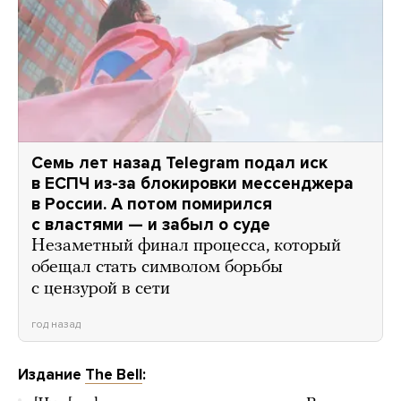
Семь лет назад Telegram подал иск
в ЕСПЧ из-за блокировки мессенджера
в России. А потом помирился
с властями — и забыл о суде
Незаметный финал процесса, который
обещал стать символом борьбы
с цензурой в сети
год назад
Издание
The Bell
: