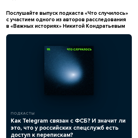
Послушайте выпуск подкаста «Что случилось»
с участием одного из авторов расследования
в «Важных историях» Никитой Кондратьевым
ПОДКАСТЫ
Как Telegram связан с ФСБ? И значит ли
это, что у российских спецслужб есть
доступ к перепискам?