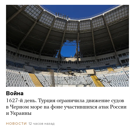
Война
1627-й день. Турция ограничила движение судов
в Черном море на фоне участившихся атак России
и Украины
12 часов назад
НОВОСТИ