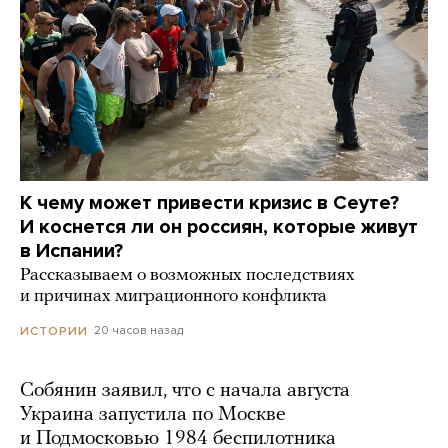
К чему может привести кризис в Сеуте?
И коснется ли он россиян, которые живут
в Испании?
Рассказываем о возможных последствиях
и причинах миграционного конфликта
20 часов назад
ИСТОРИИ
Собянин заявил, что с начала августа
Украина запустила по Москве
и Подмосковью 1984 беспилотника