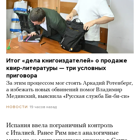
Итог «дела книгоиздателей» о продаже
квир-литературы — три условных
приговора
За этим процессом мог стоять Аркадий Ротенберг,
а избежать новых обвинений помог Владимир
Мединский, выяснила «Русская служба Би-би-си»
19 часов назад
НОВОСТИ
Испания ввела пограничный контроль
с Италией. Ранее Рим ввел аналогичные