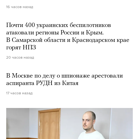
16 часов назад
Почти 400 украинских беспилотников
атаковали регионы России и Крым.
В Самарской области и Краснодарском крае
горят НПЗ
20 часов назад
В Москве по делу о шпионаже арестовали
аспиранта РУДН из Китая
17 часов назад