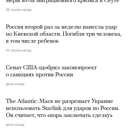
меры из-за миграционного кризиса в Сеуте
18 часов назад
Россия второй раз за неделю нанесла удар
по Киевской области. Погибли три человека,
в том числе ребенок
19 часов назад
Сенат США одобрил законопроект
о санкциях против России
день назад
The Atlantic: Маск не разрешает Украине
использовать Starlink для ударов по России.
Он считает, что «пора заключать сделку»
день назад