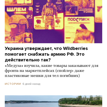
Украина утверждает, что Wildberries
помогает снабжать армию РФ. Это
действительно так?
«Медуза» изучила, какие товары заказывают для
фронта на маркетплейсах (спойлер: даже
пластиковые мешки для тел погибших)
6 дней назад
ИСТОРИИ