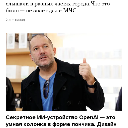
слышали в разных частях города. Что это
было — не знает даже МЧС
2 дня назад
Секретное ИИ-устройство OpenAI — это
умная колонка в форме пончика. Дизайн