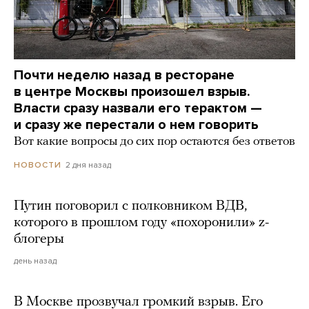
Почти неделю назад в ресторане
в центре Москвы произошел взрыв.
Власти сразу назвали его терактом —
и сразу же перестали о нем говорить
Вот какие вопросы до сих пор остаются без ответов
2 дня назад
НОВОСТИ
Путин поговорил с полковником ВДВ,
которого в прошлом году «похоронили» z-
блогеры
день назад
В Москве прозвучал громкий взрыв. Его