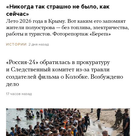
«Никогда так страшно не было, как
сейчас»
Лето 2026 года в Крыму. Вот каким его запомнят
жители полуострова — без топлива, электричества,
работы и туристов. Фоторепортаж «Берега»
2 дня назад
ИСТОРИИ
«Россия-24» обратилась в прокуратуру
и Следственный комитет из-за травли
создателей фильма о Колобке. Возбуждено
дело
17 часов назад