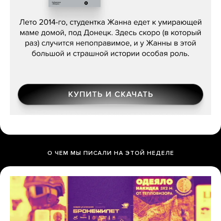
Сергей Лебедев, «Белая дама»
О ЧЕМ МЫ ПИСАЛИ НА ЭТОЙ НЕДЕЛЕ