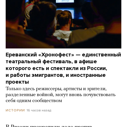
Ереванский «Хронофест» — единственный
театральный фестиваль, в афише
которого есть и спектакли из России,
и работы эмигрантов, и иностранные
проекты
Только здесь режиссеры, артисты и зрители,
разделенные войной, могут вновь почувствовать
себя одним сообществом
16 часов назад
ИСТОРИИ