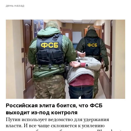
день назад
Российская элита боится, что ФСБ
выходит из-под контроля
Путин использует ведомство для удержания
власти. И все чаще склоняется к усилению