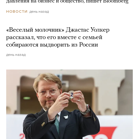
давления на бизнес и общество, пишет Bloomberg
день назад
НОВОСТИ
«Веселый молочник» Джастас Уолкер
рассказал, что его вместе с семьей
собираются выдворить из России
день назад