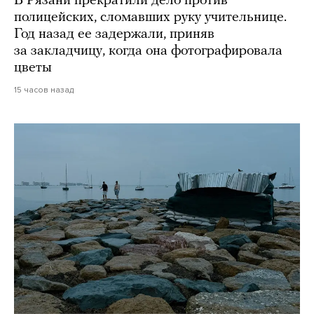
В Рязани прекратили дело против
полицейских, сломавших руку учительнице.
Год назад ее задержали, приняв
за закладчицу, когда она фотографировала
цветы
15 часов назад