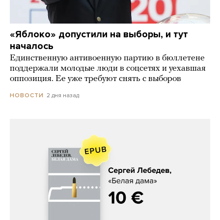
«Яблоко» допустили на выборы, и тут
началось
Единственную антивоенную партию в бюллетене
поддержали молодые люди в соцсетях и уехавшая
оппозиция. Ее уже требуют снять с выборов
2 дня назад
НОВОСТИ