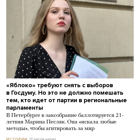
«Яблоко» требуют снять с выборов
в Госдуму. Но это не должно помешать
тем, кто идет от партии в региональные
парламенты
В Петербурге в заксобрание баллотируется 21-
летняя Марина Песляк. Она «искала любые
методы», чтобы агитировать за мир
17 часов назад
ИСТОРИИ