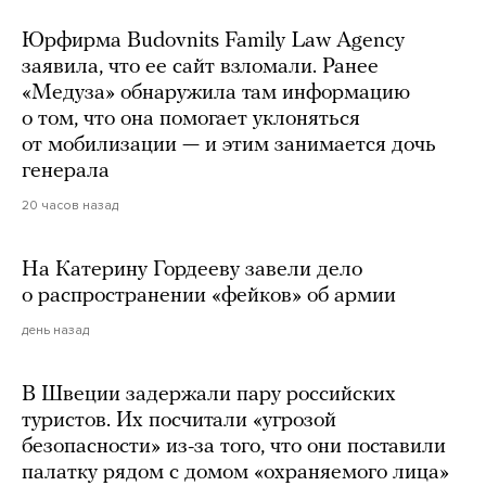
Юрфирма Budovnits Family Law Agency
заявила, что ее сайт взломали. Ранее
«Медуза» обнаружила там информацию
о том, что она помогает уклоняться
от мобилизации — и этим занимается дочь
генерала
20 часов назад
На Катерину Гордееву завели дело
о распространении «фейков» об армии
день назад
В Швеции задержали пару российских
туристов. Их посчитали «угрозой
безопасности» из-за того, что они поставили
палатку рядом с домом «охраняемого лица»