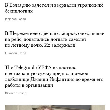
В Болгарию залетел и взорвался украинский
беспилотник
14 часов назад
В Шереметьево две пассажирки, опоздавшие
на рейс, попытались догнать самолет
по летному полю. Их задержали
13 часов назад
The Telegraph: УЕФА выплатила
шестизначную сумму предполагаемой
любовнице Джанни Инфантино во время его
работы в организации
10 часов назад