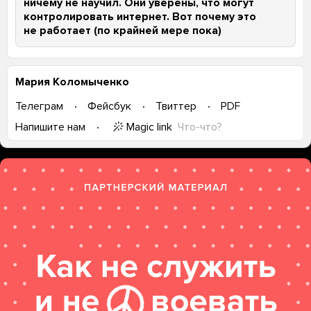
ничему не научил. Они уверены, что могут
контролировать интернет. Вот почему это
не работает (по крайней мере пока)
Мария Коломыченко
Телеграм
Фейсбук
Твиттер
PDF
Magic link
Что-что?
Напишите нам