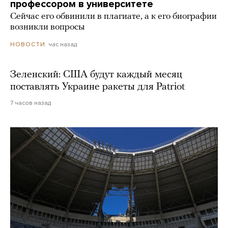
профессором в университете
Сейчас его обвинили в плагиате, а к его биографии
возникли вопросы
час назад
НОВОСТИ
Зеленский: США будут каждый месяц
поставлять Украине ракеты для Patriot
7 часов назад