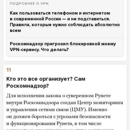
ПОДРОБНЕЕ О VPN
Как пользоваться телефоном и интернетом
в современной России — и не подставиться.
Правила, которые нужно соблюдать абсолютно
всем
Роскомнадзор пригрозил блокировкой моему
VPN-сервису. Что делать?
11
Кто это все организует? Сам
Роскомнадзор?
Для исполнения закона о суверенном Рунете
внутри Роскомнадзора создан Центр мониторинга
и управления сетями связи (ЦМУ). Именно
он должен бороться с угрозами безопасности
и функционирования Рунета, в том числе