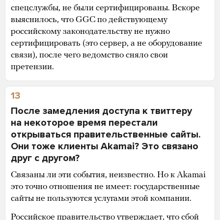
спецслужбы, не были сертифицированы. Вскоре
выяснилось, что GGC по действующему
российскому законодательству не нужно
сертифицировать (это сервер, а не оборудование
связи), после чего ведомство сняло свои
претензии.
13
После замедления доступа к твиттеру
на некоторое время перестали
открываться правительственные сайты.
Они тоже клиенты Akamai? Это связано
друг с другом?
Связаны ли эти события, неизвестно. Но к Akamai
это точно отношения не имеет: государственные
сайты не пользуются услугами этой компании.
Российское правительство
утверждает
, что сбой