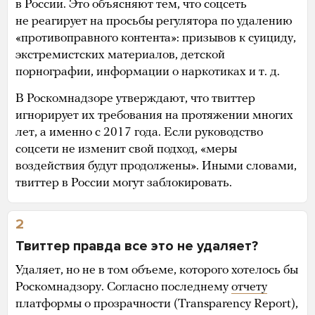
в России. Это объясняют тем, что соцсеть
не реагирует на просьбы регулятора по удалению
«противоправного контента»: призывов к суициду,
экстремистских материалов, детской
порнографии, информации о наркотиках и т. д.
В Роскомнадзоре утверждают, что твиттер
игнорирует их требования на протяжении многих
лет, а именно с 2017 года. Если руководство
соцсети не изменит свой подход, «меры
воздействия будут продолжены». Иными словами,
твиттер в России могут заблокировать.
2
Твиттер правда все это не удаляет?
Удаляет, но не в том объеме, которого хотелось бы
Роскомнадзору. Согласно последнему
отчету
платформы о прозрачности (Transparency Report),