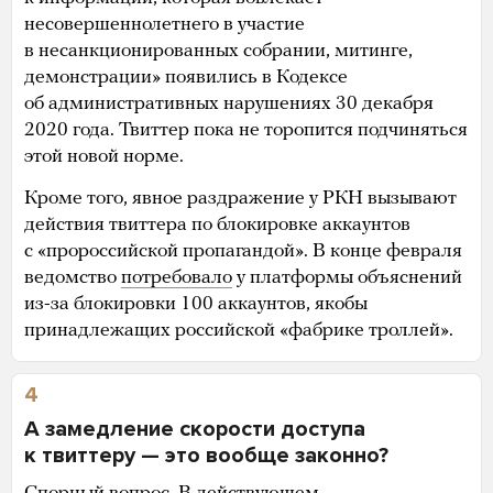
несовершеннолетнего в участие
в несанкционированных собрании, митинге,
демонстрации» появились в Кодексе
об административных нарушениях 30 декабря
2020 года. Твиттер пока не торопится подчиняться
этой новой норме.
Кроме того, явное раздражение у РКН вызывают
действия твиттера по блокировке аккаунтов
с «пророссийской пропагандой». В конце февраля
ведомство
потребовало
у платформы объяснений
из-за блокировки 100 аккаунтов, якобы
принадлежащих российской «фабрике троллей».
4
А замедление скорости доступа
к твиттеру — это вообще законно?