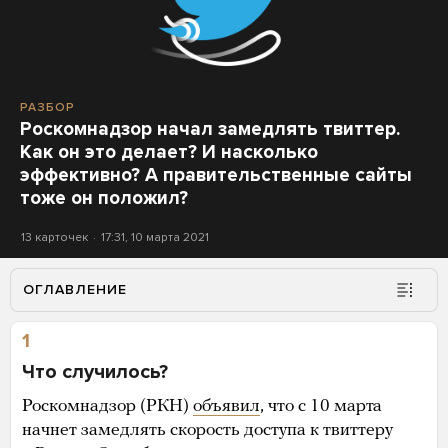
РАЗБОР
Роскомнадзор начал замедлять твиттер.
Как он это делает? И насколько
эффективно? А правительственные сайты
тоже он положил?
13 карточек
17:31, 10 марта 2021
ОГЛАВЛЕНИЕ
1
Что случилось?
Роскомнадзор (РКН)
объявил
, что с 10 марта
начнет замедлять скорость доступа к твиттеру