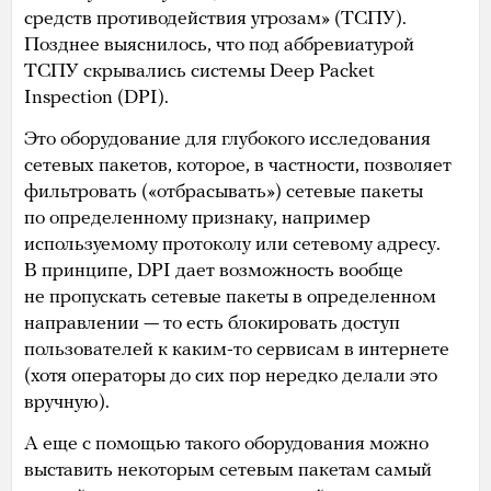
средств противодействия угрозам» (ТСПУ).
Позднее выяснилось, что под аббревиатурой
ТСПУ скрывались системы Deep Packet
Inspection (DPI).
Это оборудование для глубокого исследования
сетевых пакетов, которое, в частности, позволяет
фильтровать («отбрасывать») сетевые пакеты
по определенному признаку, например
используемому протоколу или сетевому адресу.
В принципе, DPI дает возможность вообще
не пропускать сетевые пакеты в определенном
направлении — то есть блокировать доступ
пользователей к каким-то сервисам в интернете
(хотя операторы до сих пор нередко делали это
вручную).
А еще с помощью такого оборудования можно
выставить некоторым сетевым пакетам самый