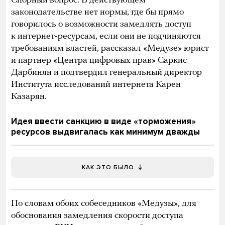
Спорный вопрос. В действующем
законодательстве нет нормы, где бы прямо
говорилось о возможности замедлять доступ
к интернет-ресурсам, если они не подчиняются
требованиям властей, рассказал «Медузе» юрист
и партнер «Центра цифровых прав» Саркис
Дарбинян и подтвердил генеральный директор
Института исследований интернета Карен
Казарян.
Идея ввести санкцию в виде «торможения»
ресурсов выдвигалась как минимум дважды
КАК ЭТО БЫЛО
По словам обоих собеседников «Медузы», для
обоснования замедления скорости доступа