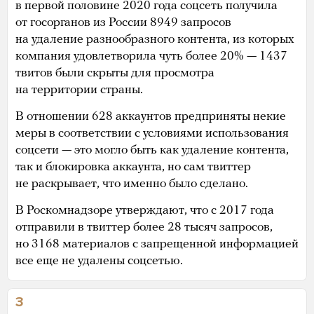
в первой половине 2020 года соцсеть получила
от госорганов из России 8949 запросов
на удаление разнообразного контента, из которых
компания удовлетворила чуть более 20% — 1437
твитов были скрыты для просмотра
на территории страны.
В отношении 628 аккаунтов предприняты некие
меры в соответствии с условиями использования
соцсети — это могло быть как удаление контента,
так и блокировка аккаунта, но сам твиттер
не раскрывает, что именно было сделано.
В Роскомнадзоре утверждают, что с 2017 года
отправили в твиттер более 28 тысяч запросов,
но 3168 материалов с запрещенной информацией
все еще не удалены соцсетью.
3