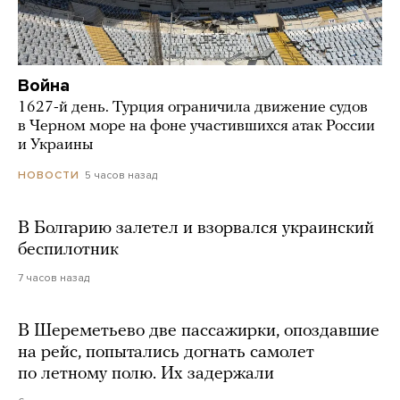
Война
1627-й день. Турция ограничила движение судов
в Черном море на фоне участившихся атак России
и Украины
5 часов назад
НОВОСТИ
В Болгарию залетел и взорвался украинский
беспилотник
7 часов назад
В Шереметьево две пассажирки, опоздавшие
на рейс, попытались догнать самолет
по летному полю. Их задержали