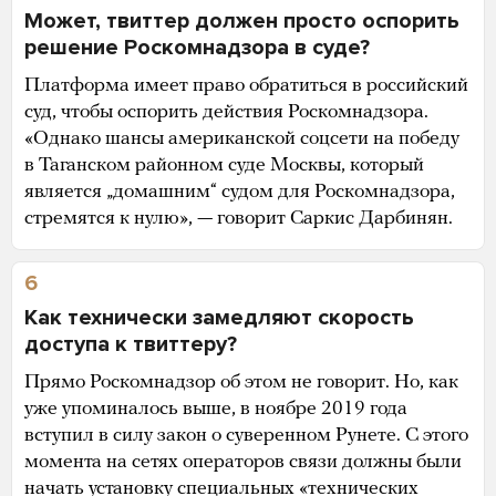
Может, твиттер должен просто оспорить
решение Роскомнадзора в суде?
Платформа имеет право обратиться в российский
суд, чтобы оспорить действия Роскомнадзора.
«Однако шансы американской соцсети на победу
в Таганском районном суде Москвы, который
является „домашним“ судом для Роскомнадзора,
стремятся к нулю», — говорит Саркис Дарбинян.
6
Как технически замедляют скорость
доступа к твиттеру?
Прямо Роскомнадзор об этом не говорит. Но, как
уже упоминалось выше, в ноябре 2019 года
вступил в силу закон о суверенном Рунете. С этого
момента на сетях операторов связи должны были
начать установку специальных «технических