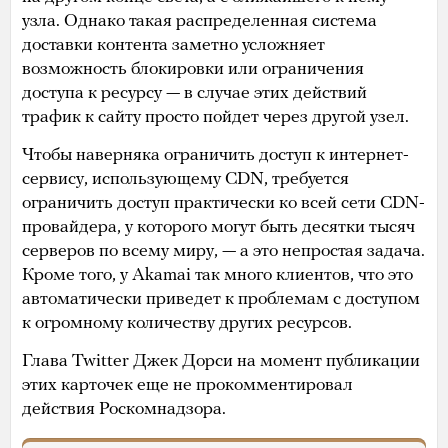
узла. Однако такая распределенная система
доставки контента заметно усложняет
возможность блокировки или ограничения
доступа к ресурсу — в случае этих действий
трафик к сайту просто пойдет через другой узел.
Чтобы наверняка ограничить доступ к интернет-
сервису, использующему CDN, требуется
ограничить доступ практически ко всей сети CDN-
провайдера, у которого могут быть десятки тысяч
серверов по всему миру, — а это непростая задача.
Кроме того, у Akamai так много клиентов, что это
автоматически приведет к проблемам с доступом
к огромному количеству других ресурсов.
Глава Twitter Джек Дорси на момент публикации
этих карточек еще не прокомментировал
действия Роскомнадзора.