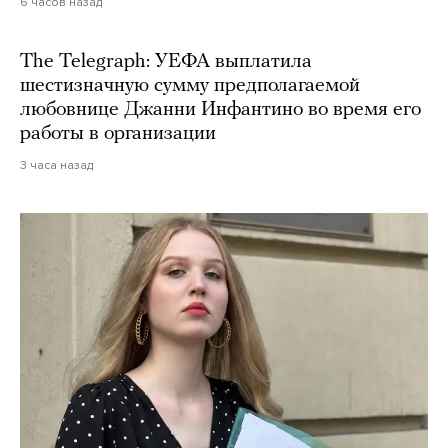
6 часов назад
The Telegraph: УЕФА выплатила
шестизначную сумму предполагаемой
любовнице Джанни Инфантино во время его
работы в организации
3 часа назад