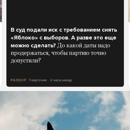
В суд подали иск с требованием снять
«Яблоко» с выборов. А разве это еще
можно сделать?
До какой даты надо
продержаться, чтобы партию точно
допустили?
7 карточек
2 часа назад
РАЗБОР