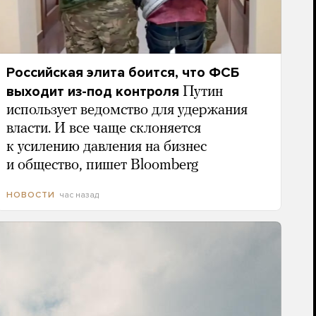
Российская элита боится, что ФСБ
выходит из-под контроля
Путин
использует ведомство для удержания
власти. И все чаще склоняется
к усилению давления на бизнес
и общество, пишет Bloomberg
час назад
НОВОСТИ