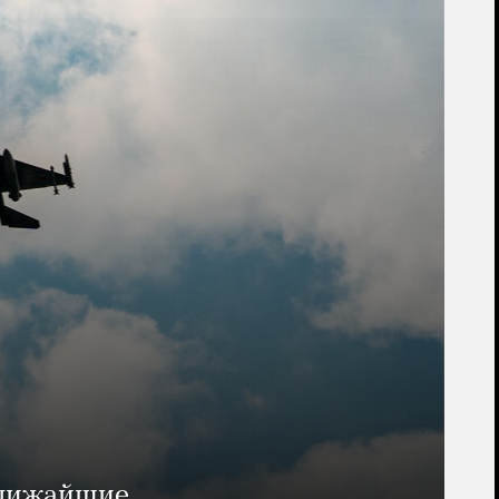
ближайшие