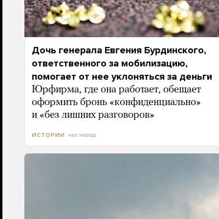
Дочь генерала Евгения Бурдинского,
ответственного за мобилизацию,
помогает от нее уклоняться за деньги
Юрфирма, где она работает, обещает
оформить бронь «конфиденциально»
и «без лишних разговоров»
час назад
ИСТОРИИ