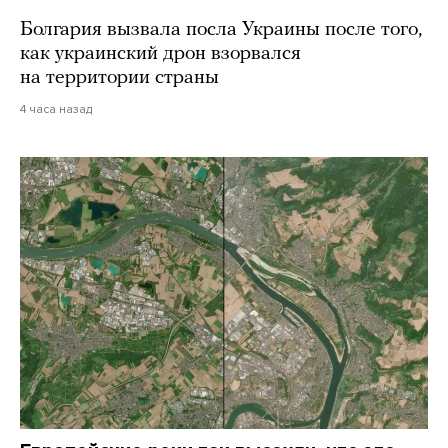
Болгария вызвала посла Украины после того,
как украинский дрон взорвался
на территории страны
4 часа назад