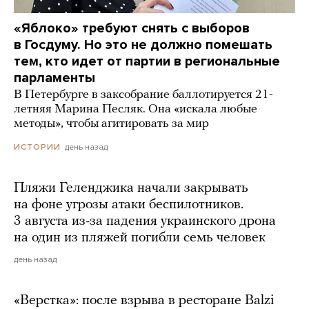
«Яблоко» требуют снять с выборов
в Госдуму. Но это не должно помешать
тем, кто идет от партии в региональные
парламенты
В Петербурге в заксобрание баллотируется 21-
летняя Марина Песляк. Она «искала любые
методы», чтобы агитировать за мир
день назад
ИСТОРИИ
Пляжи Геленджика начали закрывать
на фоне угрозы атаки беспилотников.
3 августа из-за падения украинского дрона
на один из пляжей погибли семь человек
день назад
«Верстка»: после взрыва в ресторане Balzi