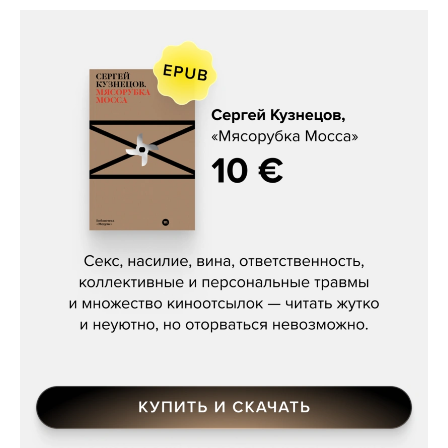
Сергей Кузнецов, «Мясорубка
Мосса»