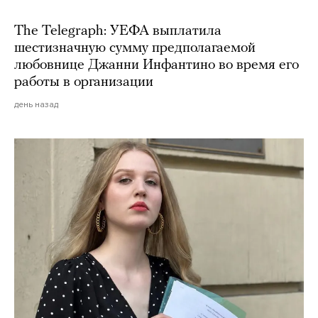
The Telegraph: УЕФА выплатила
шестизначную сумму предполагаемой
любовнице Джанни Инфантино во время его
работы в организации
день назад