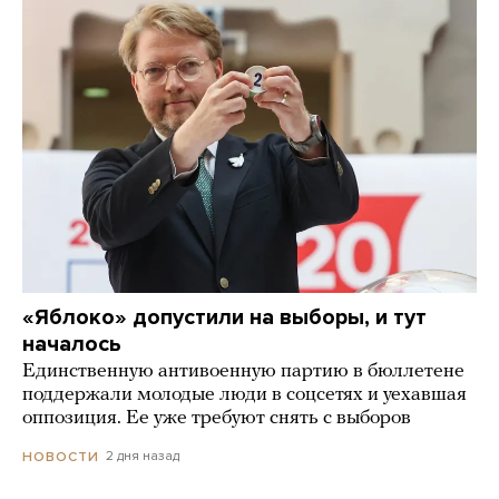
«Яблоко» допустили на выборы, и тут
началось
Единственную антивоенную партию в бюллетене
поддержали молодые люди в соцсетях и уехавшая
оппозиция. Ее уже требуют снять с выборов
2 дня назад
НОВОСТИ