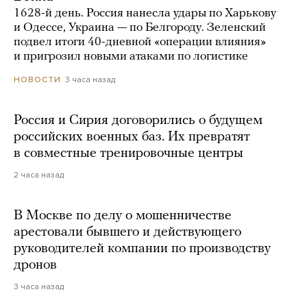
1628-й день. Россия нанесла удары по Харькову
и Одессе, Украина — по Белгороду. Зеленский
подвел итоги 40-дневной «операции влияния»
и пригрозил новыми атаками по логистике
3 часа назад
НОВОСТИ
Россия и Сирия договорились о будущем
российских военных баз. Их превратят
в совместные тренировочные центры
2 часа назад
В Москве по делу о мошенничестве
арестовали бывшего и действующего
руководителей компании по производству
дронов
3 часа назад