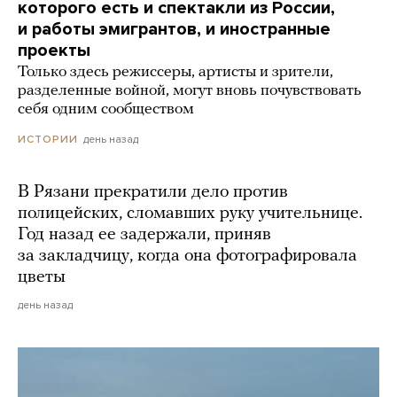
которого есть и спектакли из России,
и работы эмигрантов, и иностранные
проекты
Только здесь режиссеры, артисты и зрители,
разделенные войной, могут вновь почувствовать
себя одним сообществом
день назад
ИСТОРИИ
В Рязани прекратили дело против
полицейских, сломавших руку учительнице.
Год назад ее задержали, приняв
за закладчицу, когда она фотографировала
цветы
день назад