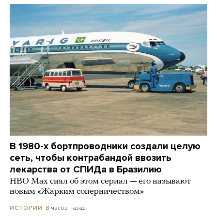
В 1980-х бортпроводники создали целую
сеть, чтобы контрабандой ввозить
лекарства от СПИДа в Бразилию
HBO Max снял об этом сериал — его называют
новым «Жарким соперничеством»
8 часов назад
ИСТОРИИ