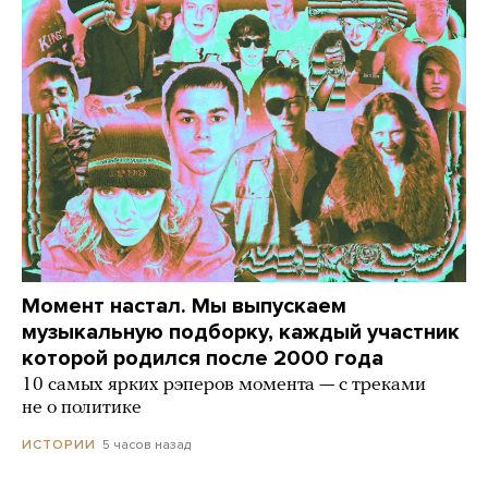
Момент настал. Мы выпускаем
музыкальную подборку, каждый участник
которой родился после 2000 года
10 самых ярких рэперов момента — с треками
не о политике
5 часов назад
ИСТОРИИ