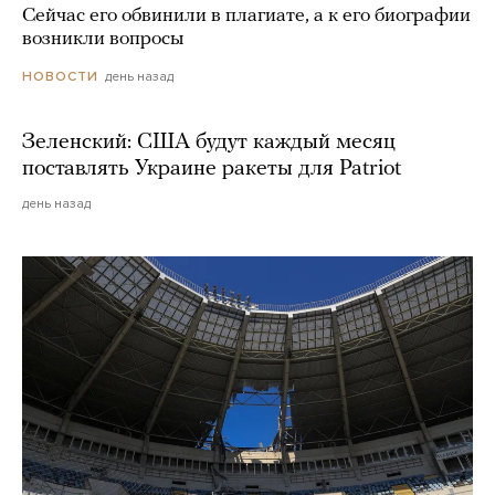
Сейчас его обвинили в плагиате, а к его биографии
возникли вопросы
день назад
НОВОСТИ
Зеленский: США будут каждый месяц
поставлять Украине ракеты для Patriot
день назад