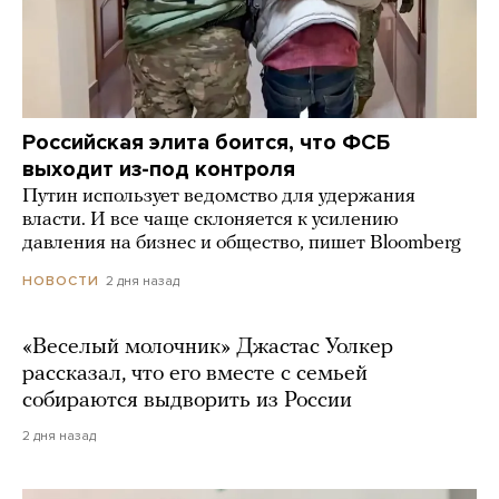
Российская элита боится, что ФСБ
выходит из-под контроля
Путин использует ведомство для удержания
власти. И все чаще склоняется к усилению
давления на бизнес и общество, пишет Bloomberg
2 дня назад
НОВОСТИ
«Веселый молочник» Джастас Уолкер
рассказал, что его вместе с семьей
собираются выдворить из России
2 дня назад