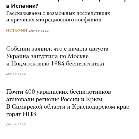
в Испании?
Рассказываем о возможных последствиях
и причинах миграционного конфликта
день назад
ИСТОРИИ
Собянин заявил, что с начала августа
Украина запустила по Москве
и Подмосковью 1984 беспилотника
день назад
Почти 400 украинских беспилотников
атаковали регионы России и Крым.
В Самарской области и Краснодарском крае
горят НПЗ
день назад