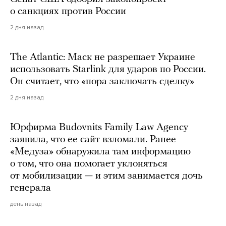
о санкциях против России
2 дня назад
The Atlantic: Маск не разрешает Украине
использовать Starlink для ударов по России.
Он считает, что «пора заключать сделку»
2 дня назад
Юрфирма Budovnits Family Law Agency
заявила, что ее сайт взломали. Ранее
«Медуза» обнаружила там информацию
о том, что она помогает уклоняться
от мобилизации — и этим занимается дочь
генерала
день назад