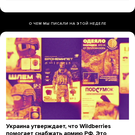
О ЧЕМ МЫ ПИСАЛИ НА ЭТОЙ НЕДЕЛЕ
Украина утверждает, что Wildberries
помогает снабжать армию РФ. Это