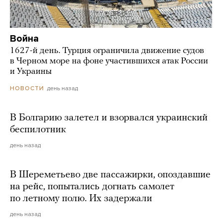
Война
1627-й день. Турция ограничила движение судов
в Черном море на фоне участившихся атак России
и Украины
день назад
НОВОСТИ
В Болгарию залетел и взорвался украинский
беспилотник
день назад
В Шереметьево две пассажирки, опоздавшие
на рейс, попытались догнать самолет
по летному полю. Их задержали
день назад