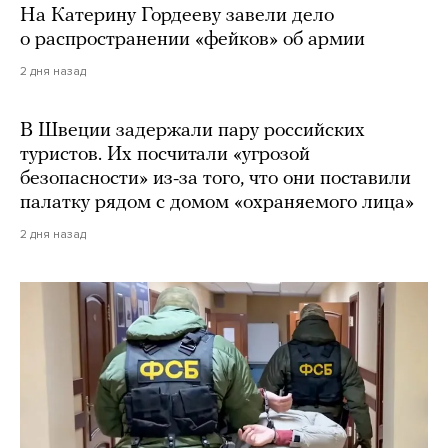
На Катерину Гордееву завели дело
о распространении «фейков» об армии
2 дня назад
В Швеции задержали пару российских
туристов. Их посчитали «угрозой
безопасности» из-за того, что они поставили
палатку рядом с домом «охраняемого лица»
2 дня назад