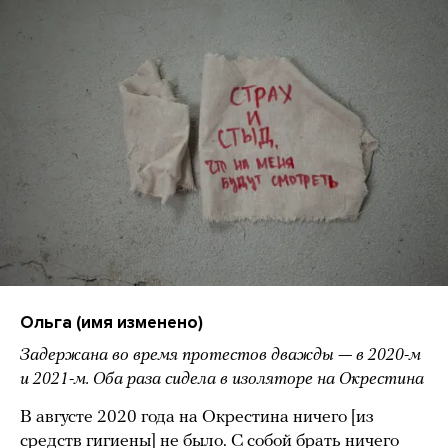
Ольга (имя изменено)
Задержана во время протестов дважды
—
в 2020-м
и 2021-м. Оба раза сидела в изоляторе на Окрестина
В августе 2020 года на Окрестина ничего [из
средств гигиены] не было. С собой брать ничего