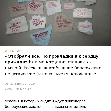
ИСТОРИИ
«Отобрали все. Но прокладки я к сердцу
прижала»
Как менструация становится
пыткой. Рассказывают бывшие белорусские
политические (и не только) заключенные
05:12, 15 ноября 2024
Источник:
Meduza
Условия, в которых сидят и ждут приговоров
белорусские заключенные, называют адскими.