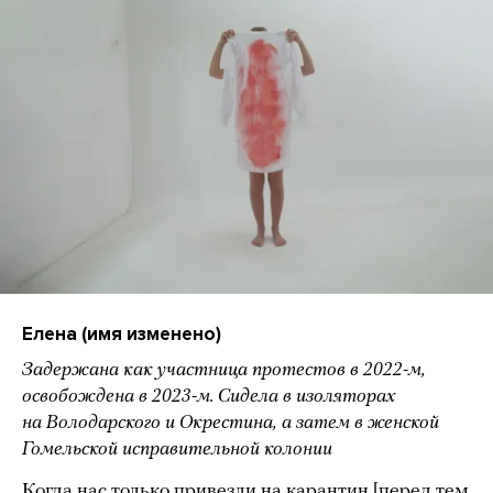
Елена (имя изменено)
Задержана как участница протестов в 2022-м,
освобождена в 2023-м. Сидела в изоляторах
на Володарского и Окрестина, а затем в женской
Гомельской исправительной колонии
Когда нас только привезли на карантин [перед тем