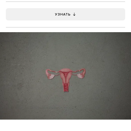
УЗНАТЬ