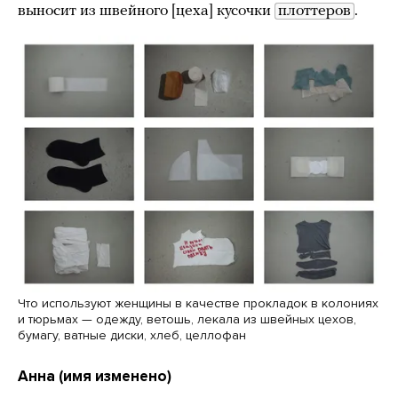
выносит из швейного [цеха] кусочки
плоттеров
.
Что используют женщины в качестве прокладок в колониях
и тюрьмах — одежду, ветошь, лекала из швейных цехов,
бумагу, ватные диски, хлеб, целлофан
Анна (имя изменено)