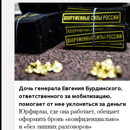
Дочь генерала Евгения Бурдинского,
ответственного за мобилизацию,
помогает от нее уклоняться за деньги
Юрфирма, где она работает, обещает
оформить бронь «конфиденциально»
и «без лишних разговоров»