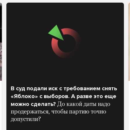
В суд подали иск с требованием снять
«Яблоко» с выборов. А разве это еще
можно сделать?
До какой даты надо
продержаться, чтобы партию точно
допустили?