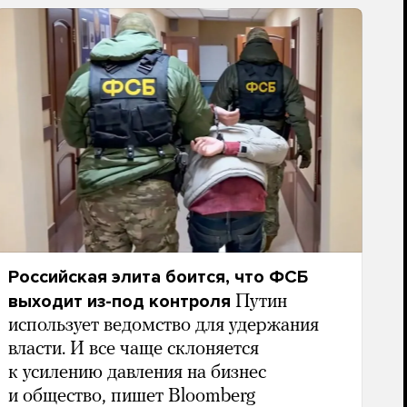
Российская элита боится, что ФСБ
выходит из-под контроля
Путин
использует ведомство для удержания
власти. И все чаще склоняется
к усилению давления на бизнес
и общество, пишет Bloomberg