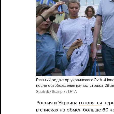
Главный редактор украинского РИА «Нов
после освобождения из-под стражи. 28 ав
Sputnik / Scanpix / LETA
Россия и Украина
готовятся
пере
в списках на обмен больше 60 