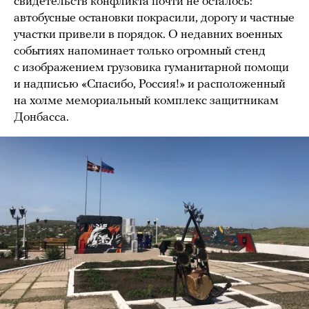
свидетельств конфликта почти не осталось:
автобусные остановки покрасили, дорогу и частные
участки привели в порядок. О недавних военных
событиях напоминает только огромный стенд
с изображением грузовика гуманитарной помощи
и надписью «Спасибо, Россия!» и расположенный
на холме мемориальный комплекс защитникам
Донбасса.