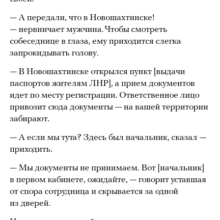
— А передали, что в Новошахтинске!
— нервничает мужчина. Чтобы смотреть
собеседнице в глаза, ему приходится слегка
запрокидывать голову.
— В Новошахтинске открылся пункт [выдачи
паспортов жителям ЛНР], а прием документов
идет по месту регистрации. Ответственное лицо
привозит сюда документы — на вашей территории
забирают.
— А если мы тута? Здесь был начальник, сказал —
приходить.
— Мы документы не принимаем. Вот [начальник]
в первом кабинете, ожидайте, — говорит уставшая
от спора сотрудница и скрывается за одной
из дверей.