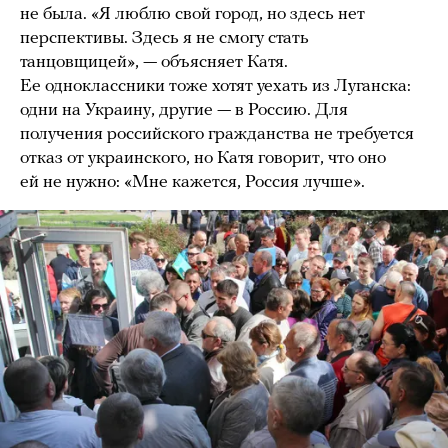
не была. «Я люблю свой город, но здесь нет
перспективы. Здесь я не смогу стать
танцовщицей», — объясняет Катя.
Ее одноклассники тоже хотят уехать из Луганска:
одни на Украину, другие — в Россию. Для
получения российского гражданства не требуется
отказ от украинского, но Катя говорит, что оно
ей не нужно: «Мне кажется, Россия лучше».