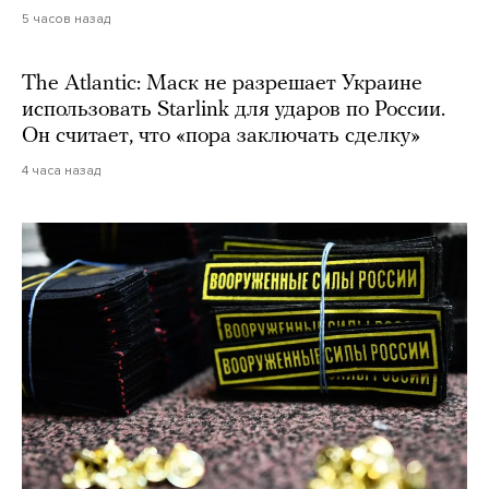
5 часов назад
The Atlantic: Маск не разрешает Украине
использовать Starlink для ударов по России.
Он считает, что «пора заключать сделку»
4 часа назад