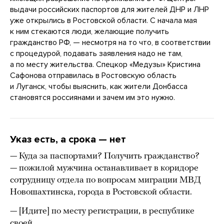
выдачи российских паспортов для жителей ДНР и ЛНР
уже открылись в Ростовской области. С начала мая
к ним стекаются люди, желающие получить
гражданство РФ, — несмотря на то что, в соответствии
с процедурой, подавать заявления надо не там,
а по месту жительства. Спецкор «Медузы» Кристина
Сафонова отправилась в Ростовскую область
и Луганск, чтобы выяснить, как жители Донбасса
становятся россиянами и зачем им это нужно.
Указ есть, а срока — нет
— Куда за паспортами? Получить гражданство?
— пожилой мужчина останавливает в коридоре
сотрудницу отдела по вопросам миграции МВД
Новошахтинска, города в Ростовской области.
— [Идите] по месту регистрации, в республике
своей.