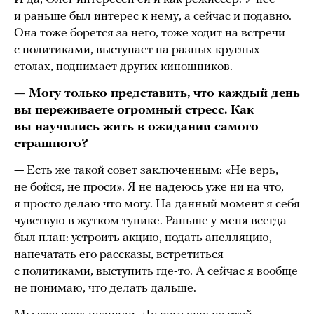
и раньше был интерес к нему, а сейчас и подавно.
Она тоже борется за него, тоже ходит на встречи
с политиками, выступает на разных круглых
столах, поднимает других киношников.
— Могу только представить, что каждый день
вы переживаете огромный стресс. Как
вы научились жить в ожидании самого
страшного?
— Есть же такой совет заключенным: «Не верь,
не бойся, не проси». Я не надеюсь уже ни на что,
я просто делаю что могу. На данный момент я себя
чувствую в жутком тупике. Раньше у меня всегда
был план: устроить акцию, подать апелляцию,
напечатать его рассказы, встретиться
с политиками, выступить где-то. А сейчас я вообще
не понимаю, что делать дальше.