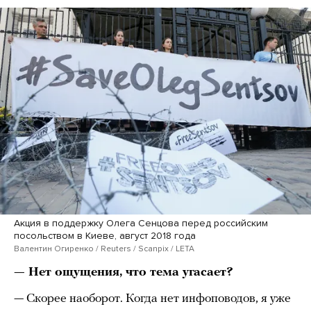
Акция в поддержку Олега Сенцова перед российским
посольством в Киеве, август 2018 года
Валентин Огиренко / Reuters / Scanpix / LETA
— Нет ощущения, что тема угасает?
— Скорее наоборот. Когда нет инфоповодов, я уже