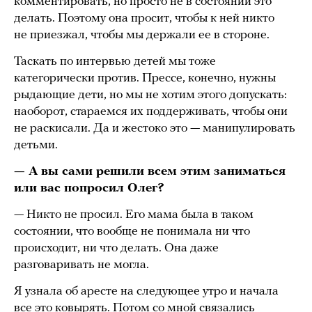
комментировать, но просто не в состоянии это
делать. Поэтому она просит, чтобы к ней никто
не приезжал, чтобы мы держали ее в стороне.
Таскать по интервью детей мы тоже
категорически против. Прессе, конечно, нужны
рыдающие дети, но мы не хотим этого допускать:
наоборот, стараемся их поддерживать, чтобы они
не раскисали. Да и жестоко это — манипулировать
детьми.
— А вы сами решили всем этим заниматься
или вас попросил Олег?
— Никто не просил. Его мама была в таком
состоянии, что вообще не понимала ни что
происходит, ни что делать. Она даже
разговаривать не могла.
Я узнала об аресте на следующее утро и начала
все это ковырять. Потом со мной связались