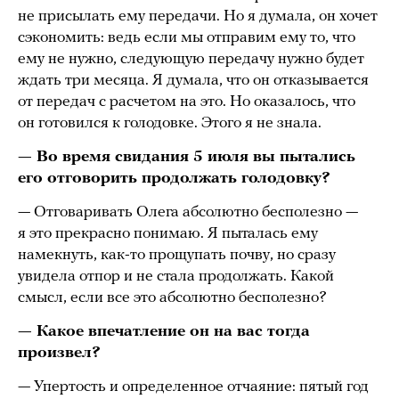
не присылать ему передачи. Но я думала, он хочет
сэкономить: ведь если мы отправим ему то, что
ему не нужно, следующую передачу нужно будет
ждать три месяца. Я думала, что он отказывается
от передач с расчетом на это. Но оказалось, что
он готовился к голодовке. Этого я не знала.
— Во время свидания 5 июля вы пытались
его отговорить продолжать голодовку?
— Отговаривать Олега абсолютно бесполезно —
я это прекрасно понимаю. Я пыталась ему
намекнуть, как-то прощупать почву, но сразу
увидела отпор и не стала продолжать. Какой
смысл, если все это абсолютно бесполезно?
— Какое впечатление он на вас тогда
произвел?
— Упертость и определенное отчаяние: пятый год