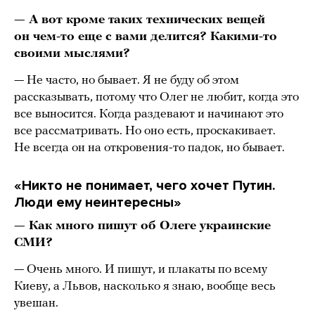
— А вот кроме таких технических вещей
он чем-то еще с вами делится? Какими-то
своими мыслями?
— Не часто, но бывает. Я не буду об этом
рассказывать, потому что Олег не любит, когда это
все выносится. Когда раздевают и начинают это
все рассматривать. Но оно есть, проскакивает.
Не всегда он на откровения-то падок, но бывает.
«Никто не понимает, чего хочет Путин.
Люди ему неинтересны»
— Как много пишут об Олеге украинские
СМИ?
— Очень много. И пишут, и плакаты по всему
Киеву, а Львов, насколько я знаю, вообще весь
увешан.