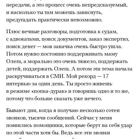
передачи, а это процесс очень непредсказуемый,
и насколько ты там можешь зависнуть,
предугадать практически невозможно.
Плюс вечные разговоры, подготовка к судам,
с адвокатами, поиск документов, заказ экспертиз,
поиск денег — моя заначка очень быстро ушла.
Потом нужно постоянно поддерживать маму
Олега, а морально это очень тяжело, поддержать
детей, поддержать Олега. А потом эта тема начала
раскручиваться в СМИ. Мой рекорд — 17
интервью за один день. Ты просто живешь
в режиме «попка-дурак» и говоришь одно и то же,
потому что больше сказать уже нечего.
Бывают дни, когда я получаю несколько сотен
звонков, тысячи сообщений. Сейчас у меня
появились помощники, которые берут на себя удар
по этой части хотя бы. Ведь все эти звонки