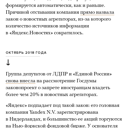
формируется автоматически, как и раньше.
Причиной отставания компания
прямо назвала
закон о новостных агрегаторах, из-за которого
количество источников информации
в «Яндекс.Новостях» сократилось.
ОКТЯБРЬ 2018 ГОДА
↓
Группа депутатов от ЛДПР и «Единой России»
снова внесла
на рассмотрение Госдумы
законопроект о запрете иностранцам владеть
более чем 20% в новостных агрегаторах.
«Яндекс» подпадает под такой закон: его головная
компания Yandex N.V. зарегистрирована
в Нидерландах, и большинство ее акций торгуются
на Нью-йоркской фондовой бирже. У основателя