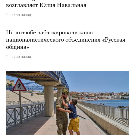
возглавляет Юлия Навальная
11 часов назад
На ютьюбе заблокировали канал
националистического объединения «Русская
община»
11 часов назад