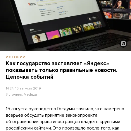
ИСТОРИИ
Как государство заставляет «Яндекс»
показывать только правильные новости.
Цепочка событий
14:24, 16 августа 2019
Источник:
Meduza
15 августа руководство Госдумы заявило, что намерено
всерьез обсудить принятие законопроекта
об ограничении права иностранцев владеть крупными
российскими сайтами. Это произошло после того, как