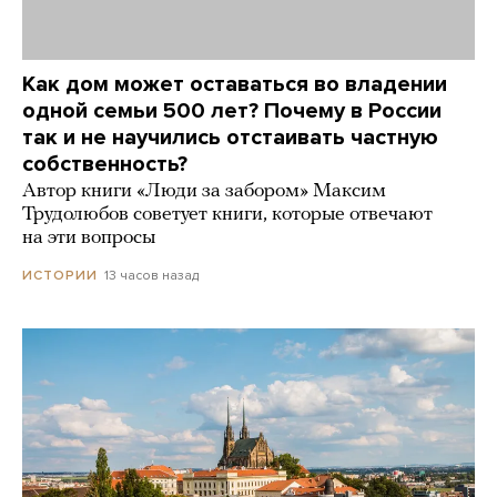
Как дом может оставаться во владении
одной семьи 500 лет? Почему в России
так и не научились отстаивать частную
собственность?
Автор книги «Люди за забором» Максим
Трудолюбов советует книги, которые отвечают
на эти вопросы
13 часов назад
ИСТОРИИ