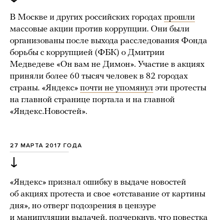
В Москве и других российских городах
прошли
массовые акции против коррупции. Они были
организованы после выхода расследования Фонда
борьбы с коррупцией (ФБК) о Дмитрии
Медведеве «Он вам не Димон». Участие в акциях
приняли более 60 тысяч человек в 82 городах
страны. «Яндекс»
почти не упомянул
эти протесты
на главной странице портала и на главной
«Яндекс.Новостей».
27 МАРТА 2017 ГОДА
↓
«Яндекс» признал ошибку в выдаче новостей
об акциях протеста и свое «отставание от картины
дня», но отверг подозрения в цензуре
и манипуляции выдачей, подчеркнув, что повестка