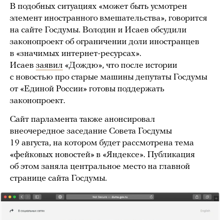
В подобных ситуациях «может быть усмотрен
элемент иностранного вмешательства», говорится
на сайте Госдумы. Володин и Исаев обсудили
законопроект об ограничении доли иностранцев
в «значимых интернет-ресурсах».
Исаев
заявил
«Дождю», что после истории
с новостью про старые машины депутаты Госдумы
от «Единой России» готовы поддержать
законопроект.
Сайт парламента также анонсировал
внеочередное заседание Совета Госдумы
19 августа, на котором будет рассмотрена тема
«фейковых новостей» в «Яндексе». Публикация
об этом заняла центральное место на главной
странице сайта Госдумы.