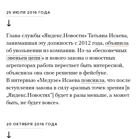
25 ИЮЛЯ 2016 ГОДА
↓
Глава службы «Яндекс.Новости» Татьяна Исаева,
занимавшая эту должность с 2012 года,
объявила
об увольнении из компании. Из-за «бесконечных
звеньев цепи
» и нового закона о новостных
агрегаторах работа перестает быть интересной,
объяснила она свое решение в фейсбуке.
В интервью «Медузе» Исаева
пояснила
, что после
вступления закона в силу «разных точек зрения [в
„Яндекс.Новостях“] будет в разы меньше, а может
быть, не будет вовсе».
20 ОКТЯБРЯ 2016 ГОДА
↓