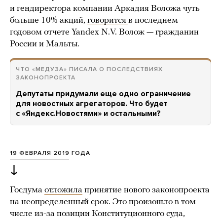
и гендиректора компании Аркадия Воложа чуть
больше 10% акций,
говорится
в последнем
годовом отчете Yandex N.V. Волож — гражданин
России и Мальты.
ЧТО «МЕДУЗА» ПИСАЛА О ПОСЛЕДСТВИЯХ
ЗАКОНОПРОЕКТА
Депутаты придумали еще одно ограничение
для новостных агрегаторов. Что будет
с «Яндекс.Новостями» и остальными?
19 ФЕВРАЛЯ 2019 ГОДА
↓
Госдума
отложила
принятие нового законопроекта
на неопределенный срок. Это произошло в том
числе из-за позиции Конституционного суда,