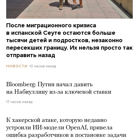
После миграционного кризиса
в испанской Сеуте остаются больше
тысячи детей и подростков, незаконно
пересекших границу. Их нельзя просто так
отправить назад
13 часов назад
НОВОСТИ
Bloomberg: Путин начал давить
на Набиуллину из-за ключевой ставки
17 часов назад
К хакерской атаке, которую недавно
устроили ИИ-модели OpenAI, привела
ошибка разработчиков в постановке задачи