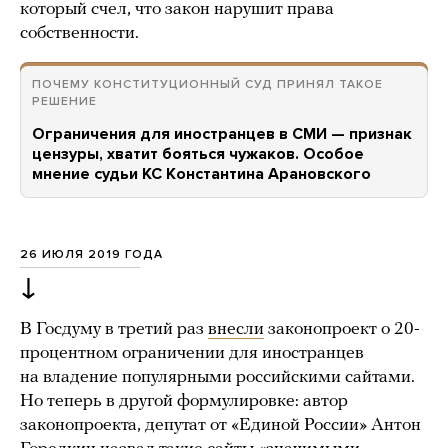
который счел, что закон нарушит права
собственности.
ПОЧЕМУ КОНСТИТУЦИОННЫЙ СУД ПРИНЯЛ ТАКОЕ
РЕШЕНИЕ
Ограничения для иностранцев в СМИ — признак
цензуры, хватит бояться чужаков. Особое
мнение судьи КС Константина Арановского
26 ИЮЛЯ 2019 ГОДА
↓
В Госдуму в третий раз
внесли
законопроект о 20-
процентном ограничении для иностранцев
на владение популярными российскими сайтами.
Но теперь в другой формулировке: автор
законопроекта, депутат от «Единой России» Антон