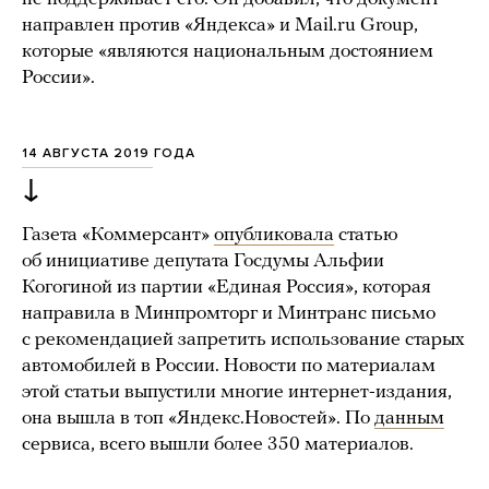
направлен против «Яндекса» и Mail.ru Group,
которые «являются национальным достоянием
России».
14 АВГУСТА 2019 ГОДА
↓
Газета «Коммерсант»
опубликовала
статью
об инициативе депутата Госдумы Альфии
Когогиной из партии «Единая Россия», которая
направила в Минпромторг и Минтранс письмо
с рекомендацией запретить использование старых
автомобилей в России. Новости по материалам
этой статьи выпустили многие интернет-издания,
она вышла в топ «Яндекс.Новостей». По
данным
сервиса, всего вышли более 350 материалов.