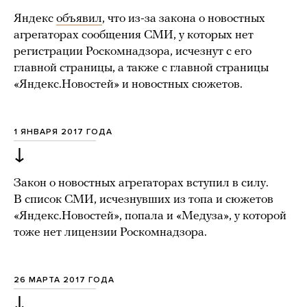
Яндекс
объявил
, что из-за закона о новостных
агрегаторах сообщения СМИ, у которых нет
регистрации Роскомнадзора, исчезнут с его
главной страницы, а также с главной страницы
«Яндекс.Новостей» и новостных сюжетов.
1 ЯНВАРЯ 2017 ГОДА
↓
Закон о новостных агрегаторах вступил в силу.
В список СМИ, исчезнувших из топа и сюжетов
«Яндекс.Новостей», попала и «Медуза», у которой
тоже нет лицензии Роскомнадзора.
26 МАРТА 2017 ГОДА
↓