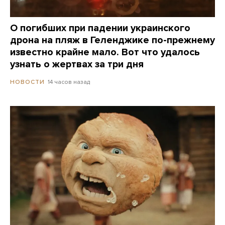
О погибших при падении украинского
дрона на пляж в Геленджике по-прежнему
известно крайне мало. Вот что удалось
узнать о жертвах за три дня
14 часов назад
НОВОСТИ