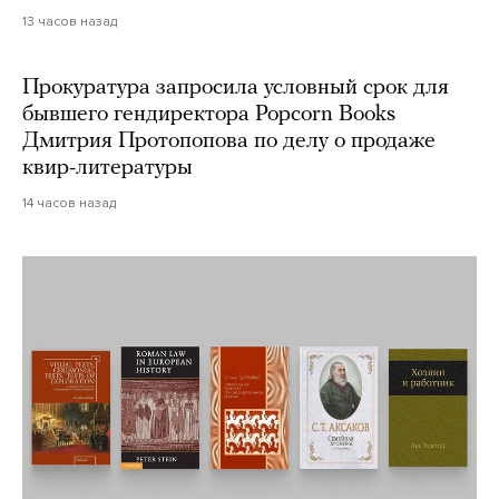
13 часов назад
Прокуратура запросила условный срок для
бывшего гендиректора Popcorn Books
Дмитрия Протопопова по делу о продаже
квир-литературы
14 часов назад