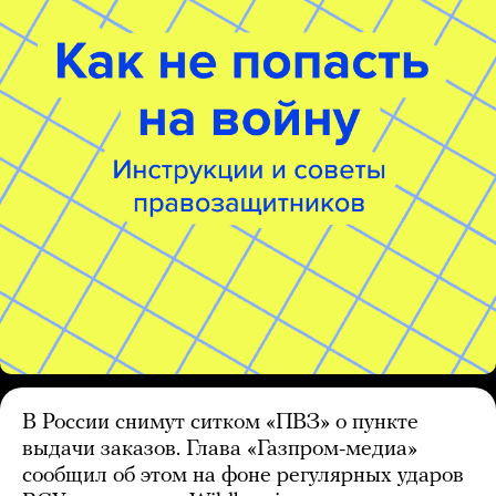
В России снимут ситком «ПВЗ» о пункте
выдачи заказов. Глава «Газпром-медиа»
сообщил об этом на фоне регулярных ударов