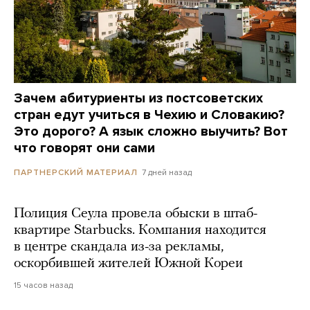
Зачем абитуриенты из постсоветских
стран едут учиться в Чехию и Словакию?
Это дорого? А язык сложно выучить? Вот
что говорят они сами
7 дней назад
ПАРТНЕРСКИЙ МАТЕРИАЛ
Полиция Сеула провела обыски в штаб-
квартире Starbucks. Компания находится
в центре скандала из-за рекламы,
оскорбившей жителей Южной Кореи
15 часов назад