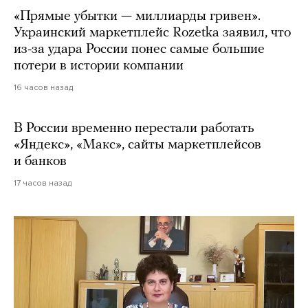
«Прямые убытки — миллиарды гривен».
Украинский маркетплейс Rozetka заявил, что
из-за удара России понес самые большие
потери в истории компании
16 часов назад
В России временно перестали работать
«Яндекс», «Макс», сайты маркетплейсов
и банков
17 часов назад