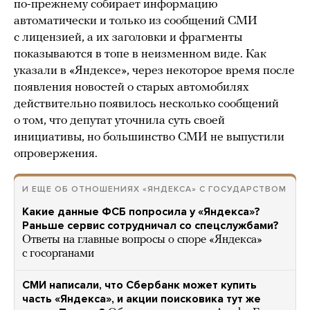
по-прежнему собирает информацию
автоматически и только из сообщений СМИ
с лицензией, а их заголовки и фрагменты
показываются в топе в неизменном виде. Как
указали в «Яндексе», через некоторое время после
появления новостей о старых автомобилях
действительно появилось несколько сообщений
о том, что депутат уточнила суть своей
инициативы, но большинство СМИ не выпустили
опровержения.
И ЕЩЕ ОБ ОТНОШЕНИЯХ «ЯНДЕКСА» С ГОСУДАРСТВОМ
Какие данные ФСБ попросила у «Яндекса»?
Раньше сервис сотрудничал со спецслужбами?
Ответы на главные вопросы о споре «Яндекса»
с госорганами
СМИ написали, что Сбербанк может купить
часть «Яндекса», и акции поисковика тут же