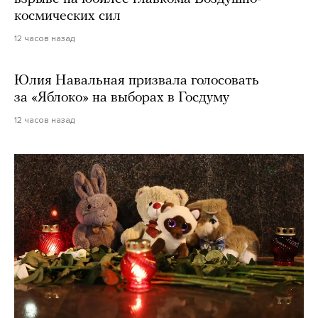
космических сил
12 часов назад
Юлия Навальная призвала голосовать
за «Яблоко» на выборах в Госдуму
12 часов назад