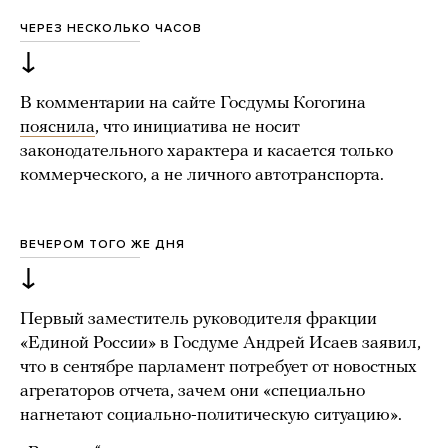
ЧЕРЕЗ НЕСКОЛЬКО ЧАСОВ
↓
В комментарии на сайте Госдумы Когогина
пояснила
, что инициатива не носит
законодательного характера и касается только
коммерческого, а не личного автотранспорта.
ВЕЧЕРОМ ТОГО ЖЕ ДНЯ
↓
Первый заместитель руководителя фракции
«Единой России» в Госдуме Андрей Исаев заявил,
что в сентябре парламент потребует от новостных
агрегаторов отчета, зачем они «специально
нагнетают социально-политическую ситуацию».