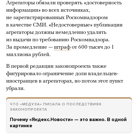
Агрегаторы обязали проверять «достоверность
информации» во всех источниках,
не зарегистрированных Роскомнадзором
в качестве СМИ. «Недостоверные» публикации
агрегаторы должны немедленно удалить
из выдачи по требованию Роскомнадзора.
За промедление —
штраф
от 600 тысяч до 1
миллиона рублей.
В первой редакции законопроекта также
фигурировало ограничение доли владельцев-
иностранцев в агрегаторах, но потом этот пункт
убрали.
ЧТО «МЕДУЗА» ПИСАЛА О ПОСЛЕДСТВИЯХ
ЗАКОНОПРОЕКТА
Почему «Яндекс.Новости» — это важно. В одной
картинке