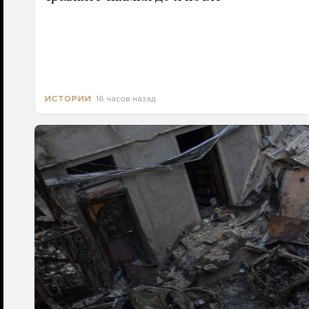
16 часов назад
ИСТОРИИ