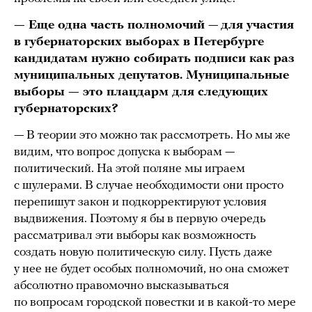
— Еще одна часть полномочий
—
для участия
в губернаторских выборах в Петербурге
кандидатам нужно собирать подписи как раз
муниципальных депутатов. Муниципальные
выборы — это плацдарм для следующих
губернаторских?
— В теории это можно так рассмотреть. Но мы же
видим, что вопрос допуска к выборам —
политический. На этой поляне мы играем
с шулерами. В случае необходимости они просто
перепишут закон и подкорректируют условия
выдвижения. Поэтому я бы в первую очередь
рассматривал эти выборы как возможность
создать новую политическую силу. Пусть даже
у нее не будет особых полномочий, но она сможет
абсолютно правомочно высказываться
по вопросам городской повестки и в какой-то мере