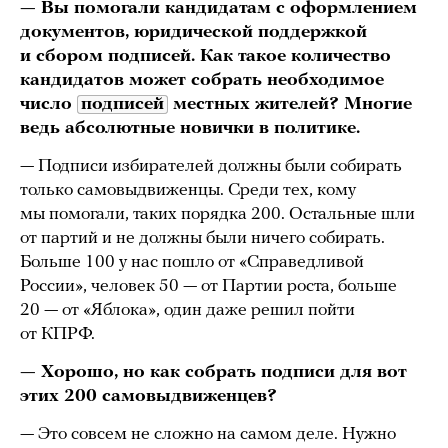
— Вы помогали кандидатам с оформлением
документов, юридической поддержкой
и сбором подписей. Как такое количество
кандидатов может собрать необходимое
число
подписей
местных жителей? Многие
ведь абсолютные новички в политике.
— Подписи избирателей должны были собирать
только самовыдвиженцы. Среди тех, кому
мы помогали, таких порядка 200. Остальные шли
от партий и не должны были ничего собирать.
Больше 100 у нас пошло от «Справедливой
России», человек 50 — от Партии роста, больше
20 — от «Яблока», один даже решил пойти
от КПРФ.
— Хорошо, но как собрать подписи для вот
этих 200 самовыдвиженцев?
— Это совсем не сложно на самом деле. Нужно