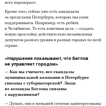
всех переиграет.
Кроме того, сейчас уже есть кандидаты
за пределами Петербурга, которых мы сами
поддерживаем. Например, есть ребята
в Челябинске. То есть конечная цель — создать
новую прослойку действительно независимых
депутатов разного уровня в разных городах по всей
стране.
«Нарушения показывают, что Беглов
не управляет городом»
— Как вы считаете, все скандалы
муниципальной кампании в Петербурге
связаны с губернаторской? Люди
из команды Беглова связаны
с нарушениями?
— Думаю, они в меньшей степени заинтересованы