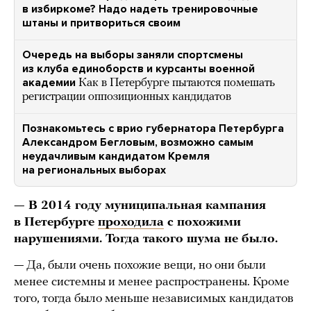
в избиркоме? Надо надеть тренировочные
штаны и притвориться своим
Очередь на выборы заняли спортсмены
из клуба единоборств и курсанты военной
академии
Как в Петербурге пытаются помешать
регистрации оппозиционных кандидатов
Познакомьтесь с врио губернатора Петербурга
Александром Бегловым, возможно самым
неудачливым кандидатом Кремля
на региональных выборах
— В 2014 году муниципальная кампания
в Петербурге
проходила
с похожими
нарушениями. Тогда такого шума не было.
— Да, были очень похожие вещи, но они были
менее системны и менее распространены. Кроме
того, тогда было меньше независимых кандидатов