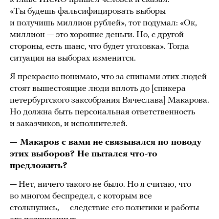
«Ты будешь фальсифицировать выборы
и получишь миллион рублей», тот подумал: «Ок,
миллион — это хорошие деньги. Но, с другой
стороны, есть шанс, что будет уголовка». Тогда
ситуация на выборах изменится.
Я прекрасно понимаю, что за спинами этих людей
стоят вышестоящие люди вплоть до [спикера
петербургского заксобрания Вячеслава] Макарова.
Но должна быть персональная ответственность
и заказчиков, и исполнителей.
— Макаров с вами не связывался по поводу
этих выборов? Не пытался что-то
предложить?
— Нет, ничего такого не было. Но я считаю, что
во многом беспредел, с которым все
столкнулись, — следствие его политики и работы