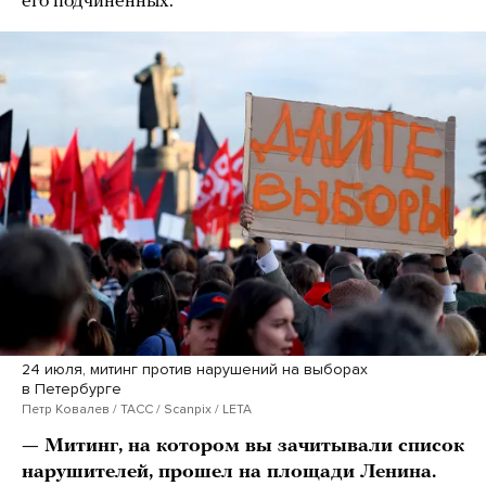
его подчиненных.
24 июля, митинг против нарушений на выборах
в Петербурге
Петр Ковалев / ТАСС / Scanpix / LETA
— Митинг, на котором вы зачитывали список
нарушителей, прошел на площади Ленина.