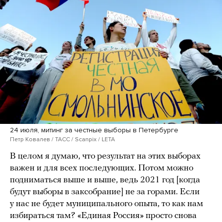
24 июля, митинг за честные выборы в Петербурге
Петр Ковалев / ТАСС / Scanpix / LETA
В целом я думаю, что результат на этих выборах
важен и для всех последующих. Потом можно
подниматься выше и выше, ведь 2021 год [когда
будут выборы в заксобрание] не за горами. Если
у нас не будет муниципального опыта, то как нам
избираться там? «Единая Россия» просто снова