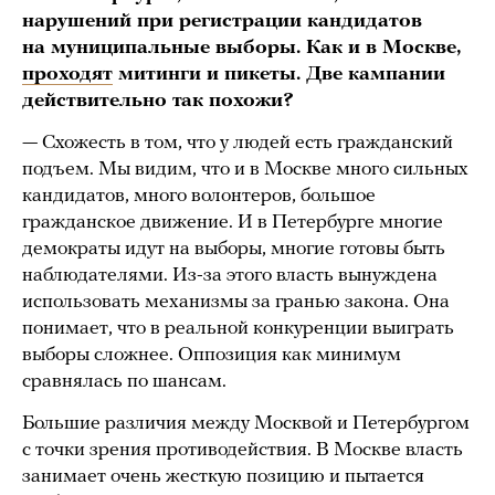
нарушений при регистрации кандидатов
на муниципальные выборы. Как и в Москве,
проходят
митинги и пикеты. Две кампании
действительно так похожи?
— Схожесть в том, что у людей есть гражданский
подъем. Мы видим, что и в Москве много сильных
кандидатов, много волонтеров, большое
гражданское движение. И в Петербурге многие
демократы идут на выборы, многие готовы быть
наблюдателями. Из-за этого власть вынуждена
использовать механизмы за гранью закона. Она
понимает, что в реальной конкуренции выиграть
выборы сложнее. Оппозиция как минимум
сравнялась по шансам.
Большие различия между Москвой и Петербургом
с точки зрения противодействия. В Москве власть
занимает очень жесткую позицию и пытается