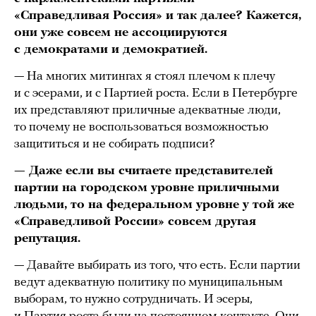
«Справедливая Россия» и так далее? Кажется,
они уже совсем не ассоциируются
с демократами и демократией.
— На многих митингах я стоял плечом к плечу
и с эсерами, и с Партией роста. Если в Петербурге
их представляют приличные адекватные люди,
то почему не воспользоваться возможностью
защититься и не собирать подписи?
— Даже если вы считаете представителей
партии на городском уровне приличными
людьми, то на федеральном уровне у той же
«Справедливой России» совсем другая
репутация.
— Давайте выбирать из того, что есть. Если партии
ведут адекватную политику по муниципальным
выборам, то нужно сотрудничать. И эсеры,