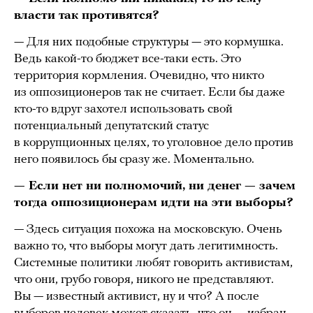
власти так противятся?
— Для них подобные структуры — это кормушка.
Ведь какой-то бюджет все-таки есть. Это
территория кормления. Очевидно, что никто
из оппозиционеров так не считает. Если бы даже
кто-то вдруг захотел использовать свой
потенциальный депутатский статус
в коррупционных целях, то уголовное дело против
него появилось бы сразу же. Моментально.
— Если нет ни полномочий, ни денег — зачем
тогда оппозиционерам идти на эти выборы?
— Здесь ситуация похожа на московскую. Очень
важно то, что выборы могут дать легитимность.
Системные политики любят говорить активистам,
что они, грубо говоря, никого не представляют.
Вы — известный активист, ну и что? А после