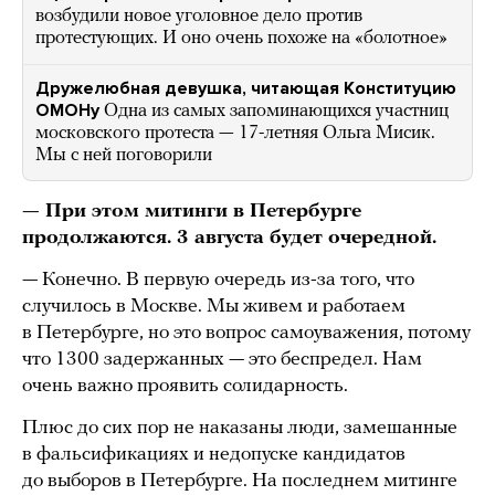
возбудили новое уголовное дело против
протестующих. И оно очень похоже на «болотное»
Дружелюбная девушка, читающая Конституцию
ОМОНу
Одна из самых запоминающихся участниц
московского протеста — 17-летняя Ольга Мисик.
Мы с ней поговорили
— При этом митинги в Петербурге
продолжаются. 3 августа будет очередной.
— Конечно. В первую очередь из-за того, что
случилось в Москве. Мы живем и работаем
в Петербурге, но это вопрос самоуважения, потому
что 1300 задержанных — это беспредел. Нам
очень важно проявить солидарность.
Плюс до сих пор не наказаны люди, замешанные
в фальсификациях и недопуске кандидатов
до выборов в Петербурге. На последнем митинге