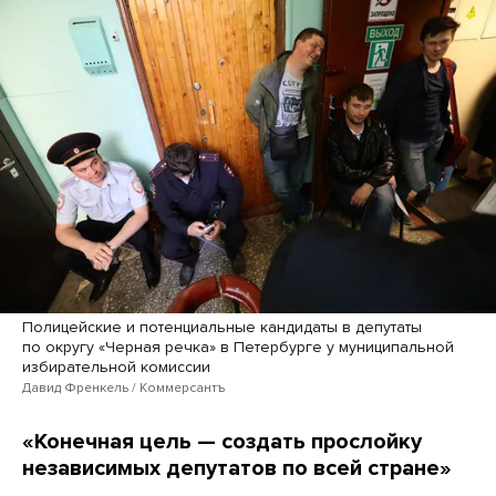
Полицейские и потенциальные кандидаты в депутаты
по округу «Черная речка» в Петербурге у муниципальной
избирательной комиссии
Давид Френкель / Коммерсантъ
«Конечная цель — создать прослойку
независимых депутатов по всей стране»