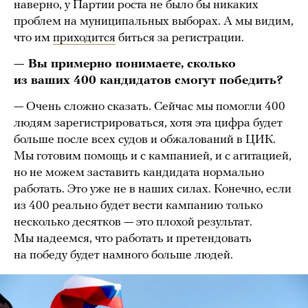
наверно, у Партии роста не было бы никаких
проблем на муниципальных выборах. А мы видим,
что им
приходится
биться за регистрации.
— Вы примерно понимаете, сколько
из ваших 400 кандидатов смогут победить?
— Очень сложно сказать. Сейчас мы помогли 400
людям зарегистрироваться, хотя эта цифра будет
больше после всех судов и обжалований в ЦИК.
Мы готовим помощь и с кампанией, и с агитацией,
но не можем заставить кандидата нормально
работать. Это уже не в наших силах. Конечно, если
из 400 реально будет вести кампанию только
несколько десятков — это плохой результат.
Мы надеемся, что работать и претендовать
на победу будет намного больше людей.