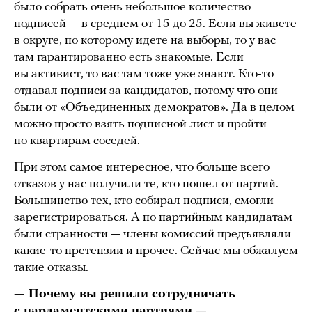
было собрать очень небольшое количество
подписей — в среднем от 15 до 25. Если вы живете
в округе, по которому идете на выборы, то у вас
там гарантированно есть знакомые. Если
вы активист, то вас там тоже уже знают. Кто-то
отдавал подписи за кандидатов, потому что они
были от «Объединенных демократов». Да в целом
можно просто взять подписной лист и пройти
по квартирам соседей.
При этом самое интересное, что больше всего
отказов у нас получили те, кто пошел от партий.
Большинство тех, кто собирал подписи, смогли
зарегистрироваться. А по партийным кандидатам
были странности — члены комиссий предъявляли
какие-то претензии и прочее. Сейчас мы обжалуем
такие отказы.
— Почему вы решили сотрудничать
с парламентскими партиями —