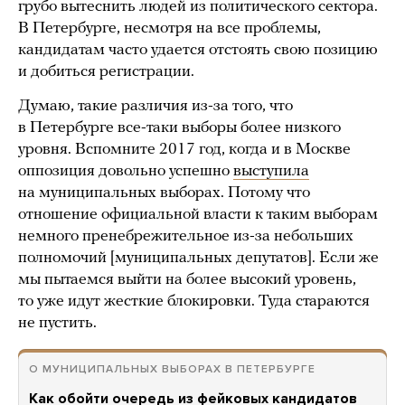
грубо вытеснить людей из политического сектора.
В Петербурге, несмотря на все проблемы,
кандидатам часто удается отстоять свою позицию
и добиться регистрации.
Думаю, такие различия из-за того, что
в Петербурге все-таки выборы более низкого
уровня. Вспомните 2017 год, когда и в Москве
оппозиция довольно успешно
выступила
на муниципальных выборах. Потому что
отношение официальной власти к таким выборам
немного пренебрежительное из-за небольших
полномочий [муниципальных депутатов]. Если же
мы пытаемся выйти на более высокий уровень,
то уже идут жесткие блокировки. Туда стараются
не пустить.
О МУНИЦИПАЛЬНЫХ ВЫБОРАХ В ПЕТЕРБУРГЕ
Как обойти очередь из фейковых кандидатов