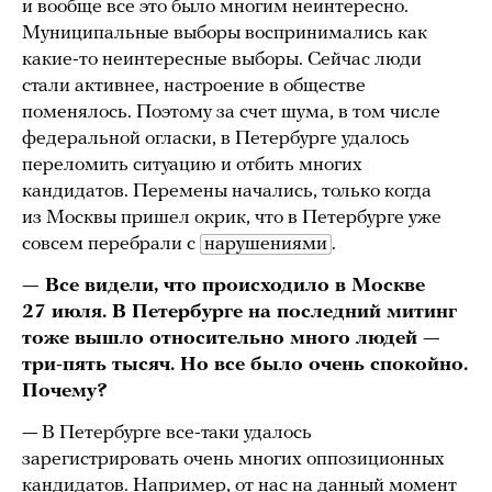
и вообще все это было многим неинтересно.
Муниципальные выборы воспринимались как
какие-то неинтересные выборы. Сейчас люди
стали активнее, настроение в обществе
поменялось. Поэтому за счет шума, в том числе
федеральной огласки, в Петербурге удалось
переломить ситуацию и отбить многих
кандидатов. Перемены начались, только когда
из Москвы пришел окрик, что в Петербурге уже
совсем перебрали с
нарушениями
.
— Все видели, что происходило в Москве
27 июля. В Петербурге на последний митинг
тоже вышло относительно много людей —
три-пять тысяч. Но все было очень спокойно.
Почему?
— В Петербурге все-таки удалось
зарегистрировать очень многих оппозиционных
кандидатов. Например, от нас на данный момент