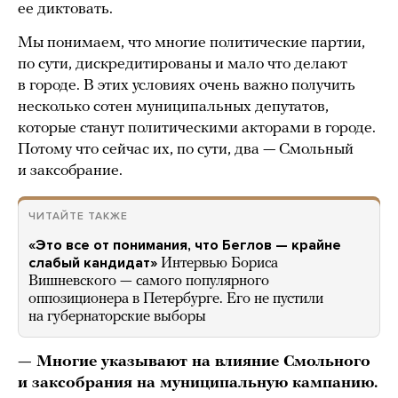
ее диктовать.
Мы понимаем, что многие политические партии,
по сути, дискредитированы и мало что делают
в городе. В этих условиях очень важно получить
несколько сотен муниципальных депутатов,
которые станут политическими акторами в городе.
Потому что сейчас их, по сути, два — Смольный
и заксобрание.
ЧИТАЙТЕ ТАКЖЕ
«Это все от понимания, что Беглов — крайне
слабый кандидат»
Интервью Бориса
Вишневского — самого популярного
оппозиционера в Петербурге. Его не пустили
на губернаторские выборы
— Многие указывают на влияние Смольного
и заксобрания на муниципальную кампанию.