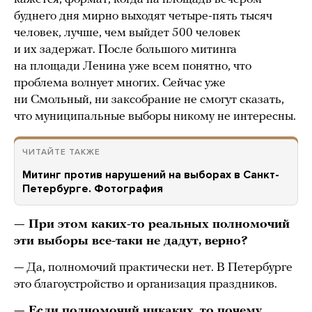
буднего дня мирно выходят четыре-пять тысяч
человек, лучше, чем выйдет 500 человек
и их задержат. После большого митинга
на площади Ленина уже всем понятно, что
проблема волнует многих. Сейчас уже
ни Смольный, ни заксобрание не смогут сказать,
что муниципальные выборы никому не интересны.
ЧИТАЙТЕ ТАКЖЕ
Митинг против нарушений на выборах в Санкт-
Петербурге. Фотография
— При этом каких-то реальных полномочий
эти выборы все-таки не дадут, верно?
— Да, полномочий практически нет. В Петербурге
это благоустройство и организация праздников.
— Если полномочий никаких, то почему