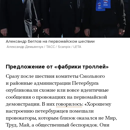
Александр Беглов на первомайском шествии
Александр Демьянчук / ТАСС / Scanpix / LETA
Предложение от «фабрики троллей»
Сразу после шествия комитеты Смольного
и районные администрации Петербурга
опубликовали схожие или вовсе идентичные
сообщения о провокациях на первомайской
демонстрации. В них
говорилось
: «Хорошему
настроению петербуржцев помешали
провокаторы, которым близок оказался не Мир,
Труд, Май, а общественный беспорядок. Они