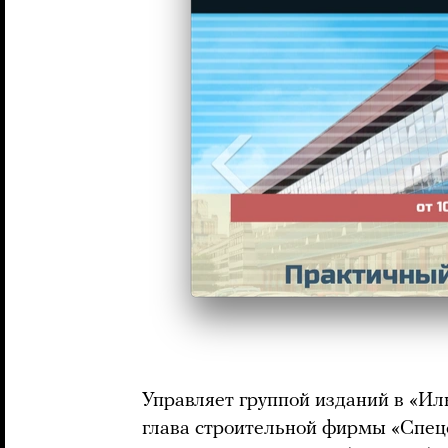
Управляет группой изданий в «И
глава строительной фирмы «Спец