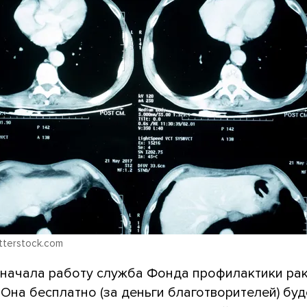
tterstock.com
 начала работу служба Фонда профилактики ра
. Она бесплатно (за деньги благотворителей) буд