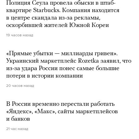
Полиция Сеула провела обыски в штаб-
квартире Starbucks. Компания находится
в центре скандала из-за рекламы,
оскорбившей жителей Южной Кореи
19 часов назад
«Прямые убытки — миллиарды гривен».
Украинский маркетплейс Rozetka заявил, что
из-за удара России понес самые большие
потери в истории компании
20 часов назад
В России временно перестали работать
«Яндекс», «Макс», сайты маркетплейсов
и банков
21 час назад