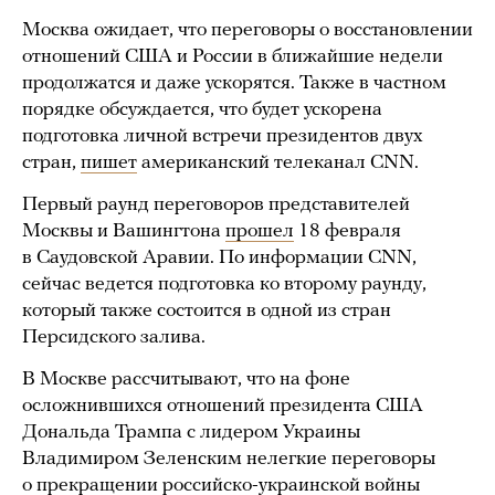
Москва ожидает, что переговоры о восстановлении
отношений США и России в ближайшие недели
продолжатся и даже ускорятся. Также в частном
порядке обсуждается, что будет ускорена
подготовка личной встречи президентов двух
стран,
пишет
американский телеканал CNN.
Первый раунд переговоров представителей
Москвы и Вашингтона
прошел
18 февраля
в Саудовской Аравии. По информации CNN,
сейчас ведется подготовка ко второму раунду,
который также состоится в одной из стран
Персидского залива.
В Москве рассчитывают, что на фоне
осложнившихся отношений президента США
Дональда Трампа с лидером Украины
Владимиром Зеленским нелегкие переговоры
о прекращении российско-украинской войны