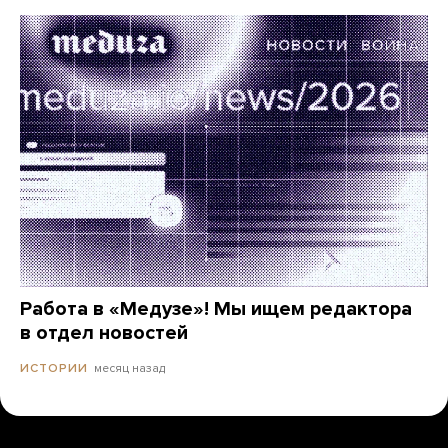
Работа в «Медузе»! Мы ищем редактора
в отдел новостей
месяц назад
ИСТОРИИ