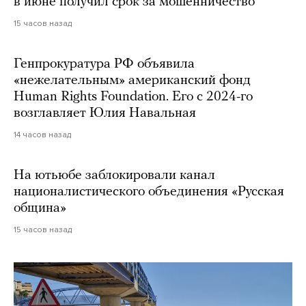
в июне получил срок за мошенничество
15 часов назад
Генпрокуратура РФ объявила
«нежелательным» американский фонд
Human Rights Foundation. Его с 2024-го
возглавляет Юлия Навальная
14 часов назад
На ютьюбе заблокировали канал
националистического объединения «Русская
община»
15 часов назад