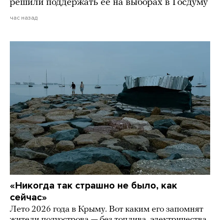
решили поддержать ее на выборах в Госдуму
час назад
«Никогда так страшно не было, как
сейчас»
Лето 2026 года в Крыму. Вот каким его запомнят
жители полуострова — без топлива, электричества,