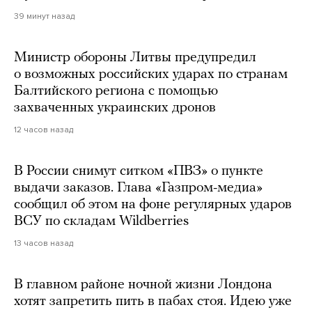
39 минут назад
Министр обороны Литвы предупредил
о возможных российских ударах по странам
Балтийского региона с помощью
захваченных украинских дронов
12 часов назад
В России снимут ситком «ПВЗ» о пункте
выдачи заказов. Глава «Газпром-медиа»
сообщил об этом на фоне регулярных ударов
ВСУ по складам Wildberries
13 часов назад
В главном районе ночной жизни Лондона
хотят запретить пить в пабах стоя. Идею уже