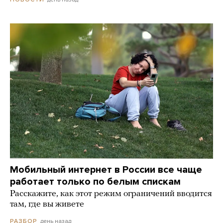
Мобильный интернет в России все чаще
работает только по белым спискам
Расскажите, как этот режим ограничений вводится
там, где вы живете
день назад
РАЗБОР