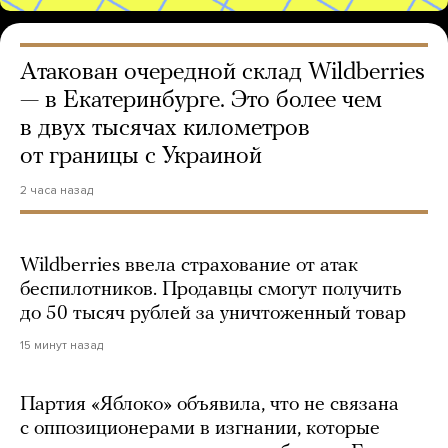
Атакован очередной склад Wildberries
— в Екатеринбурге. Это более чем
в двух тысячах километров
от границы с Украиной
2 часа назад
Wildberries ввела страхование от атак
беспилотников. Продавцы смогут получить
до 50 тысяч рублей за уничтоженный товар
15 минут назад
Партия «Яблоко» объявила, что не связана
с оппозиционерами в изгнании, которые