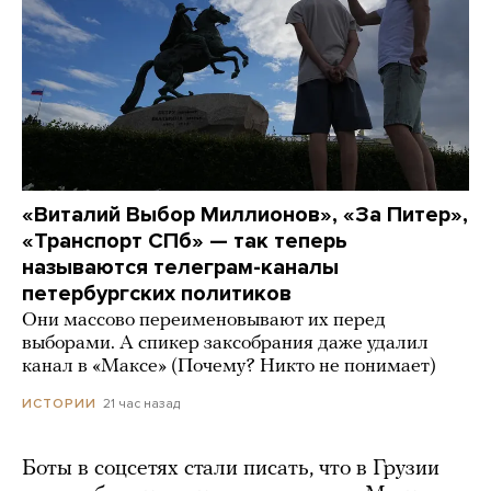
«Виталий Выбор Миллионов», «За Питер»,
«Транспорт СПб» — так теперь
называются телеграм-каналы
петербургских политиков
Они массово переименовывают их перед
выборами. А спикер заксобрания даже удалил
канал в «Максе» (Почему? Никто не понимает)
21 час назад
ИСТОРИИ
Боты в соцсетях стали писать, что в Грузии