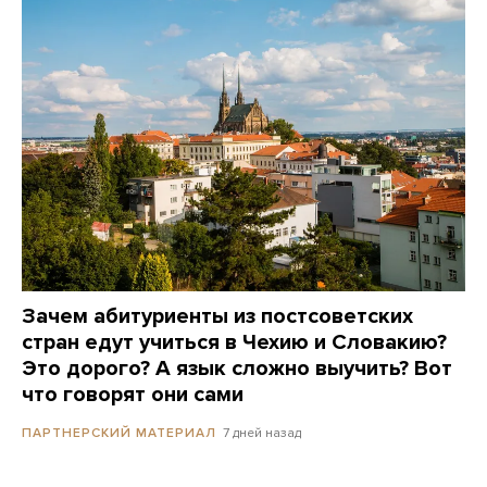
Зачем абитуриенты из постсоветских
стран едут учиться в Чехию и Словакию?
Это дорого? А язык сложно выучить? Вот
что говорят они сами
7 дней назад
ПАРТНЕРСКИЙ МАТЕРИАЛ