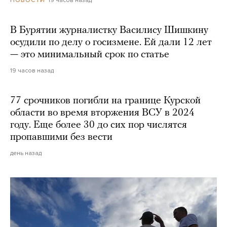
В Бурятии журналистку Василису Шишкину
осудили по делу о госизмене. Ей дали 12 лет
— это минимальный срок по статье
19 часов назад
77 срочников погибли на границе Курской
области во время вторжения ВСУ в 2024
году. Еще более 30 до сих пор числятся
пропавшими без вести
день назад