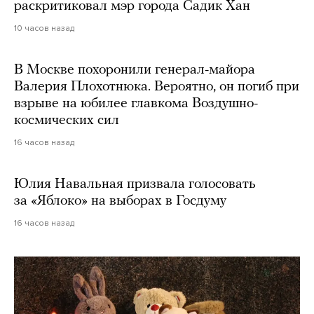
раскритиковал мэр города Садик Хан
10 часов назад
В Москве похоронили генерал-майора
Валерия Плохотнюка. Вероятно, он погиб при
взрыве на юбилее главкома Воздушно-
космических сил
16 часов назад
Юлия Навальная призвала голосовать
за «Яблоко» на выборах в Госдуму
16 часов назад