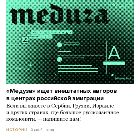
«Медуза» ищет внештатных авторов
в центрах российской эмиграции
Если вы живете в Сербии, Грузии, Израиле
и других странах, где большое русскоязычное
комьюнити, — напишите нам!
10 дней назад
ИСТОРИИ