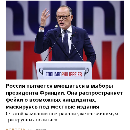
Россия пытается вмешаться в выборы
президента Франции. Она распространяет
фейки о возможных кандидатах,
маскируясь под местные издания
От этой кампании пострадали уже как минимум
три крупных политика
день назад
НОВОСТИ