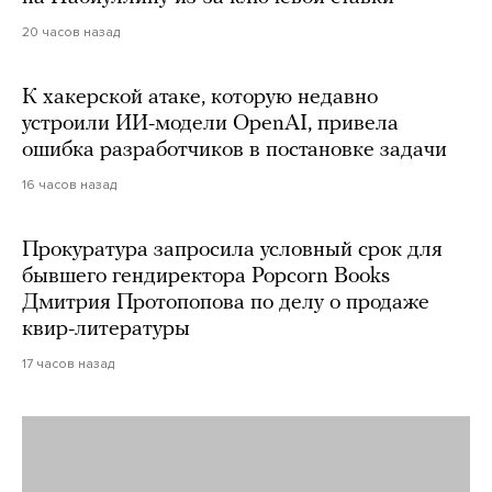
20 часов назад
К хакерской атаке, которую недавно
устроили ИИ-модели OpenAI, привела
ошибка разработчиков в постановке задачи
16 часов назад
Прокуратура запросила условный срок для
бывшего гендиректора Popcorn Books
Дмитрия Протопопова по делу о продаже
квир-литературы
17 часов назад