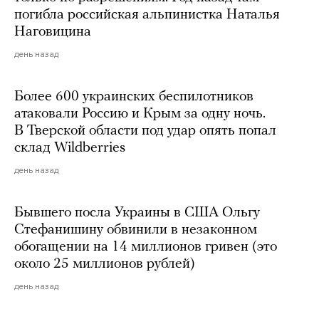
погибла российская альпинистка Наталья
Наговицина
день назад
Более 600 украинских беспилотников
атаковали Россию и Крым за одну ночь.
В Тверской области под удар опять попал
склад Wildberries
день назад
Бывшего посла Украины в США Ольгу
Стефанишину обвинили в незаконном
обогащении на 14 миллионов гривен (это
около 25 миллионов рублей)
день назад