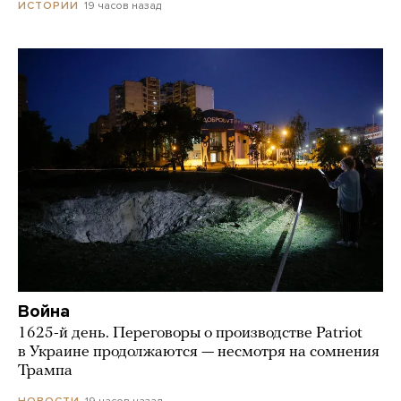
19 часов назад
ИСТОРИИ
Война
1625-й день. Переговоры о производстве Patriot
в Украине продолжаются — несмотря на сомнения
Трампа
19 часов назад
НОВОСТИ