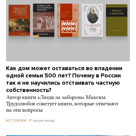
Как дом может оставаться во владении
одной семьи 500 лет? Почему в России
так и не научились отстаивать частную
собственность?
Автор книги «Люди за забором» Максим
Трудолюбов советует книги, которые отвечают
на эти вопросы
17 часов назад
ИСТОРИИ