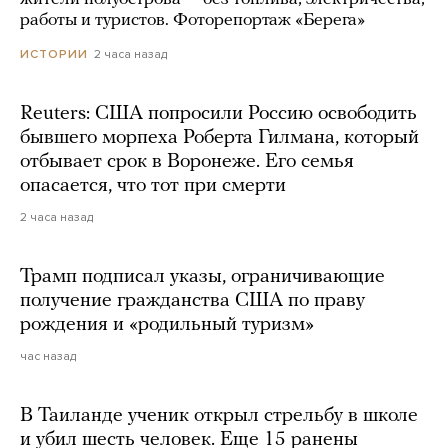
работы и туристов. Фоторепортаж «Берега»
2 часа назад
ИСТОРИИ
Reuters: США попросили Россию освободить
бывшего морпеха Роберта Гилмана, который
отбывает срок в Воронеже. Его семья
опасается, что тот при смерти
2 часа назад
Трамп подписал указы, ограничивающие
получение гражданства США по праву
рождения и «родильный туризм»
час назад
В Таиланде ученик открыл стрельбу в школе
и убил шесть человек. Еще 15 ранены