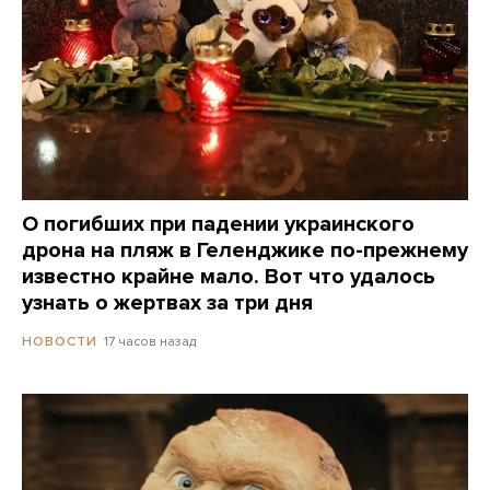
О погибших при падении украинского
дрона на пляж в Геленджике по-прежнему
известно крайне мало. Вот что удалось
узнать о жертвах за три дня
17 часов назад
НОВОСТИ