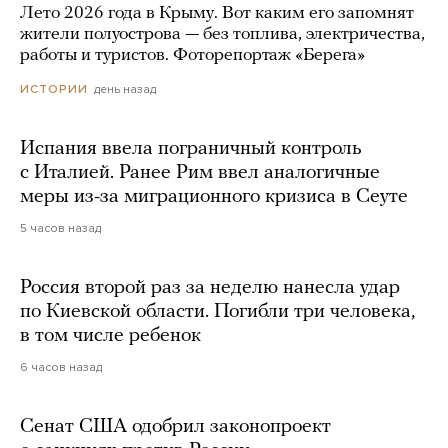
Лето 2026 года в Крыму. Вот каким его запомнят
жители полуострова — без топлива, электричества,
работы и туристов. Фоторепортаж «Берега»
день назад
ИСТОРИИ
Испания ввела пограничный контроль
с Италией. Ранее Рим ввел аналогичные
меры из-за миграционного кризиса в Сеуте
5 часов назад
Россия второй раз за неделю нанесла удар
по Киевской области. Погибли три человека,
в том числе ребенок
6 часов назад
Сенат США одобрил законопроект