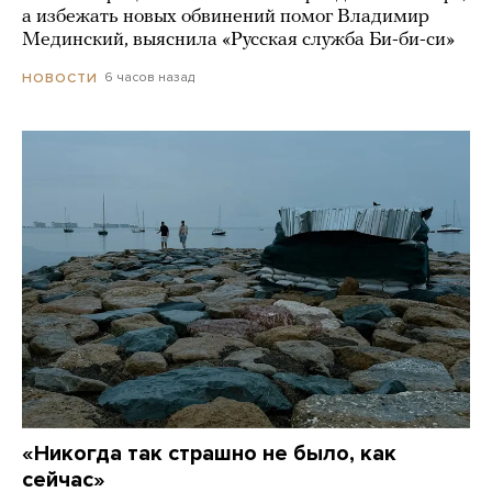
а избежать новых обвинений помог Владимир
Мединский, выяснила «Русская служба Би-би-си»
6 часов назад
НОВОСТИ
«Никогда так страшно не было, как
сейчас»