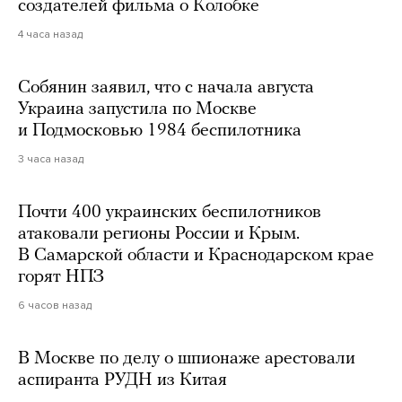
создателей фильма о Колобке
4 часа назад
Собянин заявил, что с начала августа
Украина запустила по Москве
и Подмосковью 1984 беспилотника
3 часа назад
Почти 400 украинских беспилотников
атаковали регионы России и Крым.
В Самарской области и Краснодарском крае
горят НПЗ
6 часов назад
В Москве по делу о шпионаже арестовали
аспиранта РУДН из Китая