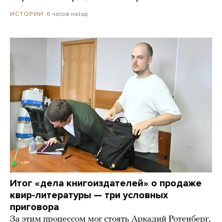
6 часов назад
ИСТОРИИ
Итог «дела книгоиздателей» о продаже
квир-литературы — три условных
приговора
За этим процессом мог стоять Аркадий Ротенберг,