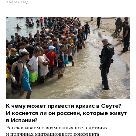
3 часа назад
К чему может привести кризис в Сеуте?
И коснется ли он россиян, которые живут
в Испании?
Рассказываем о возможных последствиях
и причинах миграционного конфликта