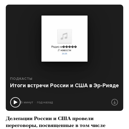
ПОДКАСТЫ
Итоги встречи России и США в Эр-Рияде
6 минут
год назад
Делегации России и США провели
переговоры, посвященные в том числе