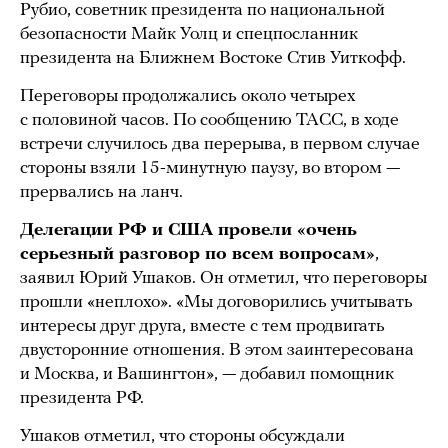
Рубио, советник президента по национальной
безопасности Майк Уолц и спецпосланник
президента на Ближнем Востоке Стив Уиткофф.
Переговоры продолжались около четырех
с половиной часов. По сообщению ТАСС, в ходе
встречи случилось два перерыва, в первом случае
стороны взяли 15-минутную паузу, во втором —
прервались на ланч.
Делегации РФ и США провели «очень
серьезный разговор по всем вопросам»
,
заявил Юрий Ушаков. Он отметил, что переговоры
прошли «неплохо». «Мы договорились учитывать
интересы друг друга, вместе с тем продвигать
двусторонние отношения. В этом заинтересована
и Москва, и Вашингтон», — добавил помощник
президента РФ.
Ушаков отметил, что стороны обсуждали