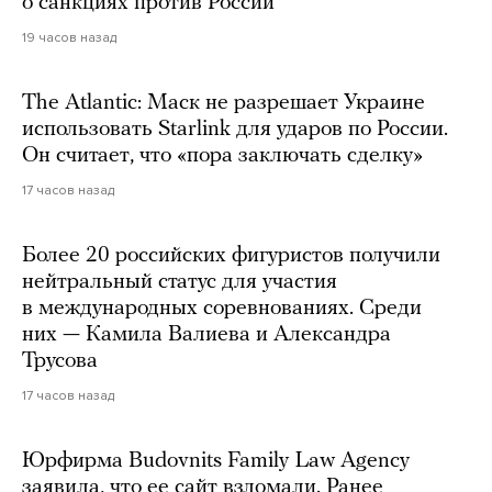
о санкциях против России
19 часов назад
The Atlantic: Маск не разрешает Украине
использовать Starlink для ударов по России.
Он считает, что «пора заключать сделку»
17 часов назад
Более 20 российских фигуристов получили
нейтральный статус для участия
в международных соревнованиях. Среди
них — Камила Валиева и Александра
Трусова
17 часов назад
Юрфирма Budovnits Family Law Agency
заявила, что ее сайт взломали. Ранее