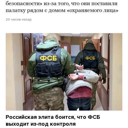
безопасности» из-за того, что они поставили
палатку рядом с домом «охраняемого лица»
20 часов назад
Российская элита боится, что ФСБ
выходит из-под контроля