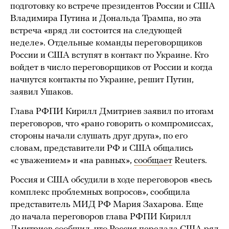
подготовку ко встрече президентов России и США
Владимира Путина и Дональда Трампа, но эта
встреча «вряд ли состоится на следующей
неделе». Отдельные команды переговорщиков
России и США вступят в контакт по Украине. Кто
войдет в число переговорщиков от России и когда
начнутся контакты по Украине, решит Путин,
заявил Ушаков.
Глава РФПИ Кирилл Дмитриев заявил по итогам
переговоров, что «рано говорить о компромиссах,
стороны начали слушать друг друга», по его
словам, представители РФ и США общались
«с уважением» и «на равных»,
сообщает
Reuters.
Россия и США обсудили в ходе переговоров «весь
комплекс проблемных вопросов», сообщила
представитель МИД РФ Мария Захарова. Еще
до начала переговоров глава РФПИ Кирилл