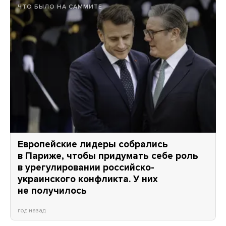
ЧТО БЫЛО НА САММИТЕ
Европейские лидеры собрались
в Париже, чтобы придумать себе роль
в урегулировании российско-
украинского конфликта. У них
не получилось
год назад