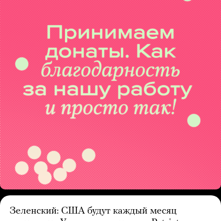
Зеленский: США будут каждый месяц