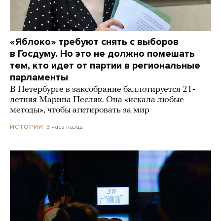
«Яблоко» требуют снять с выборов
в Госдуму. Но это не должно помешать
тем, кто идет от партии в региональные
парламенты
В Петербурге в заксобрание баллотируется 21-
летняя Марина Песляк. Она «искала любые
методы», чтобы агитировать за мир
3 часа назад
ИСТОРИИ