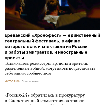
Ереванский «Хронофест» — единственный
театральный фестиваль, в афише
которого есть и спектакли из России,
и работы эмигрантов, и иностранные
проекты
Только здесь режиссеры, артисты и зрители,
разделенные войной, могут вновь почувствовать
себя одним сообществом
3 часа назад
ИСТОРИИ
«Россия-24» обратилась в прокуратуру
и Следственный комитет из-за травли