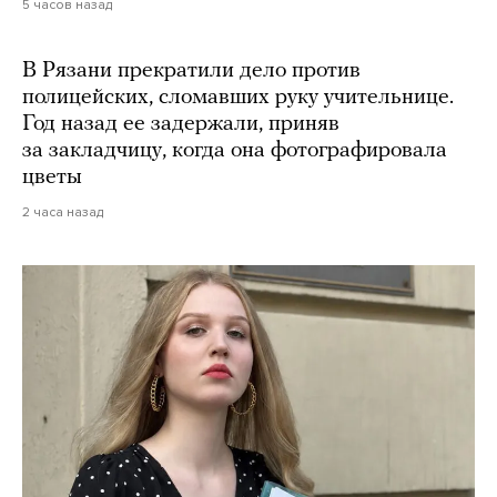
5 часов назад
В Рязани прекратили дело против
полицейских, сломавших руку учительнице.
Год назад ее задержали, приняв
за закладчицу, когда она фотографировала
цветы
2 часа назад