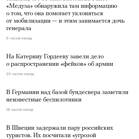
«Медуза» обнаружила там информацию
о том, что она помогает уклоняться
от мобилизации — и этим занимается дочь
генерала
6 часов назад
На Катерину Гордееву завели дело
о распространении «фейков» об армии
20 часов назад
В Германии над базой бундесвера заметили
неизвестные беспилотники
18 часов назад
В Швеции задержали пару российских
туристов. Их посчитали «угрозой