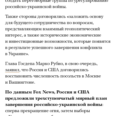
создать переговорные группы по урегулированию
российско-украинской войны.
Также стороны договорились «заложить основу
для будущего сотрудничества по вопросам,
представляющим взаимный геополитический
интерес, а также исторические экономические
и инвестиционные возможности, которые появятся
в результате успешного завершения конфликта
в Украине».
Глава Госдепа Марко Рубио, в свою очередь,
заявил
, что Россия и США договорились
восстановить численность посольств в Москве
и Вашингтоне.
По данным Fox News, Россия и США
предложили трехступенчатый мирный план
завершения российско-украинской войны
:
сперва прекращение огня, затем выборы