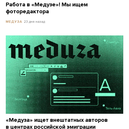
Работа в «Медузе»! Мы ищем
фоторедактора
23 дня назад
МЕДУЗА
«Медуза» ищет внештатных авторов
в центрах российской эмиграции