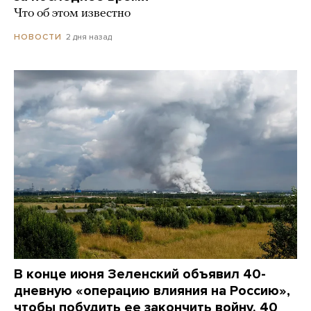
Что об этом известно
2 дня назад
НОВОСТИ
В конце июня Зеленский объявил 40-
дневную «операцию влияния на Россию»,
чтобы побудить ее закончить войну. 40