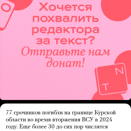
77 срочников погибли на границе Курской
области во время вторжения ВСУ в 2024
году. Еще более 30 до сих пор числятся