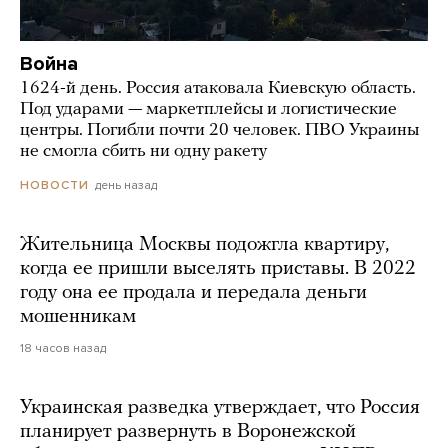
Война
1624-й день. Россия атаковала Киевскую область.
Под ударами — маркетплейсы и логистические
центры. Погибли почти 20 человек. ПВО Украины
не смогла сбить ни одну ракету
день назад
НОВОСТИ
Жительница Москвы подожгла квартиру,
когда ее пришли выселять приставы. В 2022
году она ее продала и передала деньги
мошенникам
18 часов назад
Украинская разведка утверждает, что Россия
планирует развернуть в Воронежской