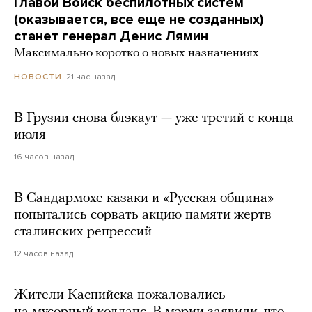
Главой Войск беспилотных систем
(оказывается, все еще не созданных)
станет генерал Денис Лямин
Максимально коротко о новых назначениях
21 час назад
НОВОСТИ
В Грузии снова блэкаут — уже третий с конца
июля
16 часов назад
В Сандармохе казаки и «Русская община»
попытались сорвать акцию памяти жертв
сталинских репрессий
12 часов назад
Жители Каспийска пожаловались