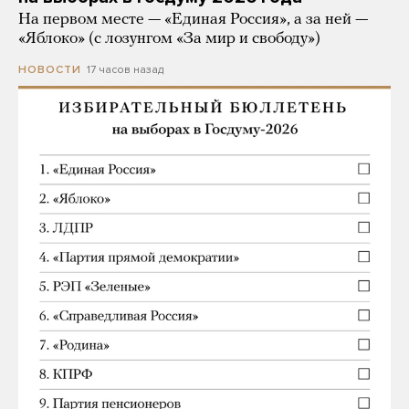
На первом месте — «Единая Россия», а за ней —
«Яблоко» (с лозунгом «За мир и свободу»)
17 часов назад
НОВОСТИ