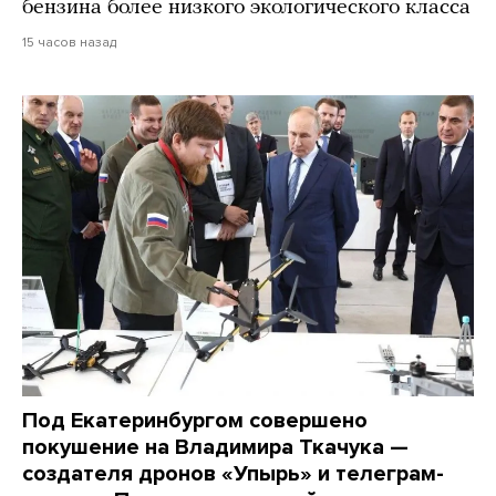
бензина более низкого экологического класса
15 часов назад
Под Екатеринбургом совершено
покушение на Владимира Ткачука —
создателя дронов «Упырь» и телеграм-