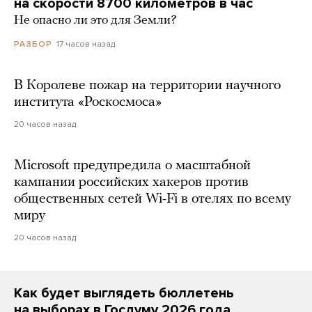
на скорости 8700 километров в час
Не опасно ли это для Земли?
17 часов назад
РАЗБОР
В Королеве пожар на территории научного
института «Роскосмоса»
20 часов назад
Microsoft предупредила о масштабной
кампании российских хакеров против
общественных сетей Wi-Fi в отелях по всему
миру
20 часов назад
Как будет выглядеть бюллетень
на выборах в Госдуму 2026 года