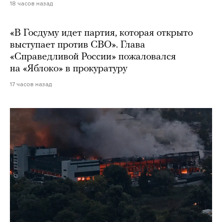
18 часов назад
«В Госдуму идет партия, которая открыто
выступает против СВО». Глава
«Справедливой России» пожаловался
на «Яблоко» в прокуратуру
17 часов назад