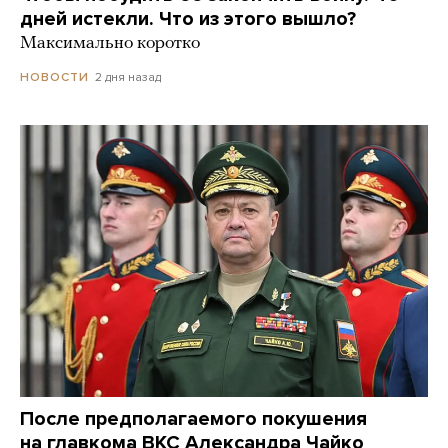
дней истекли. Что из этого вышло?
Максимально коротко
2 дня назад
НОВОСТИ
После предполагаемого покушения
на главкома ВКС Александра Чайко