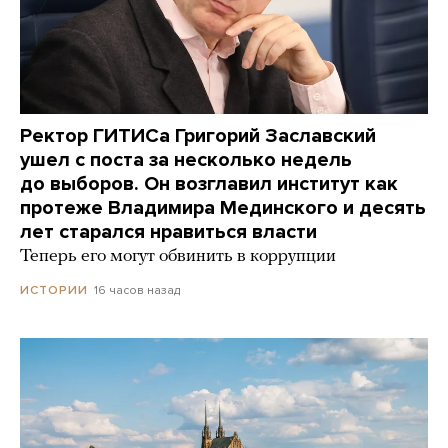
Ректор ГИТИСа Григорий Заславский
ушел с поста за несколько недель
до выборов. Он возглавил институт как
протеже Владимира Мединского и десять
лет старался нравиться власти
Теперь его могут обвинить в коррупции
16 часов назад
ИСТОРИИ