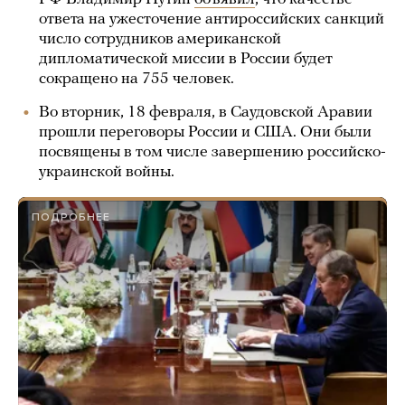
ответа на ужесточение антироссийских санкций
число сотрудников американской
дипломатической миссии в России будет
сокращено на 755 человек.
Во вторник, 18 февраля, в Саудовской Аравии
прошли переговоры России и США. Они были
посвящены в том числе завершению российско-
украинской войны.
ПОДРОБНЕЕ