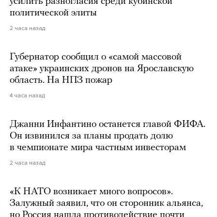
усилить разногласия среди кубинской
политической элиты
2 часа назад
Губернатор сообщил о «самой массовой
атаке» украинских дронов на Ярославскую
область. На НПЗ пожар
4 часа назад
Джанни Инфантино останется главой ФИФА.
Он извинился за планы продать долю
в чемпионате мира частным инвесторам
2 часа назад
«К НАТО возникает много вопросов».
Залужный заявил, что он сторонник альянса,
но Россия нашла противодействие почти