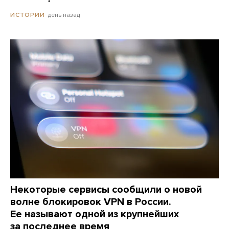
день назад
ИСТОРИИ
Некоторые сервисы сообщили о новой
волне блокировок VPN в России.
Ее называют одной из крупнейших
за последнее время