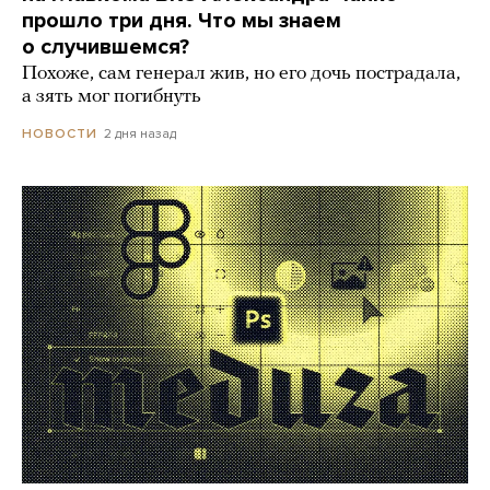
прошло три дня. Что мы знаем
о случившемся?
Похоже, сам генерал жив, но его дочь пострадала,
а зять мог погибнуть
2 дня назад
НОВОСТИ