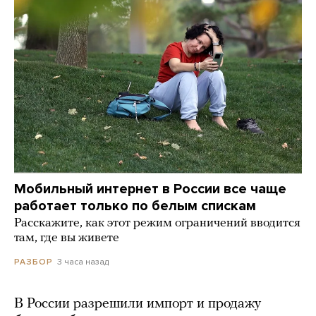
Мобильный интернет в России все чаще
работает только по белым спискам
Расскажите, как этот режим ограничений вводится
там, где вы живете
3 часа назад
РАЗБОР
В России разрешили импорт и продажу