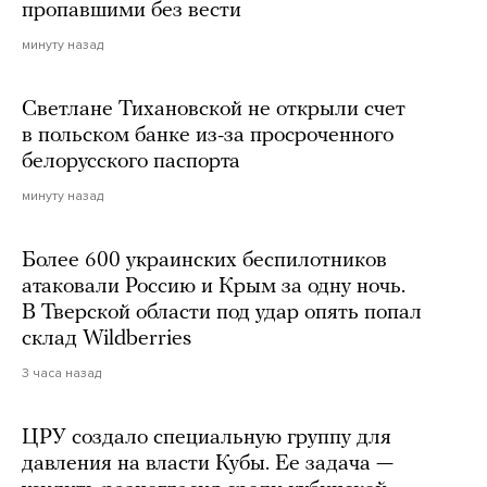
пропавшими без вести
минуту назад
Светлане Тихановской не открыли счет
в польском банке из-за просроченного
белорусского паспорта
минуту назад
Более 600 украинских беспилотников
атаковали Россию и Крым за одну ночь.
В Тверской области под удар опять попал
склад Wildberries
3 часа назад
ЦРУ создало специальную группу для
давления на власти Кубы. Ее задача —