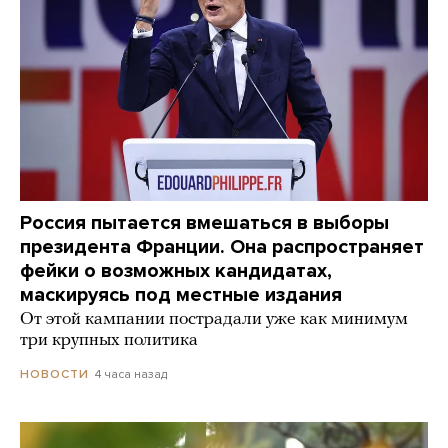
Россия пытается вмешаться в выборы
президента Франции. Она распространяет
фейки о возможных кандидатах,
маскируясь под местные издания
От этой кампании пострадали уже как минимум
три крупных политика
4 часа назад
НОВОСТИ