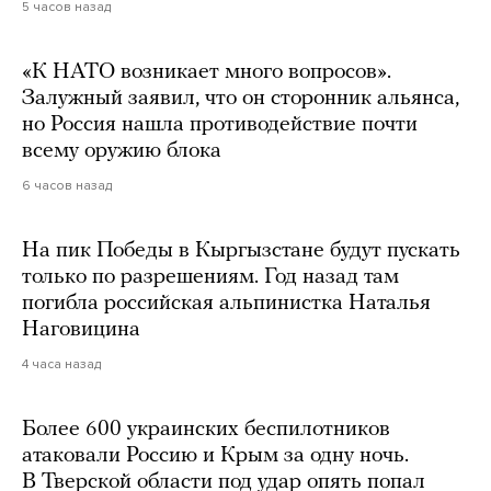
5 часов назад
«К НАТО возникает много вопросов».
Залужный заявил, что он сторонник альянса,
но Россия нашла противодействие почти
всему оружию блока
6 часов назад
На пик Победы в Кыргызстане будут пускать
только по разрешениям. Год назад там
погибла российская альпинистка Наталья
Наговицина
4 часа назад
Более 600 украинских беспилотников
атаковали Россию и Крым за одну ночь.
В Тверской области под удар опять попал