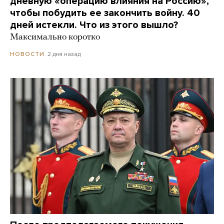
дневную «операцию влияния на Россию»,
чтобы побудить ее закончить войну. 40
дней истекли. Что из этого вышло?
Максимально коротко
2 дня назад
НОВОСТИ