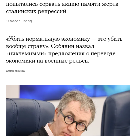
попытались сорвать акцию памяти жертв
сталинских репрессий
17 часов назад
«Убить нормальную экономику — это убить
вообще страну». Собянин назвал
«никчемными» предложения о переводе
экономики на военные рельсы
день назад