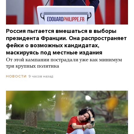
Россия пытается вмешаться в выборы
президента Франции. Она распространяет
фейки о возможных кандидатах,
маскируясь под местные издания
От этой кампании пострадали уже как минимум
три крупных политика
9 часов назад
НОВОСТИ