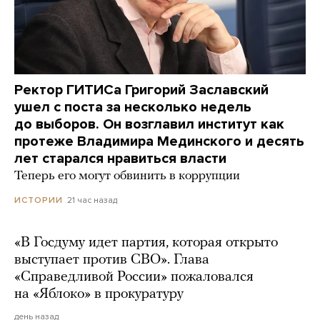
Ректор ГИТИСа Григорий Заславский
ушел с поста за несколько недель
до выборов. Он возглавил институт как
протеже Владимира Мединского и десять
лет старался нравиться власти
Теперь его могут обвинить в коррупции
21 час назад
ИСТОРИИ
«В Госдуму идет партия, которая открыто
выступает против СВО». Глава
«Справедливой России» пожаловался
на «Яблоко» в прокуратуру
день назад