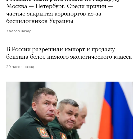
Москва — Петербург. Среди причин —
частые закрытия аэропортов из-за
беспилотников Украины
7 часов назад
В России разрешили импорт и продажу
бензина более низкого экологического класса
20 часов назад