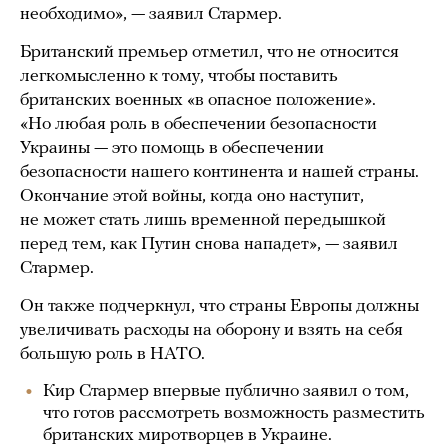
необходимо», — заявил Стармер.
Британский премьер отметил, что не относится
легкомысленно к тому, чтобы поставить
британских военных «в опасное положение».
«Но любая роль в обеспечении безопасности
Украины — это помощь в обеспечении
безопасности нашего континента и нашей страны.
Окончание этой войны, когда оно наступит,
не может стать лишь временной передышкой
перед тем, как Путин снова нападет», — заявил
Стармер.
Он также подчеркнул, что страны Европы должны
увеличивать расходы на оборону и взять на себя
большую роль в НАТО.
Кир Стармер впервые публично заявил о том,
что готов рассмотреть возможность разместить
британских миротворцев в Украине.