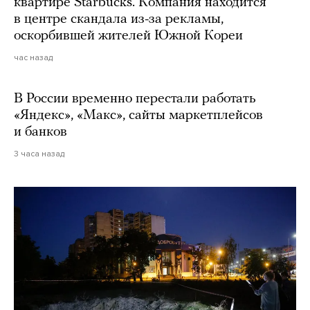
квартире Starbucks. Компания находится
в центре скандала из-за рекламы,
оскорбившей жителей Южной Кореи
час назад
В России временно перестали работать
«Яндекс», «Макс», сайты маркетплейсов
и банков
3 часа назад