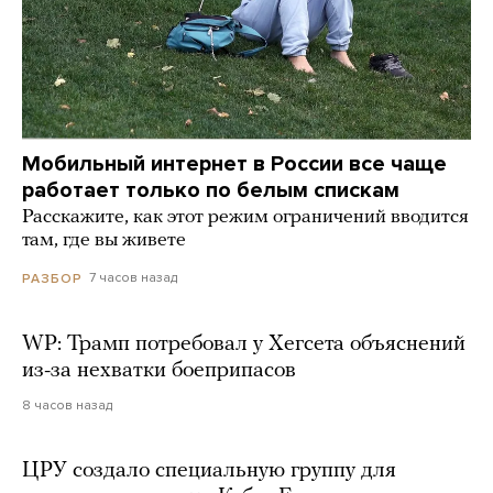
Мобильный интернет в России все чаще
работает только по белым спискам
Расскажите, как этот режим ограничений вводится
там, где вы живете
7 часов назад
РАЗБОР
WP: Трамп потребовал у Хегсета объяснений
из-за нехватки боеприпасов
8 часов назад
ЦРУ создало специальную группу для