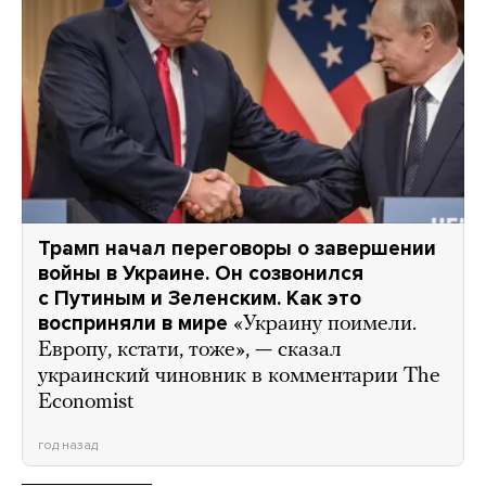
Трамп начал переговоры о завершении
войны в Украине. Он созвонился
с Путиным и Зеленским. Как это
восприняли в мире
«Украину поимели.
Европу, кстати, тоже», — сказал
украинский чиновник в комментарии The
Economist
год назад