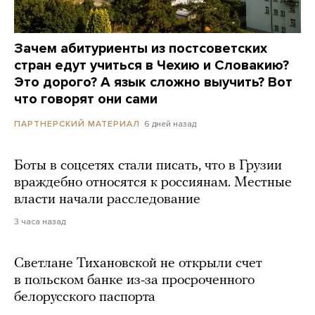
Зачем абитуриенты из постсоветских
стран едут учиться в Чехию и Словакию?
Это дорого? А язык сложно выучить? Вот
что говорят они сами
6 дней назад
ПАРТНЕРСКИЙ МАТЕРИАЛ
Боты в соцсетях стали писать, что в Грузии
враждебно относятся к россиянам. Местные
власти начали расследование
3 часа назад
Светлане Тихановской не открыли счет
в польском банке из-за просроченного
белорусского паспорта