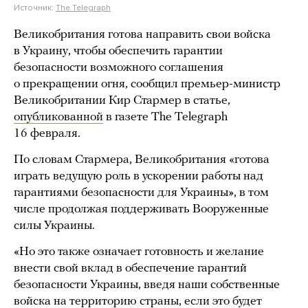
Источник:
The Telegraph
Великобритания готова направить свои войска
в Украину, чтобы обеспечить гарантии
безопасности возможного соглашения
о прекращении огня, сообщил премьер-министр
Великобритании Кир Стармер в статье,
опубликованной
в газете The Telegraph
16 февраля.
По словам Стармера, Великобритания «готова
играть ведущую роль в ускорении работы над
гарантиями безопасности для Украины», в том
числе продолжая поддерживать Вооруженные
силы Украины.
«Но это также означает готовность и желание
внести свой вклад в обеспечение гарантий
безопасности Украины, введя наши собственные
войска на территорию страны, если это будет