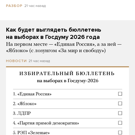
21 час назад
РАЗБОР
Как будет выглядеть бюллетень
на выборах в Госдуму 2026 года
На первом месте — «Единая Россия», а за ней —
«Яблоко» (с лозунгом «За мир и свободу»)
21 час назад
НОВОСТИ