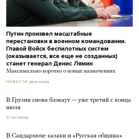
Путин произвел масштабные
перестановки в военном командовании.
Главой Войск беспилотных систем
(оказывается, все еще не созданных)
станет генерал Денис Лямин
Максимально коротко о новых назначениях
день назад
НОВОСТИ
В Грузии снова блэкаут — уже третий с конца
июля
21 час назад
В Сандармохе казаки и «Русская община»