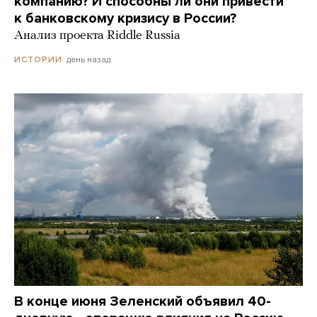
компанию? И способны ли они привести
к банковскому кризису в России?
Анализ проекта Riddle Russia
день назад
ИСТОРИИ
В конце июня Зеленский объявил 40-