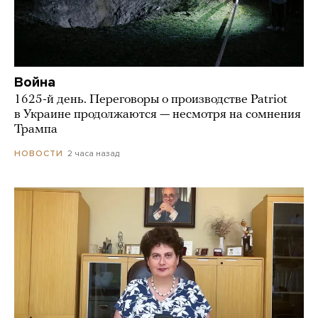
Война
1625-й день. Переговоры о производстве Patriot
в Украине продолжаются — несмотря на сомнения
Трампа
2 часа назад
НОВОСТИ