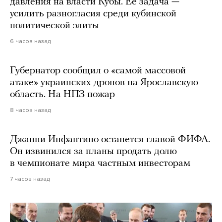
давления на власти Кубы. Ее задача —
усилить разногласия среди кубинской
политической элиты
6 часов назад
Губернатор сообщил о «самой массовой
атаке» украинских дронов на Ярославскую
область. На НПЗ пожар
8 часов назад
Джанни Инфантино останется главой ФИФА.
Он извинился за планы продать долю
в чемпионате мира частным инвесторам
7 часов назад