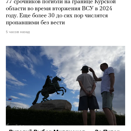
77 срочников погибли на границе Курской
области во время вторжения ВСУ в 2024
году. Еще более 30 до сих пор числятся
пропавшими без вести
5 часов назад