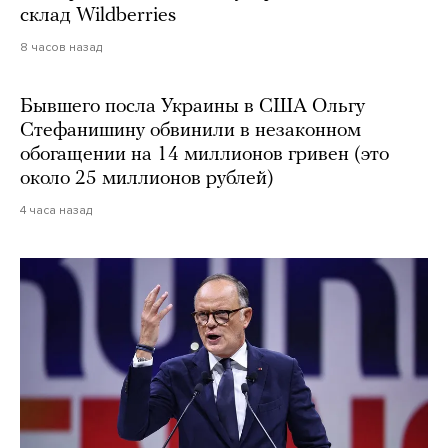
склад Wildberries
8 часов назад
Бывшего посла Украины в США Ольгу
Стефанишину обвинили в незаконном
обогащении на 14 миллионов гривен (это
около 25 миллионов рублей)
4 часа назад