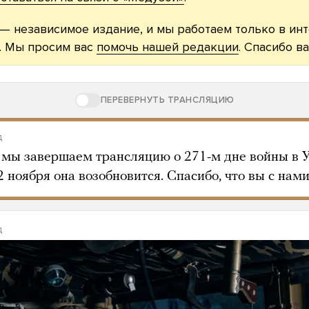
— независимое издание, и мы работаем только в ин
. Мы просим вас
помочь нашей редакции
. Спасибо ва
ПЕРЕВЕРНУТЬ ТРАНСЛЯЦИЮ
д
 мы завершаем трансляцию о 271-м дне войны в У
 ноября она возобновится. Спасибо, что вы с нами
д