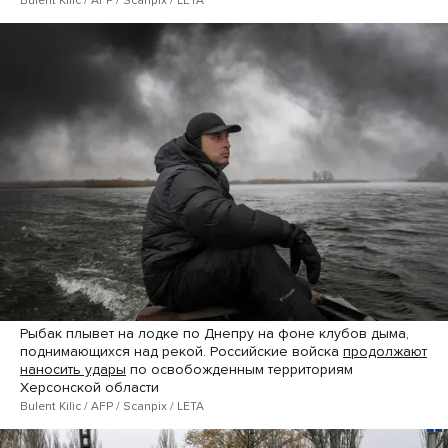
Рыбак плывет на лодке по Днепру на фоне клубов дыма,
поднимающихся над рекой. Российские войска
продолжают
наносить удары
по освобожденным территориям
Херсонской области
Bulent Kilic / AFP / Scanpix / LETA