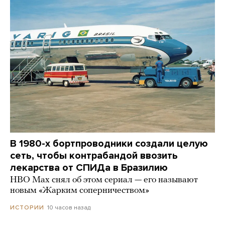
В 1980-х бортпроводники создали целую
сеть, чтобы контрабандой ввозить
лекарства от СПИДа в Бразилию
HBO Max снял об этом сериал — его называют
новым «Жарким соперничеством»
10 часов назад
ИСТОРИИ