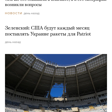
возникли вопросы
день назад
НОВОСТИ
Зеленский: США будут каждый месяц
поставлять Украине ракеты для Patriot
день назад