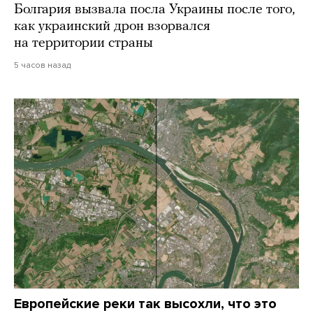
Болгария вызвала посла Украины после того,
как украинский дрон взорвался
на территории страны
5 часов назад
Европейские реки так высохли, что это