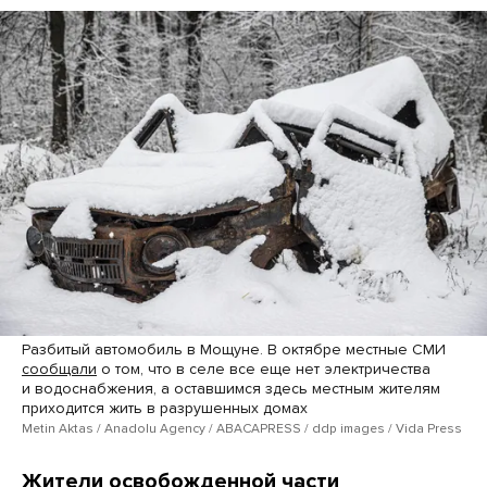
Разбитый автомобиль в Мощуне. В октябре местные СМИ
сообщали
о том, что в селе все еще нет электричества
и водоснабжения, а оставшимся здесь местным жителям
приходится жить в разрушенных домах
Metin Aktas / Anadolu Agency / ABACAPRESS / ddp ​images / Vida Press
Жители освобожденной части