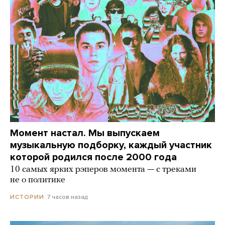
Момент настал. Мы выпускаем
музыкальную подборку, каждый участник
которой родился после 2000 года
10 самых ярких рэперов момента — с треками
не о политике
7 часов назад
ИСТОРИИ