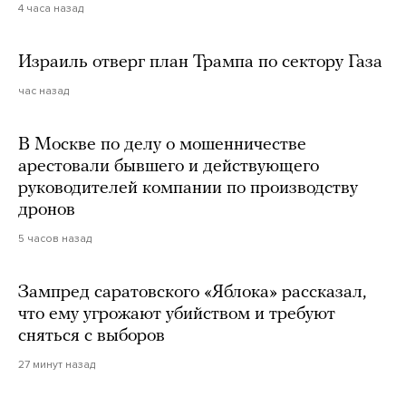
4 часа назад
Израиль отверг план Трампа по сектору Газа
час назад
В Москве по делу о мошенничестве
арестовали бывшего и действующего
руководителей компании по производству
дронов
5 часов назад
Зампред саратовского «Яблока» рассказал,
что ему угрожают убийством и требуют
сняться с выборов
27 минут назад