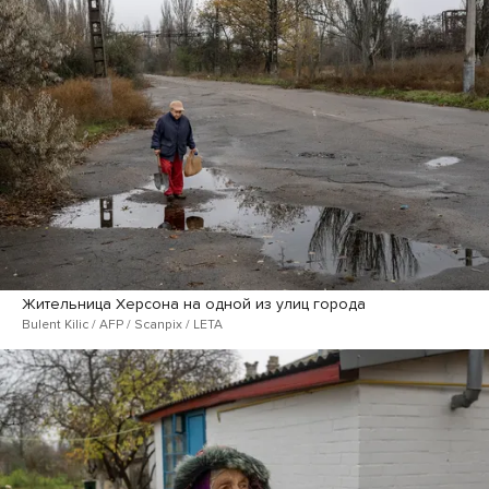
Жительница Херсона на одной из улиц города
Bulent Kilic / AFP / Scanpix / LETA