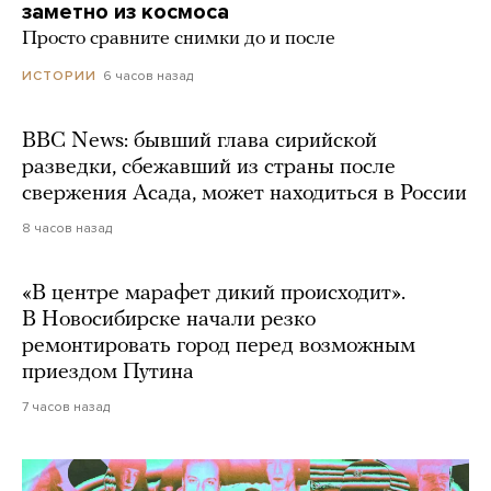
заметно из космоса
Просто сравните снимки до и после
6 часов назад
ИСТОРИИ
BBC News: бывший глава сирийской
разведки, сбежавший из страны после
свержения Асада, может находиться в России
8 часов назад
«В центре марафет дикий происходит».
В Новосибирске начали резко
ремонтировать город перед возможным
приездом Путина
7 часов назад