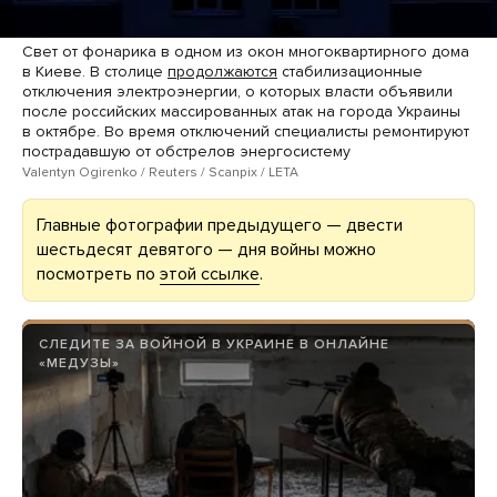
Свет от фонарика в одном из окон многоквартирного дома
в Киеве. В столице
продолжаются
стабилизационные
отключения электроэнергии, о которых власти объявили
после российских массированных атак на города Украины
в октябре. Во время отключений специалисты ремонтируют
пострадавшую от обстрелов энергосистему
Valentyn Ogirenko / Reuters / Scanpix / LETA
Главные фотографии предыдущего — двести
шестьдесят девятого — дня войны можно
посмотреть по
этой ссылке
.
СЛЕДИТЕ ЗА ВОЙНОЙ В УКРАИНЕ В ОНЛАЙНЕ
«МЕДУЗЫ»