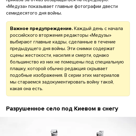
«Медуза» показывает главные фотографии двести
семидесятого дня войны.
Важное предупреждение.
Каждый день с начала
российского вторжения редакторы «Медузы»
выбирают главные кадры, сделанные в течение
предыдущего дня войны. Эти снимки содержат
сцены жестокости, насилия и смерти, однако
большинство из них не помещены под специальную
плашку, которой обычно редакция скрывает
подобные изображения. В серии этих материалов
мы стараемся задокументировать войну такой,
какая она есть.
Разрушенное село под Киевом в снегу