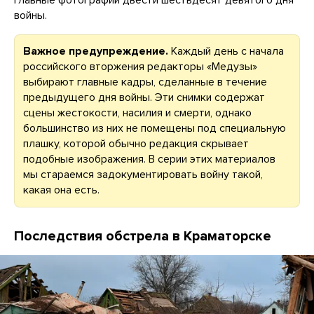
войны.
Важное предупреждение.
Каждый день с начала
российского вторжения редакторы «Медузы»
выбирают главные кадры, сделанные в течение
предыдущего дня войны. Эти снимки содержат
сцены жестокости, насилия и смерти, однако
большинство из них не помещены под специальную
плашку, которой обычно редакция скрывает
подобные изображения. В серии этих материалов
мы стараемся задокументировать войну такой,
какая она есть.
Последствия обстрела в Краматорске