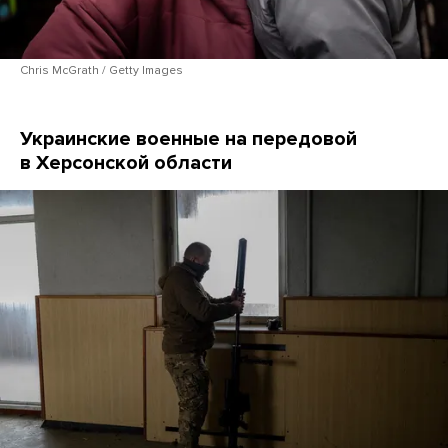
Chris McGrath / Getty Images
Украинские
военные на передовой
в Херсонской области