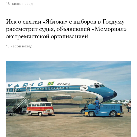
18 часов назад
Иск о снятии «Яблока» с выборов в Госдуму
рассмотрит судья, объявивший «Мемориал»
экстремистской организацией
15 часов назад