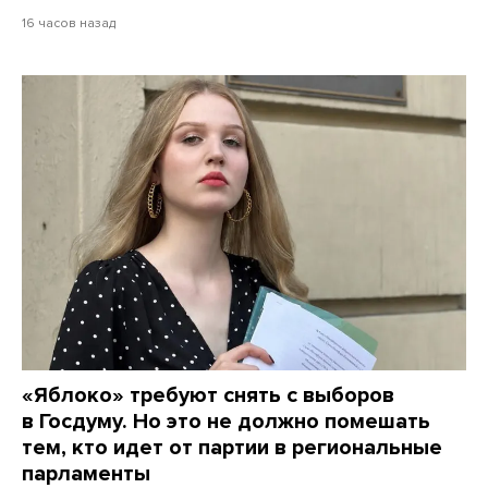
16 часов назад
«Яблоко» требуют снять с выборов
в Госдуму. Но это не должно помешать
тем, кто идет от партии в региональные
парламенты