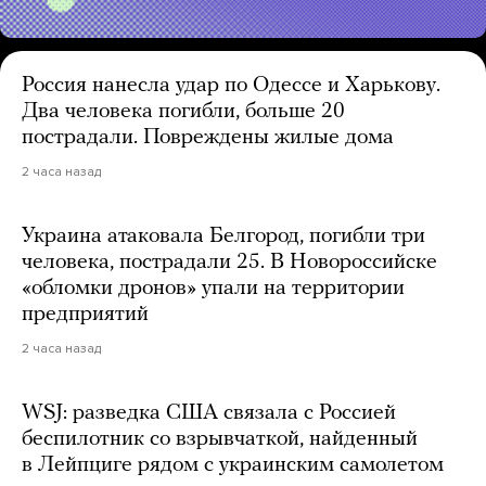
Россия нанесла удар по Одессе и Харькову.
Два человека погибли, больше 20
пострадали. Повреждены жилые дома
2 часа назад
Украина атаковала Белгород, погибли три
человека, пострадали 25. В Новороссийске
«обломки дронов» упали на территории
предприятий
2 часа назад
WSJ: разведка США связала с Россией
беспилотник со взрывчаткой, найденный
в Лейпциге рядом с украинским самолетом