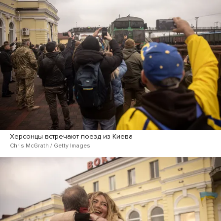
Херсонцы встречают поезд из Киева
Chris McGrath / Getty Images