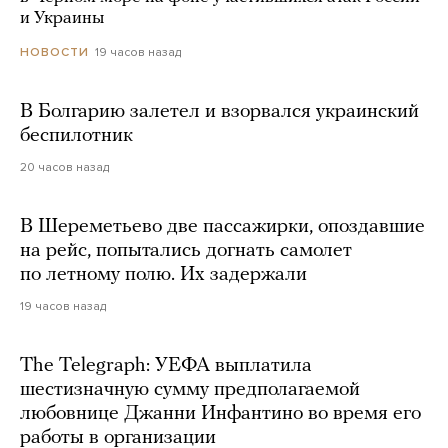
и Украины
19 часов назад
НОВОСТИ
В Болгарию залетел и взорвался украинский
беспилотник
20 часов назад
В Шереметьево две пассажирки, опоздавшие
на рейс, попытались догнать самолет
по летному полю. Их задержали
19 часов назад
The Telegraph: УЕФА выплатила
шестизначную сумму предполагаемой
любовнице Джанни Инфантино во время его
работы в организации