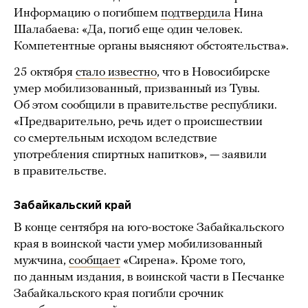
Информацию о погибшем
подтвердила
Нина
Шалабаева: «Да, погиб еще один человек.
Компетентные органы выясняют обстоятельства».
25 октября
стало известно
, что в Новосибирске
умер мобилизованный, призванный из Тувы.
Об этом сообщили в правительстве республики.
«Предварительно, речь идет о происшествии
со смертельным исходом вследствие
употребления спиртных напитков», — заявили
в правительстве.
Забайкальский край
В конце сентября на юго-востоке Забайкальского
края в воинской части умер мобилизованный
мужчина,
сообщает
«Сирена». Кроме того,
по данным издания, в воинской части в Песчанке
Забайкальского края погибли срочник