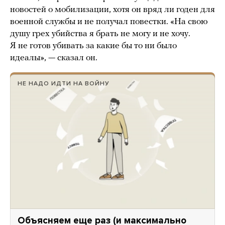
новостей о мобилизации, хотя он вряд ли годен для
военной службы и не получал повестки. «На свою
душу грех убийства я брать не могу и не хочу.
Я не готов убивать за какие бы то ни было
идеалы», — сказал он.
НЕ НАДО ИДТИ НА ВОЙНУ
Объясняем еще раз (и максимально