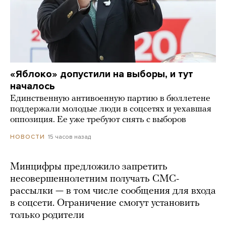
«Яблоко» допустили на выборы, и тут
началось
Единственную антивоенную партию в бюллетене
поддержали молодые люди в соцсетях и уехавшая
оппозиция. Ее уже требуют снять с выборов
15 часов назад
НОВОСТИ
Минцифры предложило запретить
несовершеннолетним получать СМС-
рассылки — в том числе сообщения для входа
в соцсети. Ограничение смогут установить
только родители