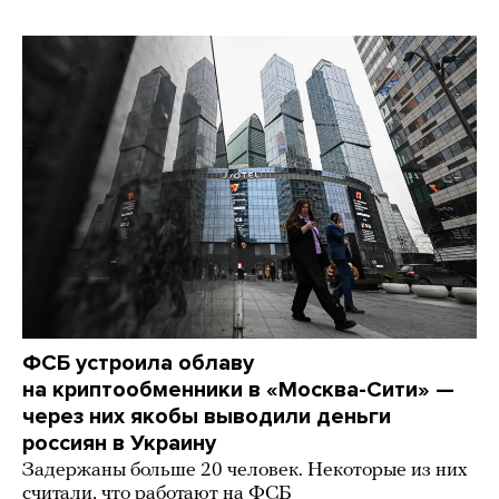
ФСБ устроила облаву
на криптообменники в «Москва-Сити» —
через них якобы выводили деньги
россиян в Украину
Задержаны больше 20 человек. Некоторые из них
считали, что работают на ФСБ