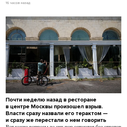
16 часов назад
Почти неделю назад в ресторане
в центре Москвы произошел взрыв.
Власти сразу назвали его терактом —
и сразу же перестали о нем говорить