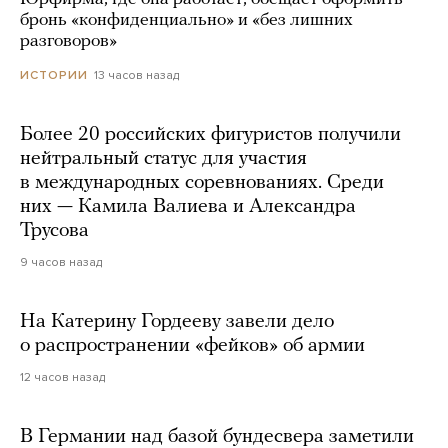
бронь «конфиденциально» и «без лишних
разговоров»
13 часов назад
ИСТОРИИ
Более 20 российских фигуристов получили
нейтральный статус для участия
в международных соревнованиях. Среди
них — Камила Валиева и Александра
Трусова
9 часов назад
На Катерину Гордееву завели дело
о распространении «фейков» об армии
12 часов назад
В Германии над базой бундесвера заметили