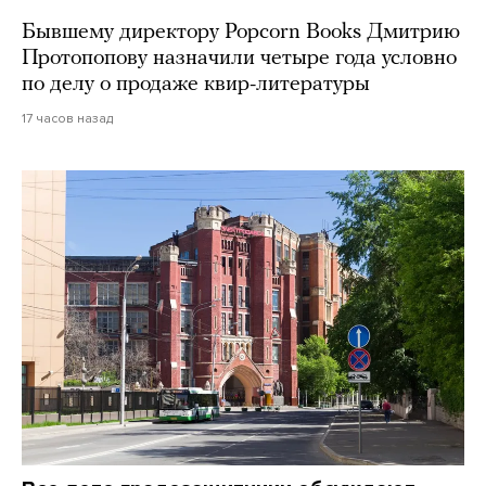
Бывшему директору Popcorn Books Дмитрию
Протопопову назначили четыре года условно
по делу о продаже квир-литературы
17 часов назад