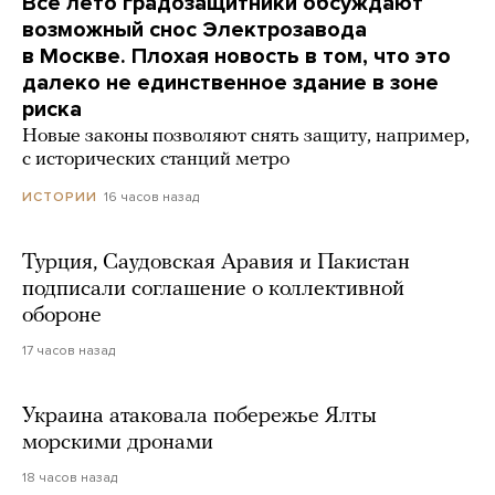
Все лето градозащитники обсуждают
возможный снос Электрозавода
в Москве. Плохая новость в том, что это
далеко не единственное здание в зоне
риска
Новые законы позволяют снять защиту, например,
с исторических станций метро
16 часов назад
ИСТОРИИ
Турция, Саудовская Аравия и Пакистан
подписали соглашение о коллективной
обороне
17 часов назад
Украина атаковала побережье Ялты
морскими дронами
18 часов назад