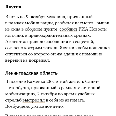
Якутия
В ночь на 9 октября мужчина, призванный
в рамках мобилизации, разбился насмерть, выпав
из окна в сборном пункте,
сообщил
РИА Новости
источник в правоохранительных органах.
Агентство привело сообщения из соцсетей,
согласно которым житель Якутии якобы попытался
спуститься со второго этажа здания с помощью
веревки из покрывал.
Ленинградская область
В поселке Каменка 28-летний житель Санкт-
Петербурга, призванный в рамках «частичной
мобилизации», 2 октября во время учебных
стрельб
выстрелил
в себя из автомата.
Возбуждено
уголовное дело.