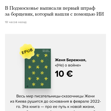
В Подмосковье выписали первый штраф
за борщевик, который нашли с помощью ИИ
18 часов назад
Женя Бережная, «(Не) о войне»