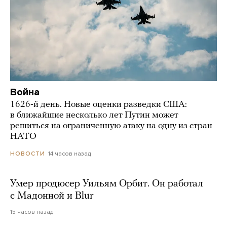
Война
1626-й день. Новые оценки разведки США:
в ближайшие несколько лет Путин может
решиться на ограниченную атаку на одну из стран
НАТО
14 часов назад
НОВОСТИ
Умер продюсер Уильям Орбит. Он работал
с Мадонной и Blur
15 часов назад