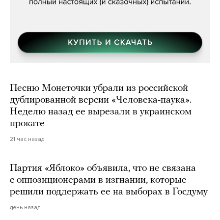
Песню Монеточки убрали из российской
дублированной версии «Человека-паука».
Неделю назад ее вырезали в украинском
прокате
21 час назад
Партия «Яблоко» объявила, что не связана
с оппозиционерами в изгнании, которые
решили поддержать ее на выборах в Госдуму
день назад