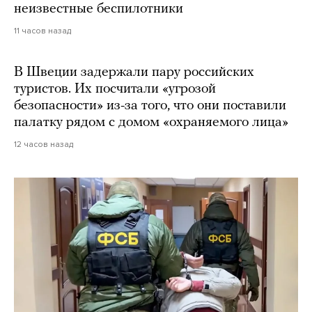
неизвестные беспилотники
11 часов назад
В Швеции задержали пару российских
туристов. Их посчитали «угрозой
безопасности» из-за того, что они поставили
палатку рядом с домом «охраняемого лица»
12 часов назад