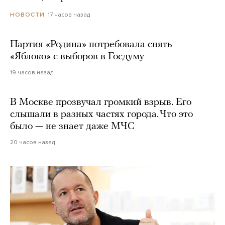
17 часов назад
НОВОСТИ
Партия «Родина» потребовала снять
«Яблоко» с выборов в Госдуму
19 часов назад
В Москве прозвучал громкий взрыв. Его
слышали в разных частях города. Что это
было — не знает даже МЧС
20 часов назад