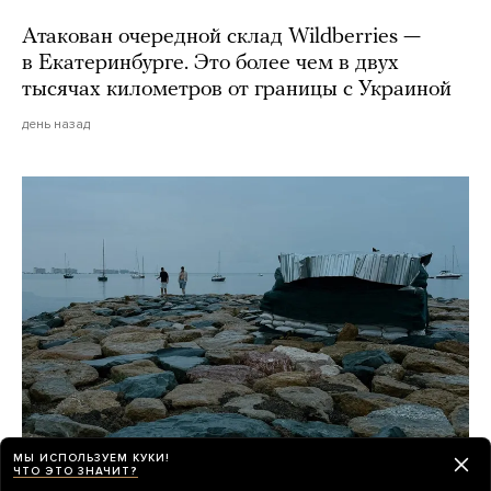
Атакован очередной склад Wildberries —
в Екатеринбурге. Это более чем в двух
тысячах километров от границы с Украиной
день назад
МЫ ИСПОЛЬЗУЕМ КУКИ!
ЧТО ЭТО ЗНАЧИТ?