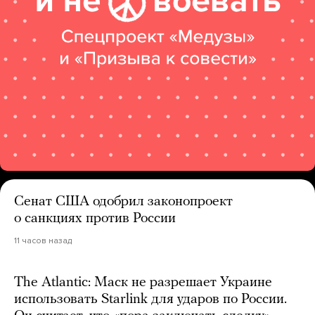
Сенат США одобрил законопроект
о санкциях против России
11 часов назад
The Atlantic: Маск не разрешает Украине
использовать Starlink для ударов по России.