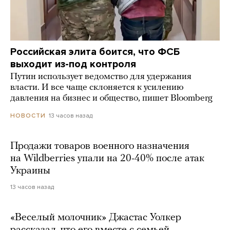
Российская элита боится, что ФСБ
выходит из-под контроля
Путин использует ведомство для удержания
власти. И все чаще склоняется к усилению
давления на бизнес и общество, пишет Bloomberg
13 часов назад
НОВОСТИ
Продажи товаров военного назначения
на Wildberries упали на 20-40% после атак
Украины
13 часов назад
«Веселый молочник» Джастас Уолкер