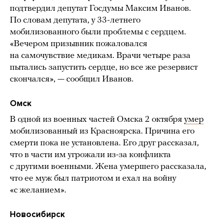
подтвердил депутат Госдумы Максим Иванов.
По словам депутата, у 33-летнего
мобилизованного были проблемы с сердцем.
«Вечером призывник пожаловался
на самочувствие медикам. Врачи четыре раза
пытались запустить сердце, но все же резервист
скончался», — сообщил Иванов.
Омск
В одной из военных частей Омска 2 октября
умер
мобилизованный из Красноярска. Причина его
смерти пока не установлена. Его друг рассказал,
что в части им угрожали из-за конфликта
с другими военными. Жена умершего рассказала,
что ее муж был патриотом и ехал на войну
«с желанием».
Новосибирск