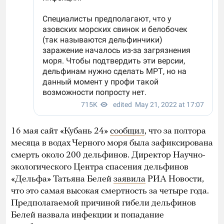
16 мая сайт «Кубань 24»
сообщил
, что за полтора
месяца в водах Черного моря была зафиксирована
смерть около 200 дельфинов. Директор Научно-
экологического Центра спасения дельфинов
«Дельфа» Татьяна Белей
заявила
РИА Новости,
что это самая высокая смертность за четыре года.
Предполагаемой причиной гибели дельфинов
Белей назвала инфекции и попадание