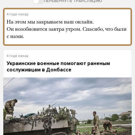
ПЕРЕВЕРНУТЬ ТРАНСЛЯЦИЮ
4 года назад
На этом мы закрываем наш онлайн.
Он возобновится завтра утром. Спасибо, что были
с нами.
4 года назад
Украинские военные помогают раненым
сослуживцам в Донбассе