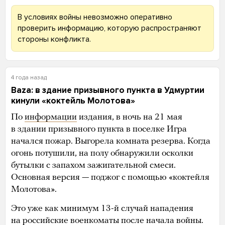
В условиях войны невозможно оперативно
проверить информацию, которую распространяют
стороны конфликта.
4 года назад
Baza: в здание призывного пункта в Удмуртии
кинули «коктейль Молотова»
По
информации
издания, в ночь на 21 мая
в здании призывного пункта в поселке Игра
начался пожар. Выгорела комната резерва. Когда
огонь потушили, на полу обнаружили осколки
бутылки с запахом зажигательной смеси.
Основная версия — поджог с помощью «коктейля
Молотова».
Это уже как минимум 13-й случай нападения
на российские военкоматы после начала войны.