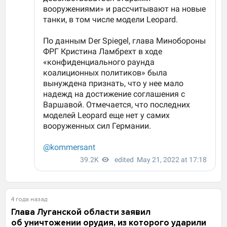
4 года назад
Глава Луганской области заявил
об уничтожении орудия, из которого ударили