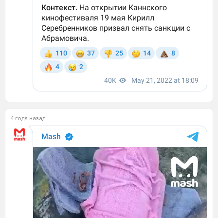
4 года назад