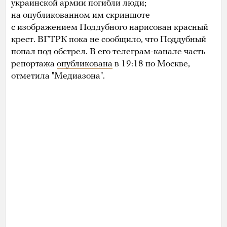
украинской армии погибли люди;
на опубликованном им скриншоте
с изображением Поддубного нарисован красный
крест. ВГТРК пока не сообщило, что Поддубный
попал под обстрел. В его телеграм-канале часть
репортажа
опубликована
в 19:18 по Москве,
отметила "Медиазона".