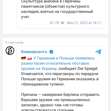
4 года назад