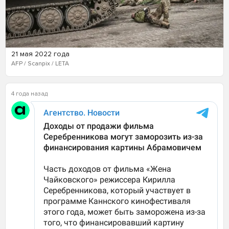
21 мая 2022 года
AFP / Scanpix / LETA
4 года назад