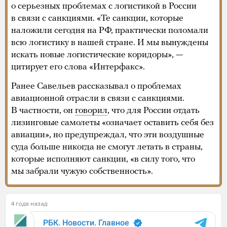
о серьезных проблемах с логистикой в России
в связи с санкциями. «Те санкции, которые
наложили сегодня на РФ, практически поломали
всю логистику в нашей стране. И мы вынуждены
искать новые логистические коридоры», —
цитирует его слова «Интерфакс».
Ранее Савельев рассказывал о проблемах
авиационной отрасли в связи с санкциями.
В частности, он
говорил
, что для России отдать
лизинговые самолеты «означает оставить себя без
авиации», но предупреждал, что эти воздушные
суда больше никогда не смогут летать в страны,
которые исполняют санкции, «в силу того, что
мы забрали чужую собственность».
4 года назад