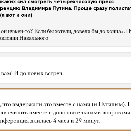
икаких сил смотреть четырехчасовую пресс-
ренцию Владимира Путина. Проще сразу полиста
а вот и они)
он нужен-то? Если бы хотели, довели бы до конца». П
авлении Навального
вам! И до новых встреч.
, что выдержали это вместе с нами (и Путиным). 
если считать вместе с дополнительными вопросами
онференция длилась 4 часа и 29 минут.