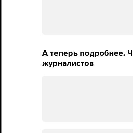
А теперь подробнее. Ч
журналистов