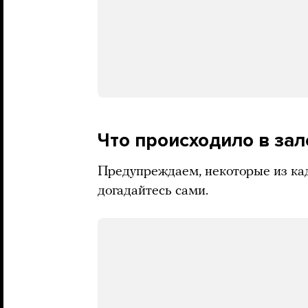
Что происходило в зал
Предупреждаем, некоторые из ка
догадайтесь сами.