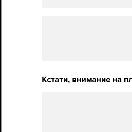
Кстати, внимание на п