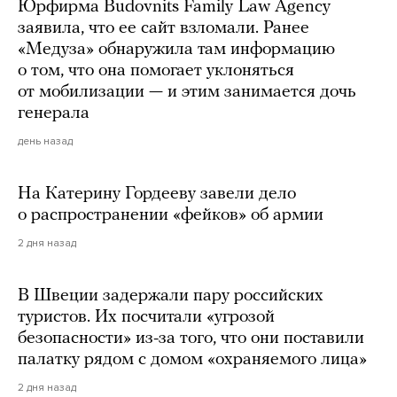
Юрфирма Budovnits Family Law Agency
заявила, что ее сайт взломали. Ранее
«Медуза» обнаружила там информацию
о том, что она помогает уклоняться
от мобилизации — и этим занимается дочь
генерала
день назад
На Катерину Гордееву завели дело
о распространении «фейков» об армии
2 дня назад
В Швеции задержали пару российских
туристов. Их посчитали «угрозой
безопасности» из-за того, что они поставили
палатку рядом с домом «охраняемого лица»
2 дня назад