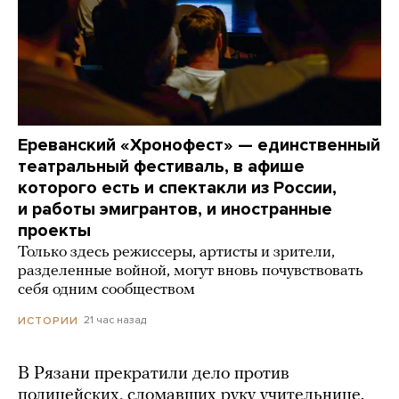
Ереванский «Хронофест» — единственный
театральный фестиваль, в афише
которого есть и спектакли из России,
и работы эмигрантов, и иностранные
проекты
Только здесь режиссеры, артисты и зрители,
разделенные войной, могут вновь почувствовать
себя одним сообществом
21 час назад
ИСТОРИИ
В Рязани прекратили дело против
полицейских, сломавших руку учительнице.