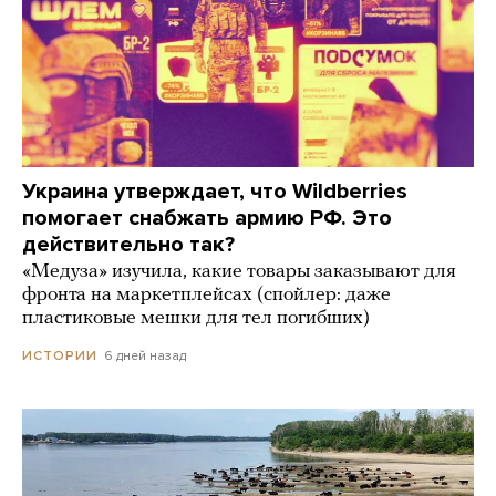
Украина утверждает, что Wildberries
помогает снабжать армию РФ. Это
действительно так?
«Медуза» изучила, какие товары заказывают для
фронта на маркетплейсах (спойлер: даже
пластиковые мешки для тел погибших)
6 дней назад
ИСТОРИИ