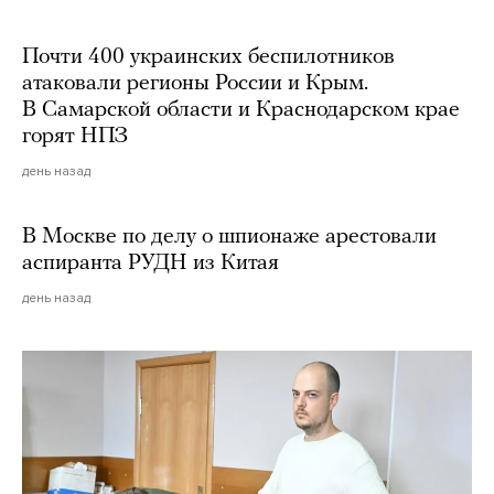
Почти 400 украинских беспилотников
атаковали регионы России и Крым.
В Самарской области и Краснодарском крае
горят НПЗ
день назад
В Москве по делу о шпионаже арестовали
аспиранта РУДН из Китая
день назад