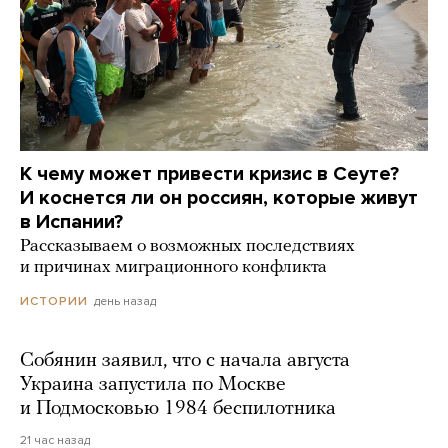
К чему может привести кризис в Сеуте?
И коснется ли он россиян, которые живут
в Испании?
Рассказываем о возможных последствиях
и причинах миграционного конфликта
день назад
ИСТОРИИ
Собянин заявил, что с начала августа
Украина запустила по Москве
и Подмосковью 1984 беспилотника
21 час назад