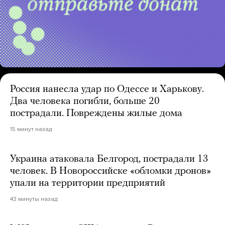
Россия нанесла удар по Одессе и Харькову.
Два человека погибли, больше 20
пострадали. Повреждены жилые дома
15 минут назад
Украина атаковала Белгород, пострадали 13
человек. В Новороссийске «обломки дронов»
упали на территории предприятий
43 минуты назад