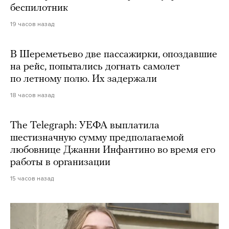
беспилотник
19 часов назад
В Шереметьево две пассажирки, опоздавшие
на рейс, попытались догнать самолет
по летному полю. Их задержали
18 часов назад
The Telegraph: УЕФА выплатила
шестизначную сумму предполагаемой
любовнице Джанни Инфантино во время его
работы в организации
15 часов назад