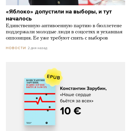
«Яблоко» допустили на выборы, и тут
началось
Единственную антивоенную партию в бюллетене
поддержали молодые люди в соцсетях и уехавшая
оппозиция. Ее уже требуют снять с выборов
2 дня назад
НОВОСТИ
Константин Зарубин, «Наше сердце