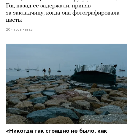
Год назад ее задержали, приняв
за закладчицу, когда она фотографировала
цветы
20 часов назад
«Никогда так страшно не было, как