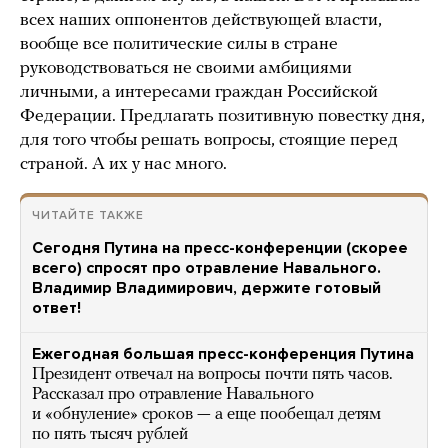
всех наших оппонентов действующей власти,
вообще все политические силы в стране
руководствоваться не своими амбициями
личными, а интересами граждан Российской
Федерации. Предлагать позитивную повестку дня,
для того чтобы решать вопросы, стоящие перед
страной. А их у нас много.
ЧИТАЙТЕ ТАКЖЕ
Сегодня Путина на пресс-конференции (скорее
всего) спросят про отравление Навального.
Владимир Владимирович, держите готовый
ответ!
Ежегодная большая пресс-конференция Путина
Президент отвечал на вопросы почти пять часов.
Рассказал про отравление Навального
и «обнуление» сроков — а еще пообещал детям
по пять тысяч рублей