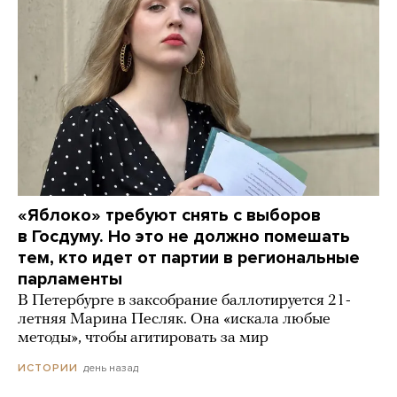
«Яблоко» требуют снять с выборов
в Госдуму. Но это не должно помешать
тем, кто идет от партии в региональные
парламенты
В Петербурге в заксобрание баллотируется 21-
летняя Марина Песляк. Она «искала любые
методы», чтобы агитировать за мир
день назад
ИСТОРИИ