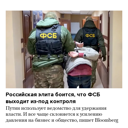
Российская элита боится, что ФСБ
выходит из-под контроля
Путин использует ведомство для удержания
власти. И все чаще склоняется к усилению
давления на бизнес и общество, пишет Bloomberg