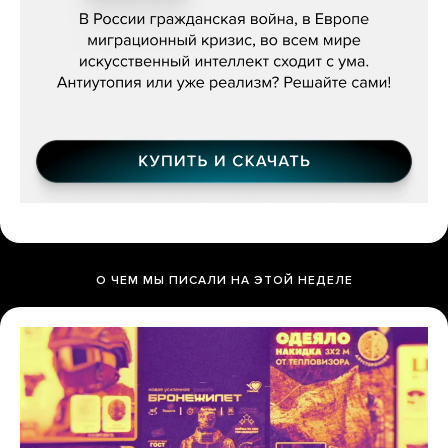
бьётся за всех»
О ЧЕМ МЫ ПИСАЛИ НА ЭТОЙ НЕДЕЛЕ