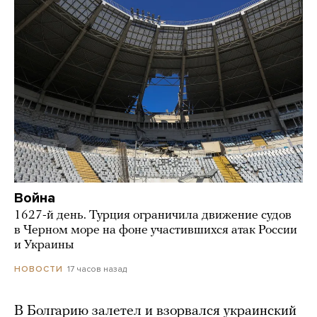
Война
1627-й день. Турция ограничила движение судов
в Черном море на фоне участившихся атак России
и Украины
17 часов назад
НОВОСТИ
В Болгарию залетел и взорвался украинский