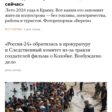
сейчас»
Лето 2026 года в Крыму. Вот каким его запомнят
жители полуострова — без топлива, электричества,
работы и туристов. Фоторепортаж «Берега»
2 дня назад
ИСТОРИИ
«Россия-24» обратилась в прокуратуру
и Следственный комитет из-за травли
создателей фильма о Колобке. Возбуждено
дело
день назад