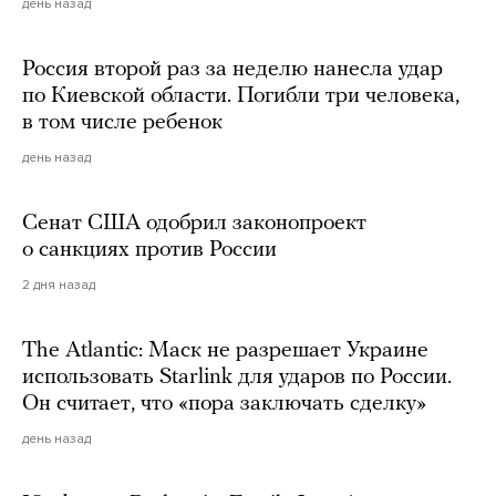
день назад
Россия второй раз за неделю нанесла удар
по Киевской области. Погибли три человека,
в том числе ребенок
день назад
Сенат США одобрил законопроект
о санкциях против России
2 дня назад
The Atlantic: Маск не разрешает Украине
использовать Starlink для ударов по России.
Он считает, что «пора заключать сделку»
день назад