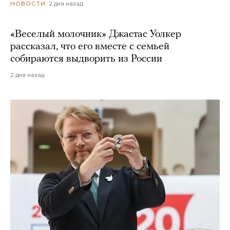
2 дня назад
НОВОСТИ
«Веселый молочник» Джастас Уолкер
рассказал, что его вместе с семьей
собираются выдворить из России
2 дня назад