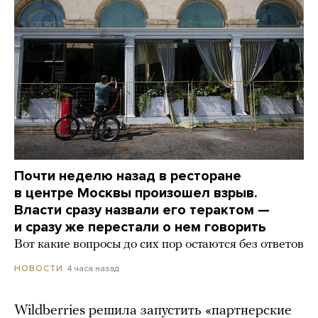
Почти неделю назад в ресторане
в центре Москвы произошел взрыв.
Власти сразу назвали его терактом —
и сразу же перестали о нем говорить
Вот какие вопросы до сих пор остаются без ответов
4 часа назад
НОВОСТИ
Wildberries решила запустить «партнерские