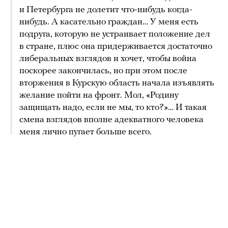
и Петербурга не долетит что-нибудь когда-
нибудь. А касательно граждан… У меня есть
подруга, которую не устраивает положение дел
в стране, плюс она придерживается достаточно
либеральных взглядов и хочет, чтобы война
поскорее закончилась, но при этом после
вторжения в Курскую область начала изъявлять
желание пойти на фронт. Мол, «Родину
защищать надо, если не мы, то кто?»… И такая
смена взглядов вполне адекватного человека
меня лично пугает больше всего.