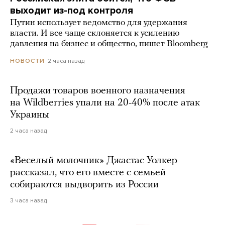
выходит из-под контроля
Путин использует ведомство для удержания
власти. И все чаще склоняется к усилению
давления на бизнес и общество, пишет Bloomberg
2 часа назад
НОВОСТИ
Продажи товаров военного назначения
на Wildberries упали на 20-40% после атак
Украины
2 часа назад
«Веселый молочник» Джастас Уолкер
рассказал, что его вместе с семьей
собираются выдворить из России
3 часа назад