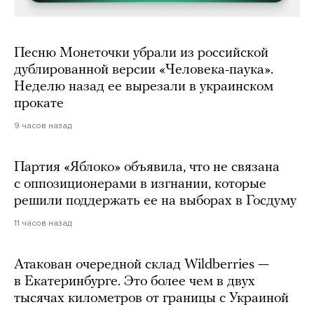
Песню Монеточки убрали из российской
дублированной версии «Человека-паука».
Неделю назад ее вырезали в украинском
прокате
9 часов назад
Партия «Яблоко» объявила, что не связана
с оппозиционерами в изгнании, которые
решили поддержать ее на выборах в Госдуму
11 часов назад
Атакован очередной склад Wildberries —
в Екатеринбурге. Это более чем в двух
тысячах километров от границы с Украиной