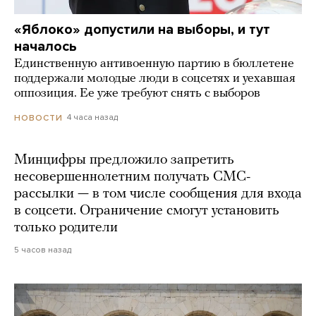
«Яблоко» допустили на выборы, и тут
началось
Единственную антивоенную партию в бюллетене
поддержали молодые люди в соцсетях и уехавшая
оппозиция. Ее уже требуют снять с выборов
4 часа назад
НОВОСТИ
Минцифры предложило запретить
несовершеннолетним получать СМС-
рассылки — в том числе сообщения для входа
в соцсети. Ограничение смогут установить
только родители
5 часов назад