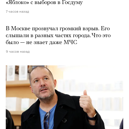
«Яблоко» с выборов в Госдуму
7 часов назад
В Москве прозвучал громкий взрыв. Его
слышали в разных частях города. Что это
было — не знает даже МЧС
9 часов назад