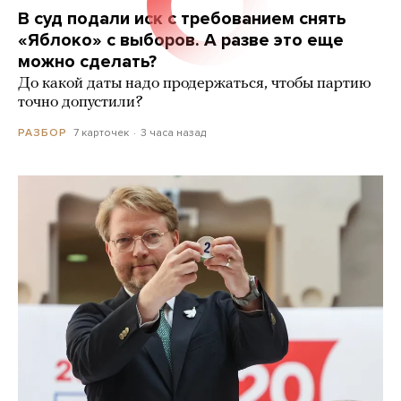
В суд подали иск с требованием снять
«Яблоко» с выборов. А разве это еще
можно сделать?
До какой даты надо продержаться, чтобы партию
точно допустили?
7 карточек
3 часа назад
РАЗБОР