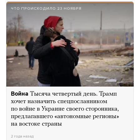
ЧТО ПРОИСХОДИЛО 23 НОЯБРЯ
Война
Тысяча четвертый день. Трамп
хочет назначить спецпосланником
по войне в Украине своего сторонника,
предлагавшего «автономные регионы»
на востоке страны
2 года назад