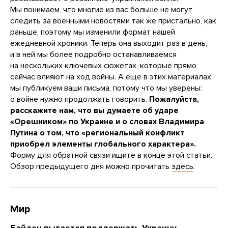
Мы понимаем, что многие из вас больше не могут
следить за военными новостями так же пристально, как
раньше, поэтому мы изменили формат нашей
ежедневной хроники. Теперь она выходит раз в день,
и в ней мы более подробно останавливаемся
на нескольких ключевых сюжетах, которые прямо
сейчас влияют на ход войны. А еще в этих материалах
мы публикуем ваши письма, потому что мы уверены:
о войне нужно продолжать говорить.
Пожалуйста,
расскажите нам, что вы думаете об ударе
«Орешником» по Украине и о словах Владимира
Путина о том, что «региональный конфликт
приобрел элементы глобального характера».
Форму для обратной связи ищите в конце этой статьи.
Обзор предыдущего дня можно прочитать
здесь
.
Мир