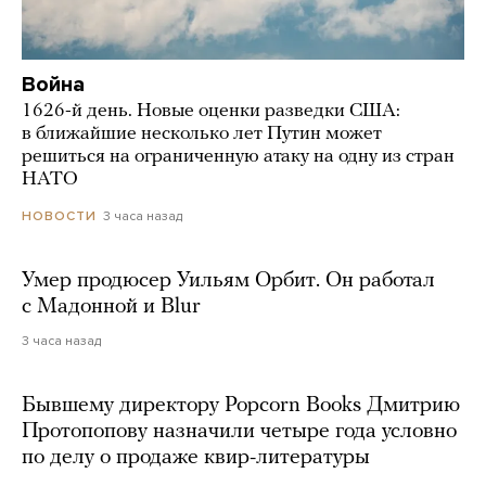
Война
1626-й день. Новые оценки разведки США:
в ближайшие несколько лет Путин может
решиться на ограниченную атаку на одну из стран
НАТО
3 часа назад
НОВОСТИ
Умер продюсер Уильям Орбит. Он работал
с Мадонной и Blur
3 часа назад
Бывшему директору Popcorn Books Дмитрию
Протопопову назначили четыре года условно
по делу о продаже квир-литературы