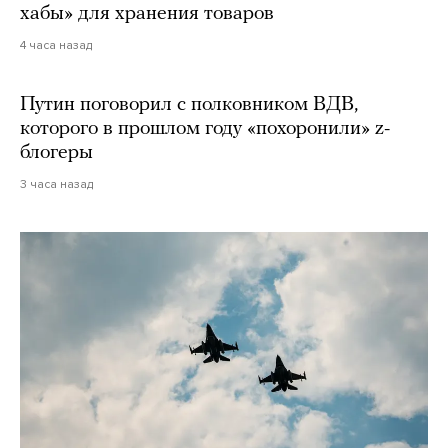
хабы» для хранения товаров
4 часа назад
Путин поговорил с полковником ВДВ,
которого в прошлом году «похоронили» z-
блогеры
3 часа назад