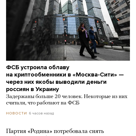
ФСБ устроила облаву
на криптообменники в «Москва-Сити» —
через них якобы выводили деньги
россиян в Украину
Задержаны больше 20 человек. Некоторые из них
считали, что работают на ФСБ
6 часов назад
НОВОСТИ
Партия «Родина» потребовала снять