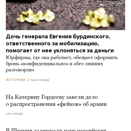
Дочь генерала Евгения Бурдинского,
ответственного за мобилизацию,
помогает от нее уклоняться за деньги
Юрфирма, где она работает, обещает оформить
бронь «конфиденциально» и «без лишних
разговоров»
2 часа назад
ИСТОРИИ
На Катерину Гордееву завели дело
о распространении «фейков» об армии
час назад