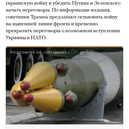
украинскую войну и убедить Путина и Зеленского
начать переговоры. По информации издания,
советники Трампа предлагают остановить войну
на нынешней линии фронта и временно
прекратить переговоры о возможном вступлении
Украины в НАТО.
ПОДРОБНЕЕ ОБ «ОРЕШНИКЕ»