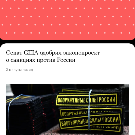
Сенат США одобрил законопроект
о санкциях против России
2 минуты назад