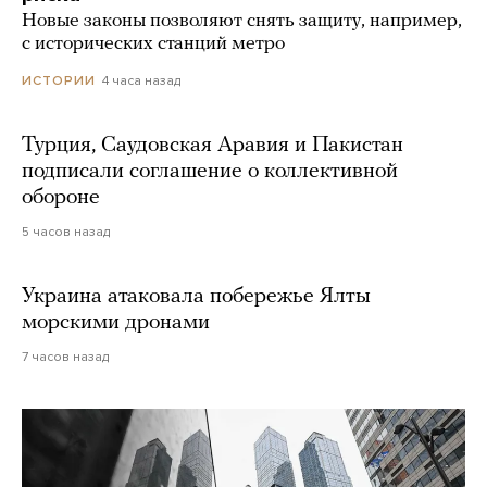
Новые законы позволяют снять защиту, например,
с исторических станций метро
4 часа назад
ИСТОРИИ
Турция, Саудовская Аравия и Пакистан
подписали соглашение о коллективной
обороне
5 часов назад
Украина атаковала побережье Ялты
морскими дронами
7 часов назад