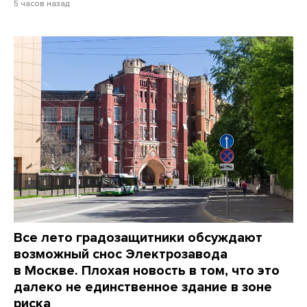
5 часов назад
Все лето градозащитники обсуждают
возможный снос Электрозавода
в Москве. Плохая новость в том, что это
далеко не единственное здание в зоне
риска