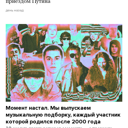
приездом Путина
день назад
Момент настал. Мы выпускаем
музыкальную подборку, каждый участник
которой родился после 2000 года