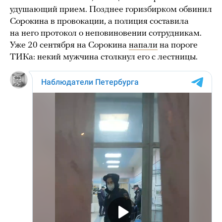
удушающий прием. Позднее горизбирком обвинил
Сорокина в провокации, а полиция составила
на него протокол о неповиновении сотрудникам.
Уже 20 сентября на Сорокина
напали
на пороге
ТИКа: некий мужчина столкнул его с лестницы.