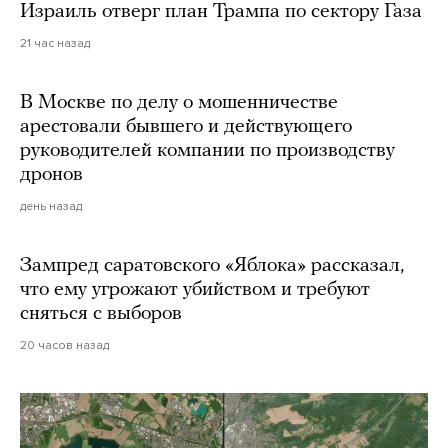
Израиль отверг план Трампа по сектору Газа
21 час назад
В Москве по делу о мошенничестве
арестовали бывшего и действующего
руководителей компании по производству
дронов
день назад
Зампред саратовского «Яблока» рассказал,
что ему угрожают убийством и требуют
сняться с выборов
20 часов назад