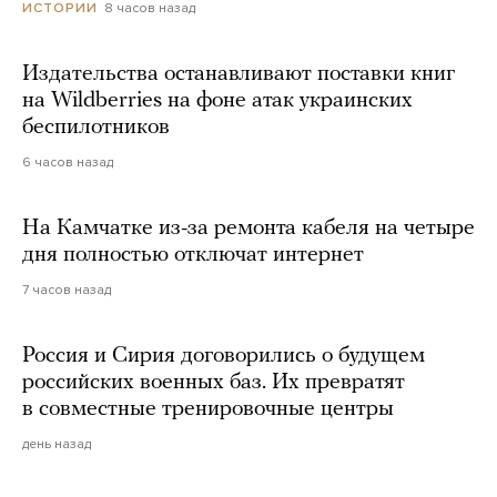
8 часов назад
ИСТОРИИ
Издательства останавливают поставки книг
на Wildberries на фоне атак украинских
беспилотников
6 часов назад
На Камчатке из-за ремонта кабеля на четыре
дня полностью отключат интернет
7 часов назад
Россия и Сирия договорились о будущем
российских военных баз. Их превратят
в совместные тренировочные центры
день назад