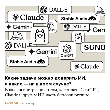
Какие задачи можно доверить ИИ,
а какие — ни в коем случае?
Большая инструкция о том, как отдать ChatGPT,
Claude и другим ИИ часть бытовой рутины
час назад
РАЗБОР