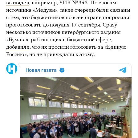
выглядел
, например, УИК № 343. По словам
источника «Медузы», такие очереди были связаны
с тем, что бюджетников по всей стране попросили
проголосовать до полудня 17 сентября. Сразу
несколько источников петербургского издания
«Бумага», работающих в бюджетной сфере,
добавили
, что их просили голосовать за «Единую
Россию», но не принуждали к этому.