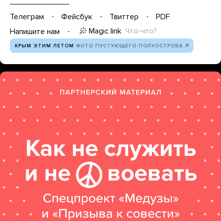
Телеграм
Фейсбук
Твиттер
PDF
Magic link
Что-что?
Напишите нам
КРЫМ ЭТИМ ЛЕТОМ
ФОТО ПУСТУЮЩЕГО ПОЛУОСТРОВА