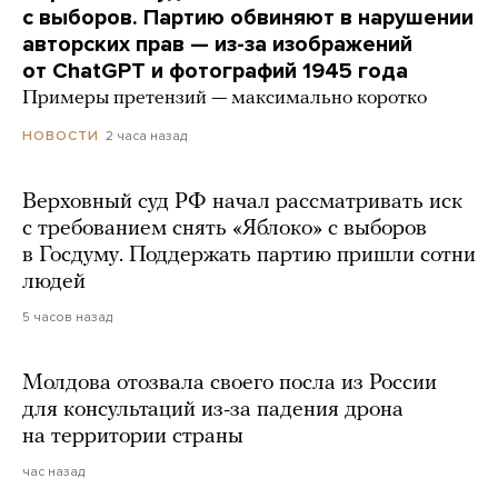
с выборов. Партию обвиняют в нарушении
авторских прав — из-за изображений
от ChatGPT и фотографий 1945 года
Примеры претензий — максимально коротко
2 часа назад
НОВОСТИ
Верховный суд РФ начал рассматривать иск
с требованием снять «Яблоко» с выборов
в Госдуму. Поддержать партию пришли сотни
людей
5 часов назад
Молдова отозвала своего посла из России
для консультаций из-за падения дрона
на территории страны
час назад