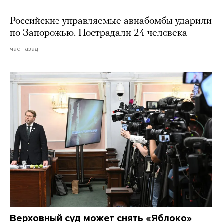
Российские управляемые авиабомбы ударили
по Запорожью. Пострадали 24 человека
час назад
Верховный суд может снять «Яблоко»