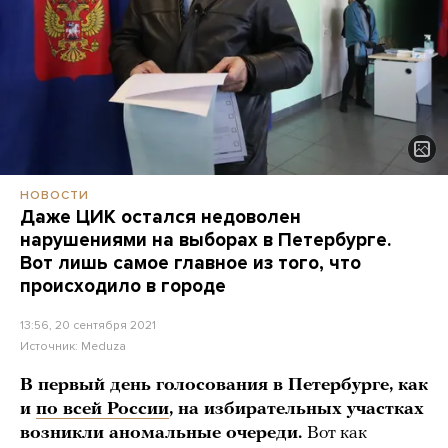
НОВОСТИ
Даже ЦИК остался недоволен
нарушениями на выборах в Петербурге.
Вот лишь самое главное из того, что
происходило в городе
13:56, 20 сентября 2021
Источник:
Meduza
В первый день голосования в Петербурге, как
и
по всей России
, на избирательных участках
возникли аномальные очереди.
Вот как