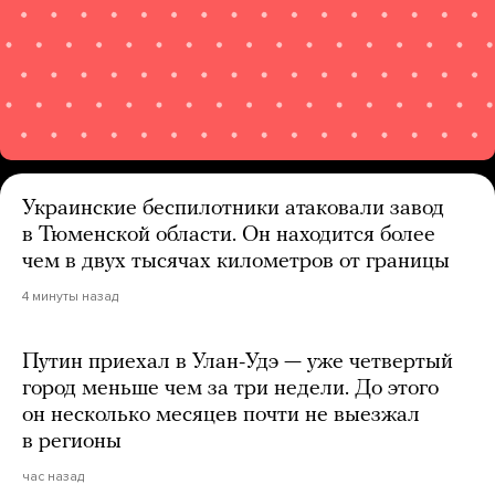
Украинские беспилотники атаковали завод
в Тюменской области. Он находится более
чем в двух тысячах километров от границы
4 минуты назад
Путин приехал в Улан-Удэ — уже четвертый
город меньше чем за три недели. До этого
он несколько месяцев почти не выезжал
в регионы
час назад