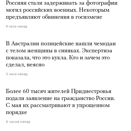
Россиян стали задерживать за фотографии
могил российских военных. Некоторым
предъявляют обвинения в госизмене
4 часа назад
В Австралии полицейские нашли чемодан
с телом женщины в синяках. Экспертиза
показала, что это кукла. Кто и зачем это
сделал, неясно
3 часа назад
Более 60 тысяч жителей Приднестровья
подали заявление на гражданство России.
С мая их рассматривают в упрощенном
порядке
6 часов назад