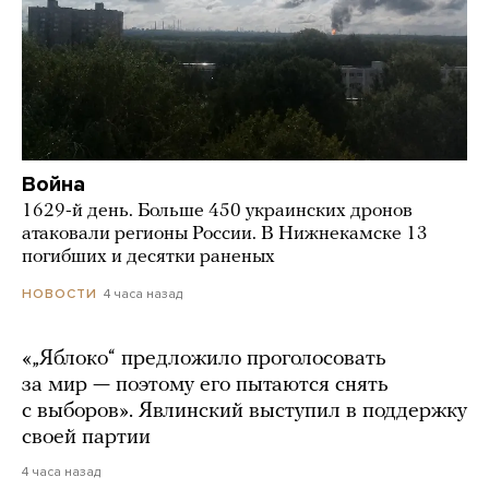
Война
1629-й день. Больше 450 украинских дронов
атаковали регионы России. В Нижнекамске 13
погибших и десятки раненых
4 часа назад
НОВОСТИ
«„Яблоко“ предложило проголосовать
за мир — поэтому его пытаются снять
с выборов». Явлинский выступил в поддержку
своей партии
4 часа назад