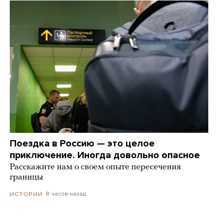
Поездка в Россию — это целое
приключение. Иногда довольно опасное
Расскажите нам о своем опыте пересечения
границы
8 часов назад
ИСТОРИИ