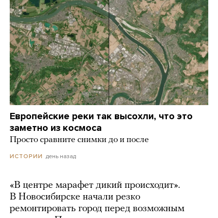
Европейские реки так высохли, что это
заметно из космоса
Просто сравните снимки до и после
день назад
ИСТОРИИ
«В центре марафет дикий происходит».
В Новосибирске начали резко
ремонтировать город перед возможным