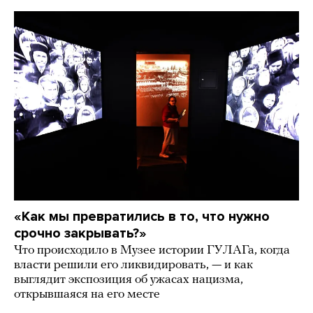
«Как мы превратились в то, что нужно
срочно закрывать?»
Что происходило в Музее истории ГУЛАГа, когда
власти решили его ликвидировать, — и как
выглядит экспозиция об ужасах нацизма,
открывшаяся на его месте