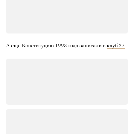
А еще Конституцию 1993 года записали в
клуб 27
.