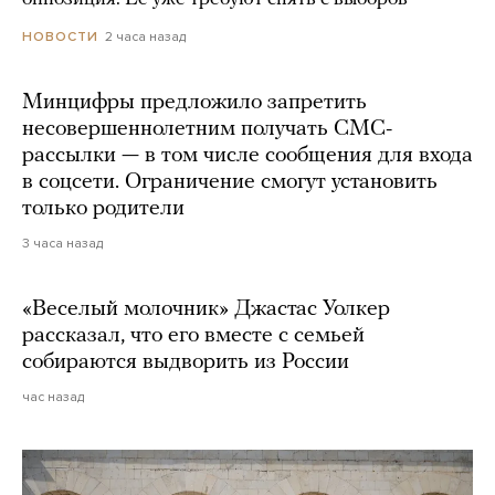
2 часа назад
НОВОСТИ
Минцифры предложило запретить
несовершеннолетним получать СМС-
рассылки — в том числе сообщения для входа
в соцсети. Ограничение смогут установить
только родители
3 часа назад
«Веселый молочник» Джастас Уолкер
рассказал, что его вместе с семьей
собираются выдворить из России
час назад