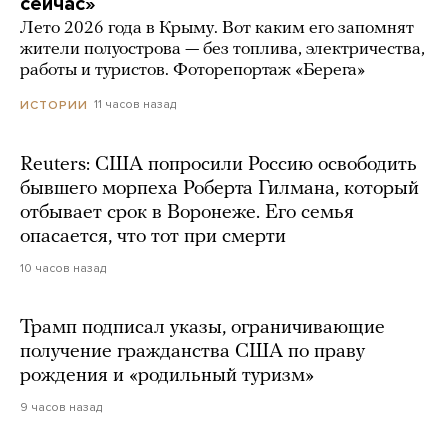
сейчас»
Лето 2026 года в Крыму. Вот каким его запомнят
жители полуострова — без топлива, электричества,
работы и туристов. Фоторепортаж «Берега»
11 часов назад
ИСТОРИИ
Reuters: США попросили Россию освободить
бывшего морпеха Роберта Гилмана, который
отбывает срок в Воронеже. Его семья
опасается, что тот при смерти
10 часов назад
Трамп подписал указы, ограничивающие
получение гражданства США по праву
рождения и «родильный туризм»
9 часов назад