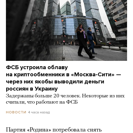
ФСБ устроила облаву
на криптообменники в «Москва-Сити» —
через них якобы выводили деньги
россиян в Украину
Задержаны больше 20 человек. Некоторые из них
считали, что работают на ФСБ
4 часа назад
НОВОСТИ
Партия «Родина» потребовала снять