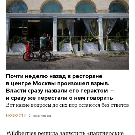
Почти неделю назад в ресторане
в центре Москвы произошел взрыв.
Власти сразу назвали его терактом —
и сразу же перестали о нем говорить
Вот какие вопросы до сих пор остаются без ответов
2 часа назад
НОВОСТИ
Wildberries решила запустить «партнерские