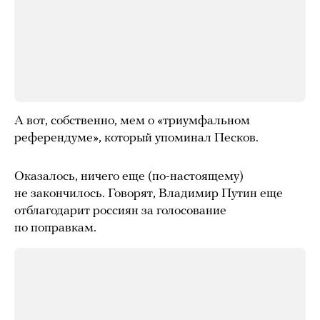
А вот, собственно, мем о «триумфальном
референдуме», который упоминал Песков.
Оказалось, ничего еще (по-настоящему)
не закончилось. Говорят, Владимир Путин еще
отблагодарит россиян за голосование
по поправкам.