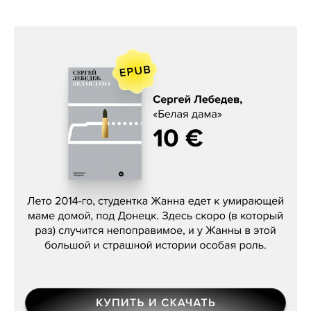
Сергей Лебедев, «Белая дама»