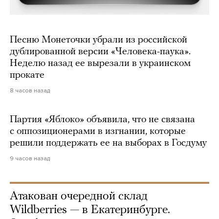
Песню Монеточки убрали из российской
дублированной версии «Человека-паука».
Неделю назад ее вырезали в украинском
прокате
8 часов назад
Партия «Яблоко» объявила, что не связана
с оппозиционерами в изгнании, которые
решили поддержать ее на выборах в Госдуму
9 часов назад
Атакован очередной склад
Wildberries — в Екатеринбурге.