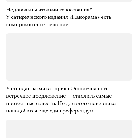
Недовольны итогами голосования?
У сатирического издания «Панорама» есть
компромиссное решение.
У стендап-комика Гарика Оганисяна есть
встречное предложение — отделить самые
протестные соцсети. Но для этого наверняка
понадобится еще один референдум.