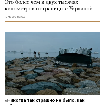
Это более чем в двух тысячах
километров от границы с Украиной
10 часов назад
«Никогда так страшно не было, как