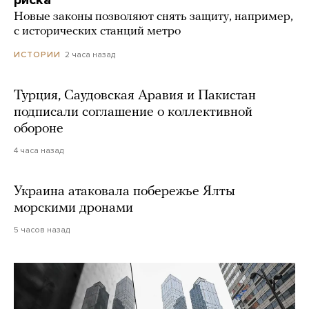
Новые законы позволяют снять защиту, например,
с исторических станций метро
2 часа назад
ИСТОРИИ
Турция, Саудовская Аравия и Пакистан
подписали соглашение о коллективной
обороне
4 часа назад
Украина атаковала побережье Ялты
морскими дронами
5 часов назад