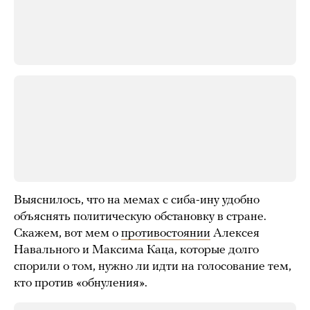
Выяснилось, что на мемах с сиба-ину удобно
объяснять политическую обстановку в стране.
Скажем, вот мем о
противостоянии
Алексея
Навального и Максима Каца, которые долго
спорили о том, нужно ли идти на голосование тем,
кто против «обнуления».