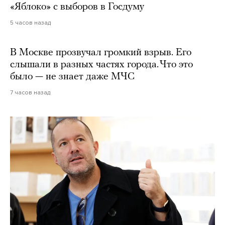
«Яблоко» с выборов в Госдуму
5 часов назад
В Москве прозвучал громкий взрыв. Его
слышали в разных частях города. Что это
было — не знает даже МЧС
7 часов назад