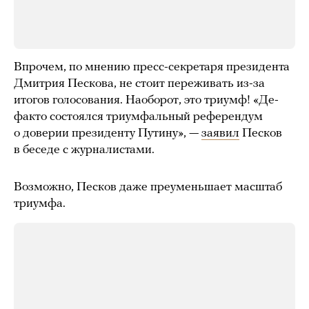
Впрочем, по мнению пресс-секретаря президента
Дмитрия Пескова, не стоит переживать из-за
итогов голосования. Наоборот, это триумф! «Де-
факто состоялся триумфальный референдум
о доверии президенту Путину», —
заявил
Песков
в беседе с журналистами.
Возможно, Песков даже преуменьшает масштаб
триумфа.