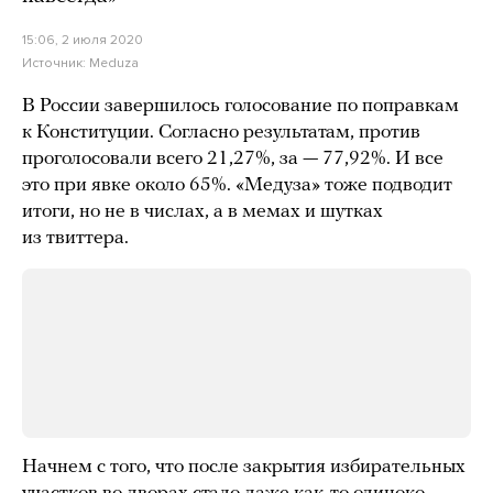
15:06, 2 июля 2020
Источник:
Meduza
В России завершилось голосование по поправкам
к Конституции. Согласно результатам, против
проголосовали всего 21,27%, за — 77,92%. И все
это при явке около 65%. «Медуза» тоже подводит
итоги, но не в числах, а в мемах и шутках
из твиттера.
Начнем с того, что после закрытия избирательных