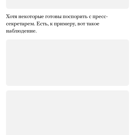
Хотя некоторые готовы поспорить с пресс-
секретарем. Есть, к примеру, вот такое
наблюдение.