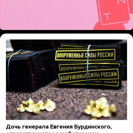
Дочь генерала Евгения Бурдинского,