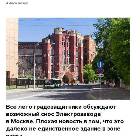
4 часа назад
Все лето градозащитники обсуждают
возможный снос Электрозавода
в Москве. Плохая новость в том, что это
далеко не единственное здание в зоне
риска