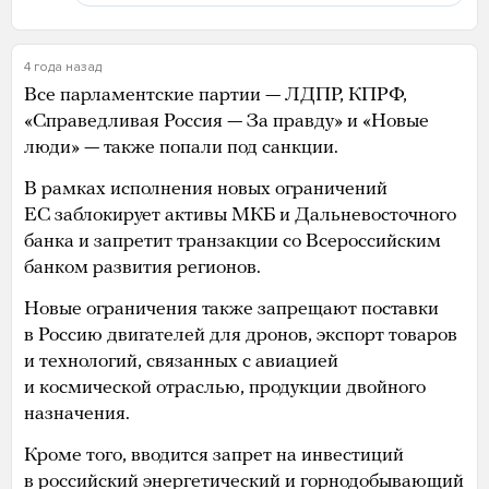
4 года назад
Все парламентские партии — ЛДПР, КПРФ,
«Справедливая Россия — За правду» и «Новые
люди» — также попали под санкции.
В рамках исполнения новых ограничений
ЕС заблокирует активы МКБ и Дальневосточного
банка и запретит транзакции со Всероссийским
банком развития регионов.
Новые ограничения также запрещают поставки
в Россию двигателей для дронов, экспорт товаров
и технологий, связанных с авиацией
и космической отраслью, продукции двойного
назначения.
Кроме того, вводится запрет на инвестиций
в российский энергетический и горнодобывающий