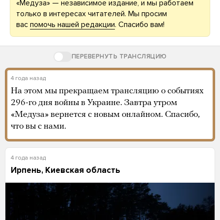
«Медуза» — независимое издание, и мы работаем
только в интересах читателей. Мы просим
вас
помочь нашей редакции
. Спасибо вам!
ПЕРЕВЕРНУТЬ ТРАНСЛЯЦИЮ
4 года назад
На этом мы прекращаем трансляцию о событиях
296-го дня войны в Украине. Завтра утром
«Медуза» вернется с новым онлайном. Спасибо,
что вы с нами.
4 года назад
Ирпень, Киевская область