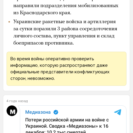
направили подразделения мобилизованных
из Краснодарского края.
Украинские ракетные войска и артиллерия
за сутки поразили 3 района сосредоточения
личного состава, пункт управления и склад
боеприпасов противника.
Во время войны оперативно проверить
информацию, которую распространяют даже
официальные представители конфликтующих
сторон, невозможно.
4 года назад