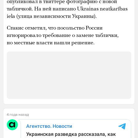
опубликовал в твиттере фотографию с новой
табличкой. На ней написано Ukrainas neatkarības
iela (улица независимости Украины).
Стакис отметил, что посольство России
игнорировало требование о замене таблички,
но местные власти нашли решение.
4 года назад