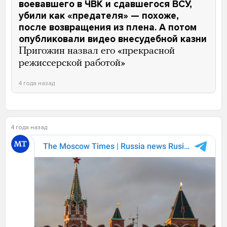
воевавшего в ЧВК и сдавшегося ВСУ,
убили как «предателя» — похоже,
после возвращения из плена. А потом
опубликовали видео внесудебной казни
Пригожин назвал его «прекрасной
режиссерской работой»
4 года назад
4 года назад