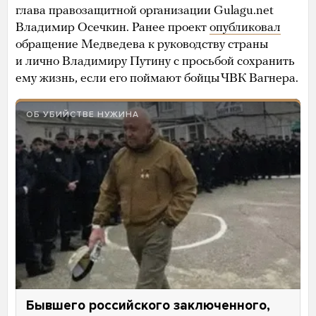
глава правозащитной организации Gulagu.net
Владимир Осечкин. Ранее проект
опубликовал
обращение Медведева к руководству страны
и лично Владимиру Путину с просьбой сохранить
ему жизнь, если его поймают бойцы ЧВК Вагнера.
ОБ УБИЙСТВЕ НУЖИНА
Бывшего российского заключенного,