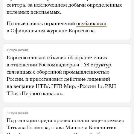
сектора, за исключением добычи определенных
полезных ископаемых.
Полный список ограничений
опубликован
в Официальном журнале Евросоюза.
4 года назад
Евросоюз также объявил об ограничениях
в отношении Роскомнадзора и 168 структур,
связанных с оборонной промышленностью
России, и приостановил действие лицензий
на вещание НТВ/, НТВ Мир, «России 1», РЕН
ТВ и «Первого канала».
4 года назад
Под санкции среди прочих попали вице-премьер
Татьяна Голикова, глава Минюста Константин