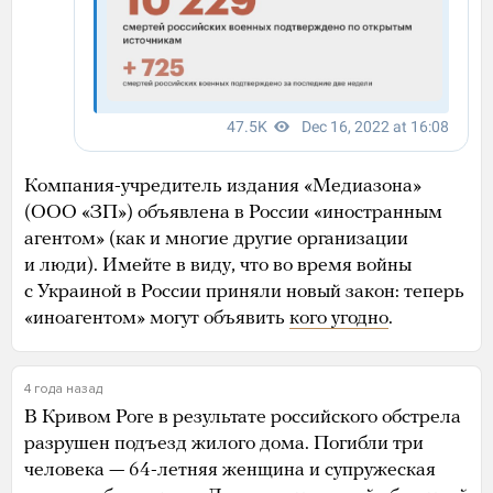
Компания-учредитель издания «Медиазона»
(ООО «ЗП») объявлена в России «иностранным
агентом» (как и многие другие организации
и люди). Имейте в виду, что во время войны
с Украиной в России приняли новый закон: теперь
«иноагентом» могут объявить
кого угодно
.
4 года назад
В Кривом Роге в результате российского обстрела
разрушен подъезд жилого дома. Погибли три
человека — 64-летняя женщина и супружеская