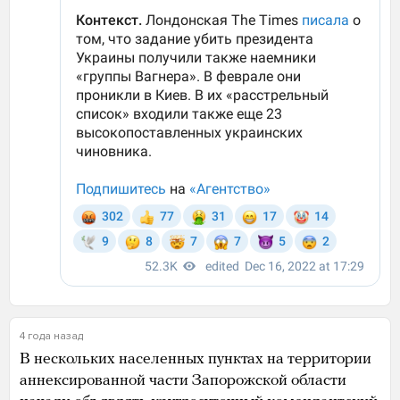
4 года назад
В нескольких населенных пунктах на территории
аннексированной части Запорожской области