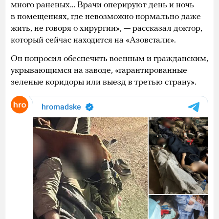
много раненых… Врачи оперируют день и ночь
в помещениях, где невозможно нормально даже
жить, не говоря о хирургии», —
рассказал
доктор,
который сейчас находится на «Азовстали».
Он попросил обеспечить военным и гражданским,
укрывающимся на заводе, «гарантированные
зеленые коридоры или выезд в третью страну».