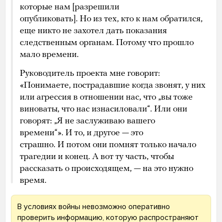
которые нам [разрешили
опубликовать]. Но из тех, кто к нам обратился,
еще никто не захотел дать показания
следственным органам. Потому что прошло
мало времени.
Руководитель проекта мне говорит:
«Понимаете, пострадавшие когда звонят, у них
или агрессия в отношении нас, что „вы тоже
виноваты, что нас изнасиловали“. Или они
говорят: „Я не заслуживаю вашего
времени“». И то, и другое — это
страшно. И потом они помнят только начало
трагедии и конец. А вот ту часть, чтобы
рассказать о происходящем, — на это нужно
время.
В условиях войны невозможно оперативно
проверить информацию, которую распространяют