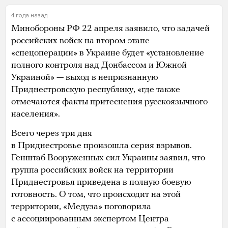
4 года назад
Минобороны РФ 22 апреля заявило, что задачей
российских войск на втором этапе
«спецоперации» в Украине будет «установление
полного контроля над Донбассом и Южной
Украиной» — выход в непризнанную
Приднестровскую республику, «где также
отмечаются факты притеснения русскоязычного
населения».
Всего через три дня
в Приднестровье произошла серия взрывов.
Генштаб Вооруженных сил Украины заявил, что
группа российских войск на территории
Приднестровья приведена в полную боевую
готовность. О том, что происходит на этой
территории, «Медуза» поговорила
с ассоциированным экспертом Центра