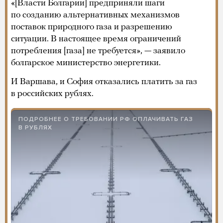
«[Власти Болгарии] предприняли шаги
по созданию альтернативных механизмов
поставок природного газа и разрешению
ситуации. В настоящее время ограничений
потребления [газа] не требуется», — заявило
болгарское министерство энергетики.
И Варшава, и София отказались платить за газ
в российских рублях.
ПОДРОБНЕЕ О ТРЕБОВАНИИ РФ ОПЛАЧИВАТЬ ГАЗ
В РУБЛЯХ