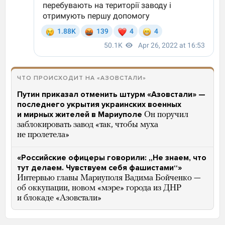
ЧТО ПРОИСХОДИТ НА «АЗОВСТАЛИ»
Путин приказал отменить штурм «Азовстали» —
последнего укрытия украинских военных
и мирных жителей в Мариуполе
Он поручил
заблокировать завод «так, чтобы муха
не пролетела»
«Российские офицеры говорили: „Не знаем, что
тут делаем. Чувствуем себя фашистами“»
Интервью главы Мариуполя Вадима Бойченко —
об оккупации, новом «мэре» города из ДНР
и блокаде «Азовстали»