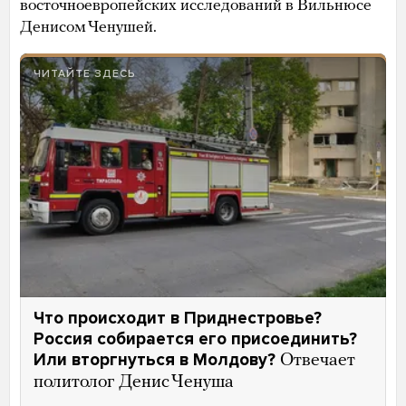
восточноевропейских исследований в Вильнюсе
Денисом Ченушей.
ЧИТАЙТЕ ЗДЕСЬ
Что происходит в Приднестровье?
Россия собирается его присоединить?
Или вторгнуться в Молдову?
Отвечает
политолог Денис Ченуша