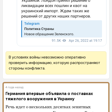
В условиях войны невозможно оперативно
проверить информацию, которую распространяют
стороны конфликта.
4 года назад
Германия впервые объявила о поставках
тяжелого вооружения в Украину
Речь идет о нескольких десятках зенитных