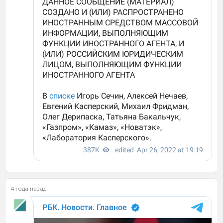
4 года назад