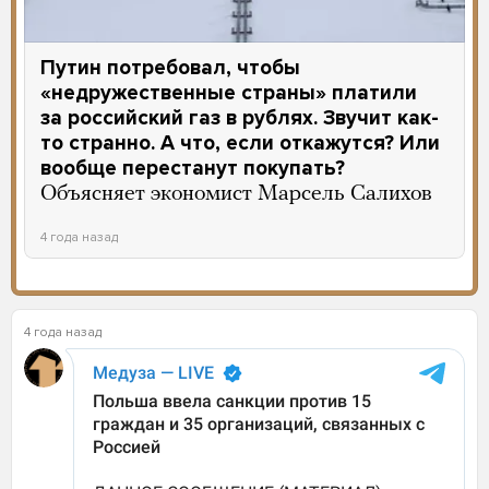
Путин потребовал, чтобы
«недружественные страны» платили
за российский газ в рублях. Звучит как-
то странно. А что, если откажутся? Или
вообще перестанут покупать?
Объясняет экономист Марсель Салихов
4 года назад
4 года назад