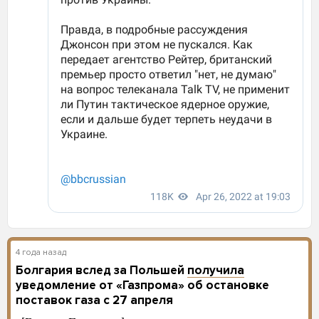
4 года назад
Болгария вслед за Польшей
получила
уведомление от «Газпрома» об остановке
поставок газа с 27 апреля