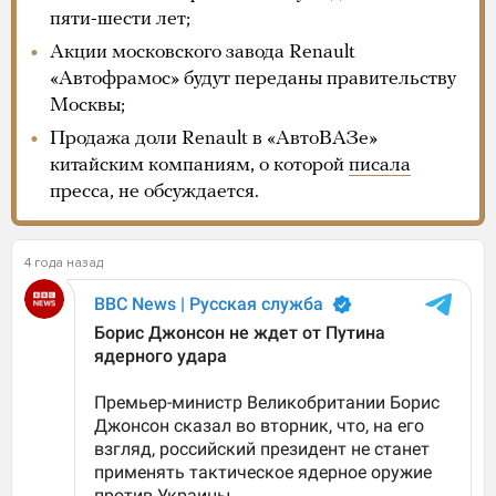
пяти-шести лет;
Акции московского завода Renault
«Автофрамос» будут переданы правительству
Москвы;
Продажа доли Renault в «АвтоВАЗе»
китайским компаниям, о которой
писала
пресса, не обсуждается.
4 года назад