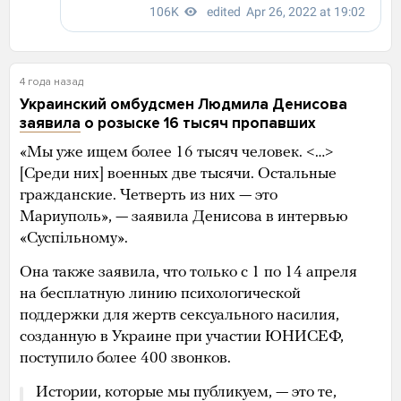
4 года назад
Украинский омбудсмен Людмила Денисова
заявила
о розыске 16 тысяч пропавших
«Мы уже ищем более 16 тысяч человек. <…>
[Среди них] военных две тысячи. Остальные
гражданские. Четверть из них — это
Мариуполь», — заявила Денисова в интервью
«Суспільному».
Она также заявила, что только с 1 по 14 апреля
на бесплатную линию психологической
поддержки для жертв сексуального насилия,
созданную в Украине при участии ЮНИСЕФ,
поступило более 400 звонков.
Истории, которые мы публикуем, — это те,