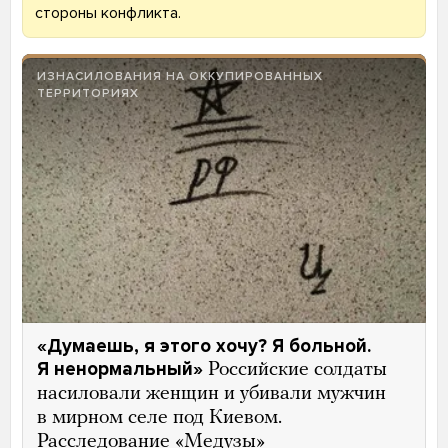
стороны конфликта.
ИЗНАСИЛОВАНИЯ НА ОККУПИРОВАННЫХ
ТЕРРИТОРИЯХ
«Думаешь, я этого хочу? Я больной.
Я ненормальный»
Российские солдаты
насиловали женщин и убивали мужчин
в мирном селе под Киевом.
Расследование «Медузы»