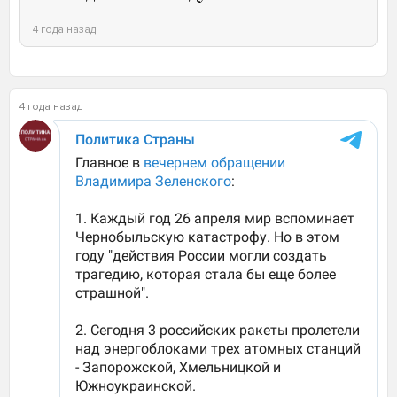
4 года назад
4 года назад