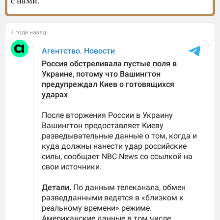
с нами.
4 года назад