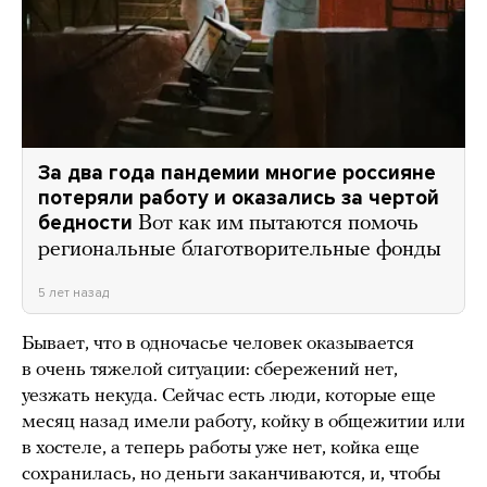
За два года пандемии многие россияне
потеряли работу и оказались за чертой
бедности
Вот как им пытаются помочь
региональные благотворительные фонды
5 лет назад
Бывает, что в одночасье человек оказывается
в очень тяжелой ситуации: сбережений нет,
уезжать некуда. Сейчас есть люди, которые еще
месяц назад имели работу, койку в общежитии или
в хостеле, а теперь работы уже нет, койка еще
сохранилась, но деньги заканчиваются, и, чтобы