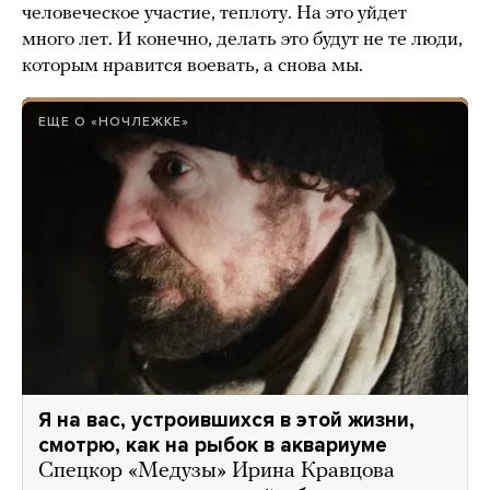
человеческое участие, теплоту. На это уйдет
много лет. И конечно, делать это будут не те люди,
которым нравится воевать, а снова мы.
ЕЩЕ О «НОЧЛЕЖКЕ»
Я на вас, устроившихся в этой жизни,
смотрю, как на рыбок в аквариуме
Спецкор «Медузы» Ирина Кравцова