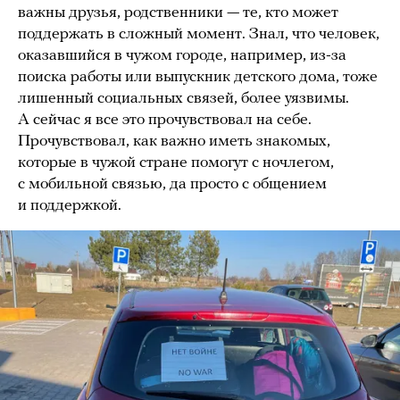
важны друзья, родственники — те, кто может
поддержать в сложный момент. Знал, что человек,
оказавшийся в чужом городе, например, из-за
поиска работы или выпускник детского дома, тоже
лишенный социальных связей, более уязвимы.
А сейчас я все это прочувствовал на себе.
Прочувствовал, как важно иметь знакомых,
которые в чужой стране помогут с ночлегом,
с мобильной связью, да просто с общением
и поддержкой.