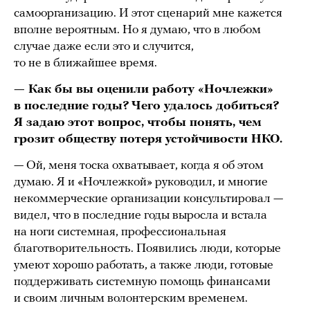
самоорганизацию. И этот сценарий мне кажется
вполне вероятным. Но я думаю, что в любом
случае даже если это и случится,
то не в ближайшее время.
— Как бы вы оценили работу «Ночлежки»
в последние годы? Чего удалось добиться?
Я задаю этот вопрос, чтобы понять, чем
грозит обществу потеря устойчивости НКО.
— Ой, меня тоска охватывает, когда я об этом
думаю. Я и «Ночлежкой» руководил, и многие
некоммерческие организации консультировал —
видел, что в последние годы выросла и встала
на ноги системная, профессиональная
благотворительность. Появились люди, которые
умеют хорошо работать, а также люди, готовые
поддерживать системную помощь финансами
и своим личным волонтерским временем.