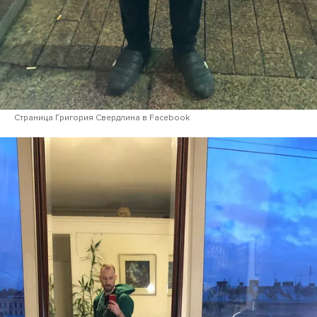
Страница Григория Свердлина в Facebook