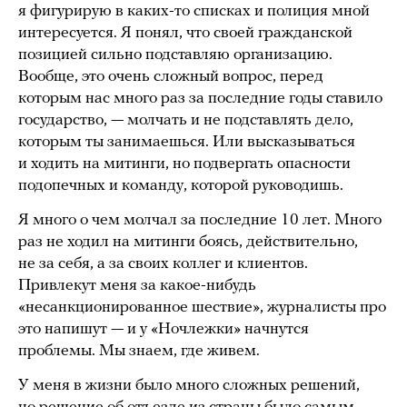
я фигурирую в каких-то списках и полиция мной
интересуется. Я понял, что своей гражданской
позицией сильно подставляю организацию.
Вообще, это очень сложный вопрос, перед
которым нас много раз за последние годы ставило
государство, — молчать и не подставлять дело,
которым ты занимаешься. Или высказываться
и ходить на митинги, но подвергать опасности
подопечных и команду, которой руководишь.
Я много о чем молчал за последние 10 лет. Много
раз не ходил на митинги боясь, действительно,
не за себя, а за своих коллег и клиентов.
Привлекут меня за какое-нибудь
«несанкционированное шествие», журналисты про
это напишут — и у «Ночлежки» начнутся
проблемы. Мы знаем, где живем.
У меня в жизни было много сложных решений,