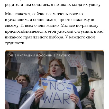
родители там остались, я не знаю, когда их увижу.
Мне кажется, сейчас всем очень тяжело —
и уехавшим, и оставшимся, просто каждому по-
своему. И всех очень жалко. Мы все по-разному
приспосабливаемся к этой ужасной ситуации, и нет
никакого правильного выбора. У каждого свои
трудности.
ОБ ЭМИГРАЦИИ РОССИЯН В ГРУЗИЮ