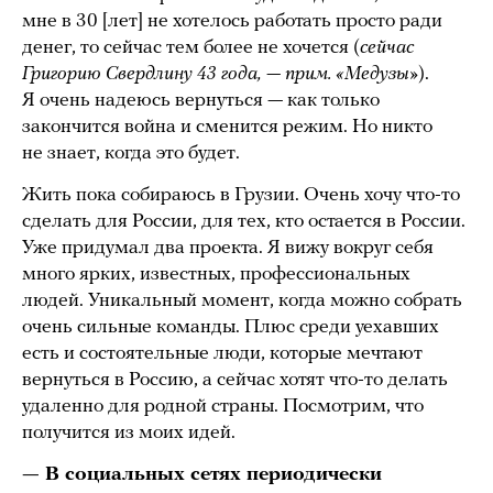
мне в 30 [лет] не хотелось работать просто ради
денег, то сейчас тем более не хочется (
сейчас
Григорию Свердлину 43 года, — прим. «Медузы»
).
Я очень надеюсь вернуться — как только
закончится война и сменится режим. Но никто
не знает, когда это будет.
Жить пока собираюсь в Грузии. Очень хочу что-то
сделать для России, для тех, кто остается в России.
Уже придумал два проекта. Я вижу вокруг себя
много ярких, известных, профессиональных
людей. Уникальный момент, когда можно собрать
очень сильные команды. Плюс среди уехавших
есть и состоятельные люди, которые мечтают
вернуться в Россию, а сейчас хотят что-то делать
удаленно для родной страны. Посмотрим, что
получится из моих идей.
— В социальных сетях периодически