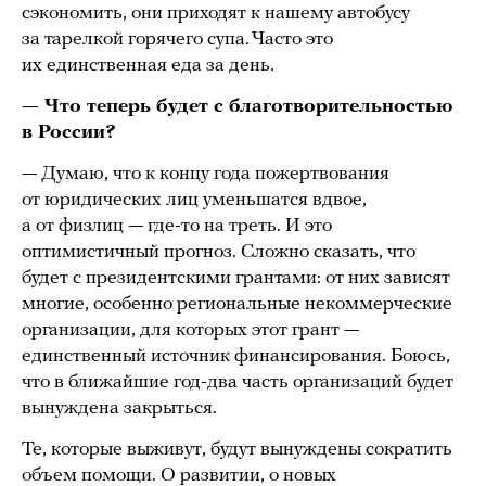
сэкономить, они приходят к нашему автобусу
за тарелкой горячего супа. Часто это
их единственная еда за день.
— Что теперь будет с благотворительностью
в России?
— Думаю, что к концу года пожертвования
от юридических лиц уменьшатся вдвое,
а от физлиц — где-то на треть. И это
оптимистичный прогноз. Сложно сказать, что
будет с президентскими грантами: от них зависят
многие, особенно региональные некоммерческие
организации, для которых этот грант —
единственный источник финансирования. Боюсь,
что в ближайшие год-два часть организаций будет
вынуждена закрыться.
Те, которые выживут, будут вынуждены сократить
объем помощи. О развитии, о новых