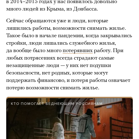
в 2014–2015 годах у нас появилось довольно
много людей из Крыма, из Донбасса.
Сейчас обращаются уже и люди, которые
лишились работы, возможности снимать жилье.
Такое было в начале пандемии, когда закрывались
стройки, люди лишались служебного жилья,
да вообще было много
потерявших
работу. При
любых потрясениях всегда страдают самые
незащищенные люди — у них нет подушки
безопасности, нет родных, которые могут
поддержать финансово, и потеря работы означает
потерю возможности снимать жилье.
КТО ПОМОГАЕТ БЕДНЕЮЩИМ РОССИЯНАМ