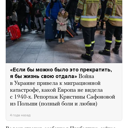
«Если бы можно было это прекратить,
я бы жизнь свою отдала»
Война
в Украине привела к миграционной
катастрофе, какой Европа не видела
с 1940-х. Репортаж Кристины Сафоновой
из Польши (полный боли и любви)
4 года назад