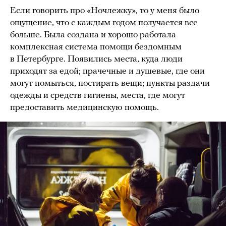
Если говорить про «Ночлежку», то у меня было
ощущение, что с каждым годом получается все
больше. Была создана и хорошо работала
комплексная система помощи бездомным
в Петербурге. Появились места, куда люди
приходят за едой; прачечные и душевые, где они
могут помыться, постирать вещи; пункты раздачи
одежды и средств гигиены, места, где могут
предоставить медицинскую помощь.