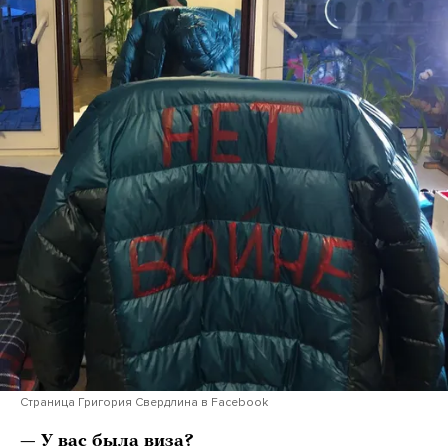
Страница Григория Свердлина в Facebook
— У вас была виза?