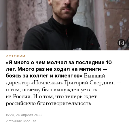
ИСТОРИИ
«Я много о чем молчал за последние 10
лет. Много раз не ходил на митинги —
боясь за коллег и клиентов»
Бывший
директор «Ночлежки» Григорий Свердлин —
о том, почему был вынужден уехать
из России. И о том, что теперь ждет
российскую благотворительность
15:20, 26 апреля 2022
Источник:
Meduza