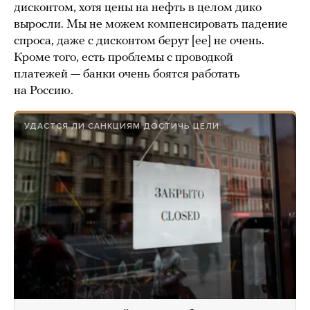
дисконтом, хотя цены на нефть в целом дико
выросли. Мы не можем компенсировать падение
спроса, даже с дисконтом берут [ее] не очень.
Кроме того, есть проблемы с проводкой
платежей — банки очень боятся работать
на Россию.
УДАСТСЯ ЛИ САНКЦИЯМ ДОСТИЧЬ ЦЕЛИ