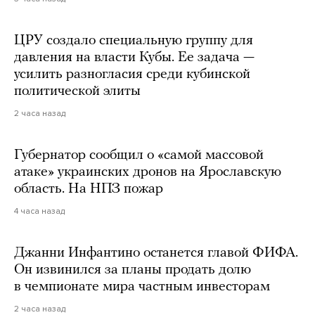
ЦРУ создало специальную группу для
давления на власти Кубы. Ее задача —
усилить разногласия среди кубинской
политической элиты
2 часа назад
Губернатор сообщил о «самой массовой
атаке» украинских дронов на Ярославскую
область. На НПЗ пожар
4 часа назад
Джанни Инфантино останется главой ФИФА.
Он извинился за планы продать долю
в чемпионате мира частным инвесторам
2 часа назад