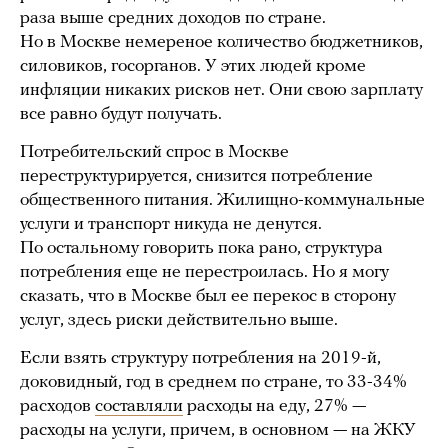
раза выше средних доходов по стране.
Но в Москве немереное количество бюджетников,
силовиков, госорганов. У этих людей кроме
инфляции никаких рисков нет. Они свою зарплату
все равно будут получать.
Потребительский спрос в Москве
переструктурируется, снизится потребление
общественного питания. Жилищно-коммунальные
услуги и транспорт никуда не денутся.
По остальному говорить пока рано, структура
потребления еще не перестроилась. Но я могу
сказать, что в Москве был ее перекос в сторону
услуг, здесь риски действительно выше.
Если взять структуру потребления на 2019-й,
доковидный, год в среднем по стране, то 33-34%
расходов
составляли
расходы на еду, 27% —
расходы на услуги, причем, в основном — на ЖКУ