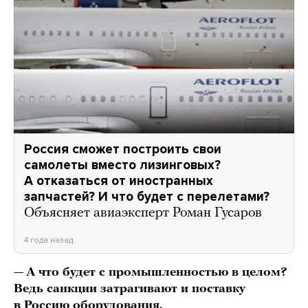
Россия сможет построить свои
самолеты вместо лизинговых?
А отказаться от иностранных
запчастей? И что будет с перелетами?
Объясняет авиаэксперт Роман Гусаров
4 года назад
—
А что будет с промышленностью в целом?
Ведь санкции затрагивают и поставку
в Россию оборудования.