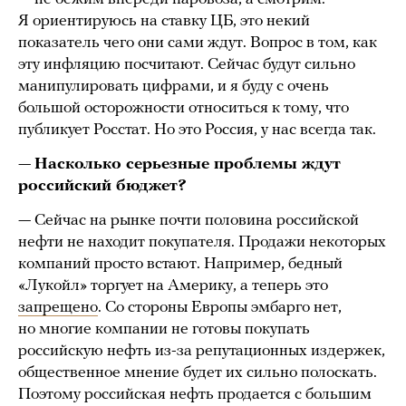
Я ориентируюсь на ставку ЦБ, это некий
показатель чего они сами ждут. Вопрос в том, как
эту инфляцию посчитают. Сейчас будут сильно
манипулировать цифрами, и я буду с очень
большой осторожности относиться к тому, что
публикует Росстат. Но это Россия, у нас всегда так.
—
Насколько серьезные проблемы ждут
российский бюджет?
— Сейчас на рынке почти половина российской
нефти не находит покупателя. Продажи некоторых
компаний просто встают. Например, бедный
«Лукойл» торгует на Америку, а теперь это
запрещено
. Со стороны Европы эмбарго нет,
но многие компании не готовы покупать
российскую нефть из-за репутационных издержек,
общественное мнение будет их сильно полоскать.
Поэтому российская нефть продается с большим