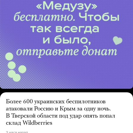
Более 600 украинских беспилотников
атаковали Россию и Крым за одну ночь.
В Тверской области под удар опять попал
склад Wildberries
3 часа назад