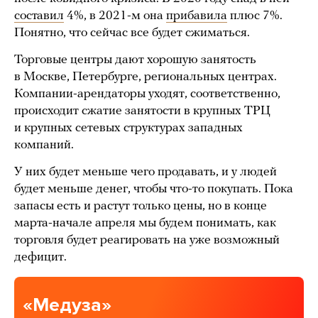
составил
4%, в 2021-м она
прибавила
плюс 7%.
Понятно, что сейчас все будет сжиматься.
Торговые центры дают хорошую занятость
в Москве, Петербурге, региональных центрах.
Компании-арендаторы уходят, соответственно,
происходит сжатие занятости в крупных ТРЦ
и крупных сетевых структурах западных
компаний.
У них будет меньше чего продавать, и у людей
будет меньше денег, чтобы что-то покупать. Пока
запасы есть и растут только цены, но в конце
марта-начале апреля мы будем понимать, как
торговля будет реагировать на уже возможный
дефицит.
«Медуза»