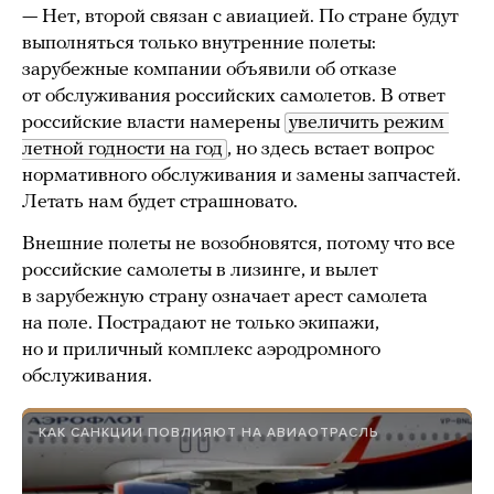
— Нет, второй связан с авиацией. По стране будут
выполняться только внутренние полеты:
зарубежные компании объявили об отказе
от обслуживания российских самолетов. В ответ
российские власти намерены
увеличить режим 
летной годности на год
, но здесь встает вопрос
нормативного обслуживания и замены запчастей.
Летать нам будет страшновато.
Внешние полеты не возобновятся, потому что все
российские самолеты в лизинге, и вылет
в зарубежную страну означает арест самолета
на поле. Пострадают не только экипажи,
но и приличный комплекс аэродромного
обслуживания.
КАК САНКЦИИ ПОВЛИЯЮТ НА АВИАОТРАСЛЬ