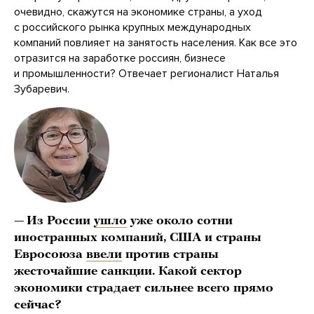
очевидно, скажутся на экономике страны, а уход
с российского рынка крупных международных
компаний повлияет на занятость населения. Как все это
отразится на заработке россиян, бизнесе
и промышленности? Отвечает регионалист Наталья
Зубаревич.
—
Из России
ушло
уже около сотни
иностранных компаний, США и страны
Евросоюза
ввели
против страны
жесточайшие санкции. Какой сектор
экономики страдает сильнее всего прямо
сейчас?