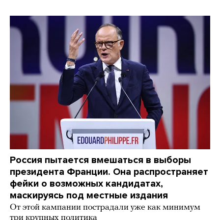
Россия пытается вмешаться в выборы
президента Франции. Она распространяет
фейки о возможных кандидатах,
маскируясь под местные издания
От этой кампании пострадали уже как минимум
три крупных политика