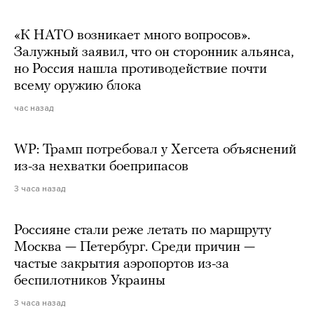
«К НАТО возникает много вопросов».
Залужный заявил, что он сторонник альянса,
но Россия нашла противодействие почти
всему оружию блока
час назад
WP: Трамп потребовал у Хегсета объяснений
из-за нехватки боеприпасов
3 часа назад
Россияне стали реже летать по маршруту
Москва — Петербург. Среди причин —
частые закрытия аэропортов из-за
беспилотников Украины
3 часа назад