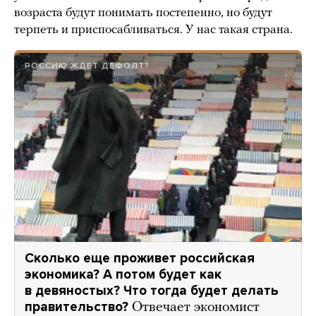
возраста будут понимать постепенно, но будут
терпеть и приспосабливаться. У нас такая страна.
РОССИЮ ЖДЕТ ДЕФОЛТ?
Сколько еще проживет российская
экономика? А потом будет как
в девяностых? Что тогда будет делать
правительство?
Отвечает экономист