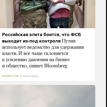
Российская элита боится, что ФСБ
выходит из-под контроля
Путин
использует ведомство для удержания
власти. И все чаще склоняется
к усилению давления на бизнес
и общество, пишет Bloomberg
3 часа назад
НОВОСТИ