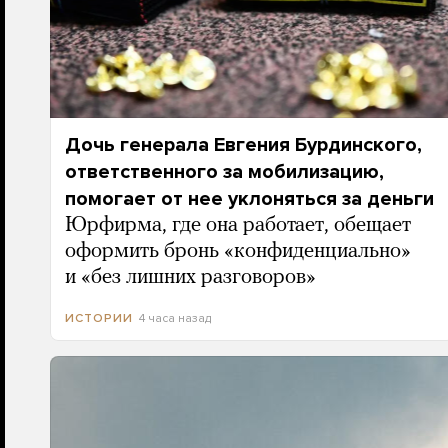
Дочь генерала Евгения Бурдинского,
ответственного за мобилизацию,
помогает от нее уклоняться за деньги
Юрфирма, где она работает, обещает
оформить бронь «конфиденциально»
и «без лишних разговоров»
4 часа назад
ИСТОРИИ