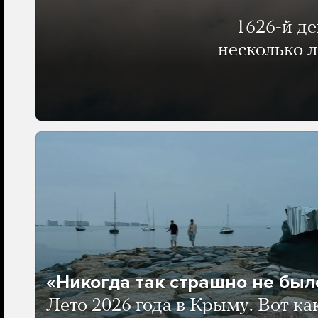
1626-й д
несколько 
«Никогда так страшно не было
Лето 2026 года в Крыму. Вот ка