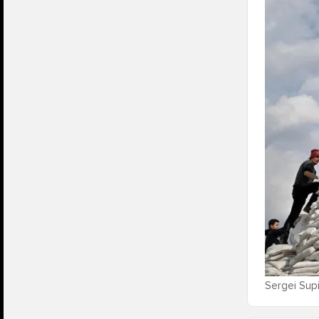
Sergei Supi