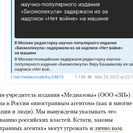
я-учредитель издания «Медиазона» (ООО «ЗП»)
на в России «иностранным агентом» (как и многие
ации и люди). Мы вынуждены указывать это
ванию российских властей. Кстати, законы
странных агентах» могут угрожать и
лично вам
.