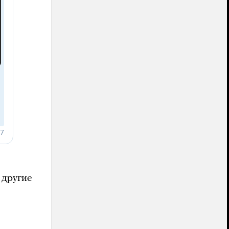
 другие