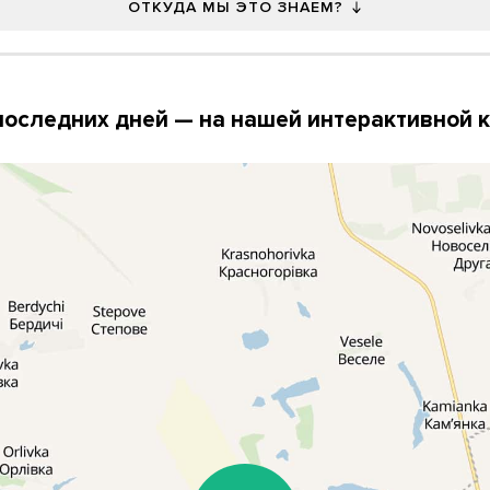
ОТКУДА МЫ ЭТО ЗНАЕМ?
последних дней — на нашей интерактивной 