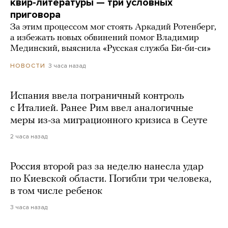
квир-литературы — три условных
приговора
За этим процессом мог стоять Аркадий Ротенберг,
а избежать новых обвинений помог Владимир
Мединский, выяснила «Русская служба Би-би-си»
3 часа назад
НОВОСТИ
Испания ввела пограничный контроль
с Италией. Ранее Рим ввел аналогичные
меры из-за миграционного кризиса в Сеуте
2 часа назад
Россия второй раз за неделю нанесла удар
по Киевской области. Погибли три человека,
в том числе ребенок
3 часа назад