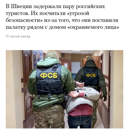
В Швеции задержали пару российских
туристов. Их посчитали «угрозой
безопасности» из-за того, что они поставили
палатку рядом с домом «охраняемого лица»
17 часов назад