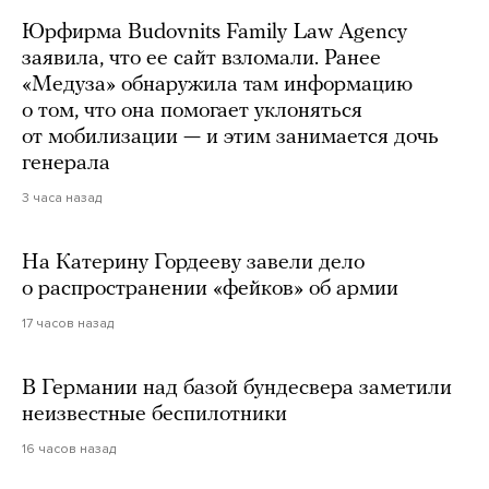
Юрфирма Budovnits Family Law Agency
заявила, что ее сайт взломали. Ранее
«Медуза» обнаружила там информацию
о том, что она помогает уклоняться
от мобилизации — и этим занимается дочь
генерала
3 часа назад
На Катерину Гордееву завели дело
о распространении «фейков» об армии
17 часов назад
В Германии над базой бундесвера заметили
неизвестные беспилотники
16 часов назад