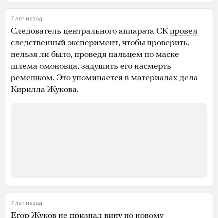
7 лет назад
Следователь центрального аппарата СК
провел
следственный эксперимент, чтобы проверить,
нельзя ли было, проведя пальцем по маске
шлема омоновца, задушить его насмерть
ремешком. Это упоминается в материалах дела
Кирилла Жукова.
7 лет назад
Егор Жуков не признал вину по новому