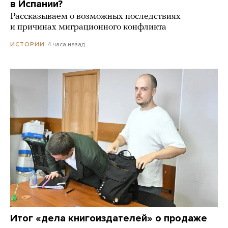
в Испании?
Рассказываем о возможных последствиях
и причинах миграционного конфликта
4 часа назад
ИСТОРИИ
Итог «дела книгоиздателей» о продаже