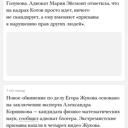
Голунова. Адвокат Мария Эйсмонт отметила, что
на кадрах Котов просто идет, ничего
не скандирует, а ему вменяют «призывы
к нарушению прав других людей».
7 лет назад
Новое обвинение по делу Егора Жукова основано
на заключении эксперта Александра
Коршикова — кандидата физико-математических
наук,
сообщил
адвокат блогера. Экстремистские
призывы нашли в четырех видео Жукова.