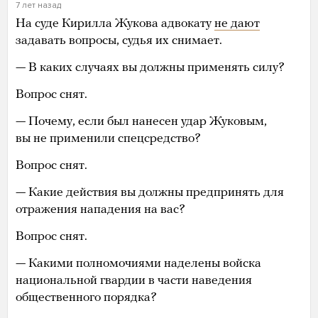
7 лет назад
На суде Кирилла Жукова адвокату
не дают
задавать вопросы, судья их снимает.
— В каких случаях вы должны применять силу?
Вопрос снят.
— Почему, если был нанесен удар Жуковым,
вы не применили спецсредство?
Вопрос снят.
— Какие действия вы должны предпринять для
отражения нападения на вас?
Вопрос снят.
— Какими полномочиями наделены войска
национальной гвардии в части наведения
общественного порядка?