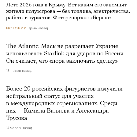
Лето 2026 года в Крыму. Вот каким его запомнят
жители полуострова — без топлива, электричества,
работы и туристов. Фоторепортаж «Берега»
день назад
ИСТОРИИ
The Atlantic: Маск не разрешает Украине
использовать Starlink для ударов по России.
Он считает, что «пора заключать сделку»
15 часов назад
Более 20 российских фигуристов получили
нейтральный статус для участия
в международных соревнованиях. Среди
них — Камила Валиева и Александра
Трусова
14 часов назад