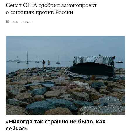
Сенат США одобрил законопроект
о санкциях против России
16 часов назад
«Никогда так страшно не было, как
сейчас»