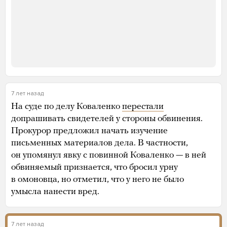
7 лет назад
На суде по делу Коваленко
перестали
допрашивать свидетелей у стороны обвинения.
Прокурор предложил начать изучение
письменных материалов дела. В частности,
он упомянул явку с повинной Коваленко — в ней
обвиняемый признается, что бросил урну
в омоновца, но отметил, что у него не было
умысла нанести вред.
7 лет назад