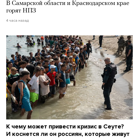
В Самарской области и Краснодарском крае
горят НПЗ
4 часа назад
К чему может привести кризис в Сеуте?
И коснется ли он россиян, которые живут