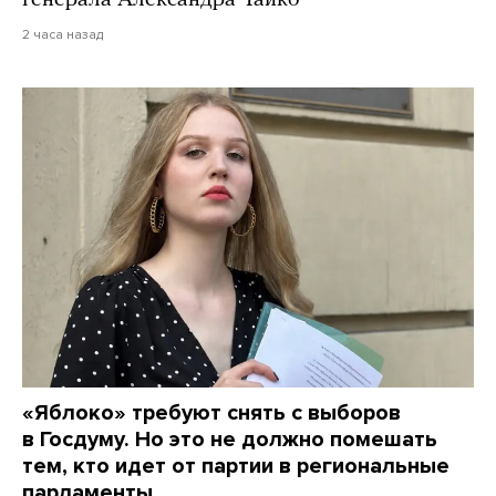
2 часа назад
«Яблоко» требуют снять с выборов
в Госдуму. Но это не должно помешать
тем, кто идет от партии в региональные
парламенты