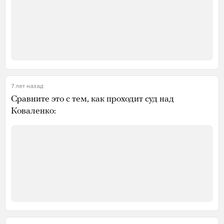
7 лет назад
Сравните это с тем, как проходит суд над
Коваленко: