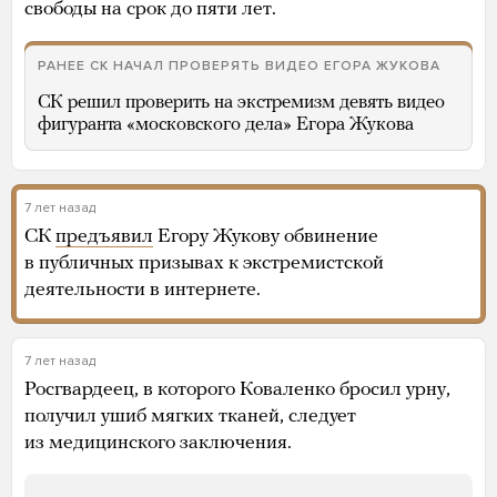
свободы на срок до пяти лет.
РАНЕЕ СК НАЧАЛ ПРОВЕРЯТЬ ВИДЕО ЕГОРА ЖУКОВА
СК решил проверить на экстремизм девять видео
фигуранта «московского дела» Егора Жукова
7 лет назад
СК
предъявил
Егору Жукову обвинение
в публичных призывах к экстремистской
деятельности в интернете.
7 лет назад
Росгвардеец, в которого Коваленко бросил урну,
получил ушиб мягких тканей, следует
из медицинского заключения.