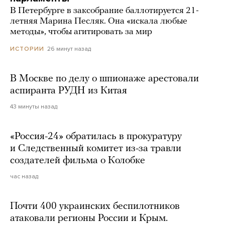
В Петербурге в заксобрание баллотируется 21-
летняя Марина Песляк. Она «искала любые
методы», чтобы агитировать за мир
26 минут назад
ИСТОРИИ
В Москве по делу о шпионаже арестовали
аспиранта РУДН из Китая
43 минуты назад
«Россия-24» обратилась в прокуратуру
и Следственный комитет из-за травли
создателей фильма о Колобке
час назад
Почти 400 украинских беспилотников
атаковали регионы России и Крым.