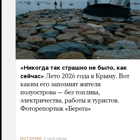
«Никогда так страшно не было, как
сейчас»
Лето 2026 года в Крыму. Вот
каким его запомнят жители
полуострова — без топлива,
электричества, работы и туристов.
Фоторепортаж «Берега»
2 часа назад
ИСТОРИИ