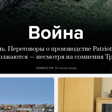
Война
нь. Переговоры о производстве Patriot
олжаются — несмотря на сомнения Т
19 часов назад
НОВОСТИ