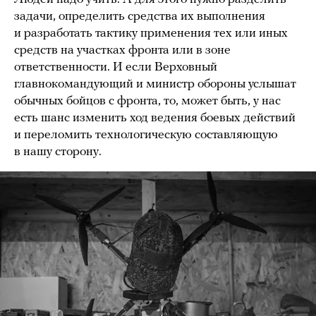
задачи, определить средства их выполнения
и разработать тактику применения тех или иных
средств на участках фронта или в зоне
ответственности. И если Верховный
главнокомандующий и министр обороны услышат
обычных бойцов с фронта, то, может быть, у нас
есть шанс изменить ход ведения боевых действий
и переломить технологическую составляющую
в нашу сторону.