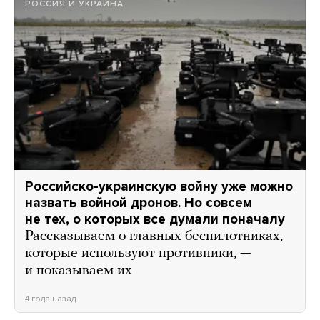
РОССИЯ И УКРАИНА
Российско-украинскую войну уже можно
назвать войной дронов. Но совсем
не тех, о которых все думали поначалу
Рассказываем о главных беспилотниках,
которые используют противники, —
и показываем их
4 года назад