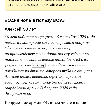
это неприемлемо, не читайте его.
«Один ноль в пользу ВСУ»
Алексей, 59 лет
40 лет работал сварщиком. В сентябре 2025 года
подписал контракт с министерством обороны.
Сделал это после того, как его сыну
на производстве сняли бронь от службы и ему
пришла повестка из военкомата. Алексей был
уверен, что по
закону
, если один член семьи
находится на фронте, второго туда не отправят.
Алексей пошел воевать, служил стрелком
в мотострелковом полку 5-й общевойсковой
гвардейской армии. В феврале 2026 года
дезертировал.
Вооружение армии РФ, в том числе в плане