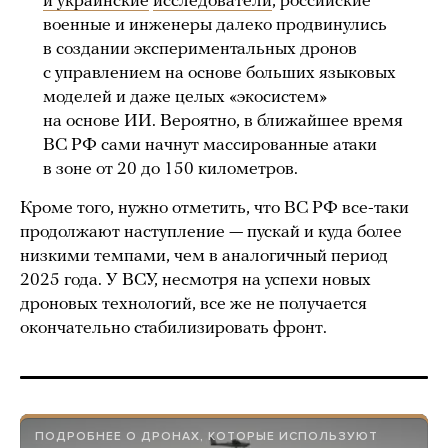
и украинские
исследователи
, российские
военные и инженеры далеко продвинулись
в создании экспериментальных дронов
с управлением на основе больших языковых
моделей и даже целых «экосистем»
на основе ИИ. Вероятно, в ближайшее время
ВС РФ сами начнут массированные атаки
в зоне от 20 до 150 километров.
Кроме того, нужно отметить, что ВС РФ все-таки
продолжают наступление — пускай и куда более
низкими темпами, чем в аналогичный период
2025 года. У ВСУ, несмотря на успехи новых
дроновых технологий, все же не получается
окончательно стабилизировать фронт.
ПОДРОБНЕЕ О ДРОНАХ, КОТОРЫЕ ИСПОЛЬЗУЮТ