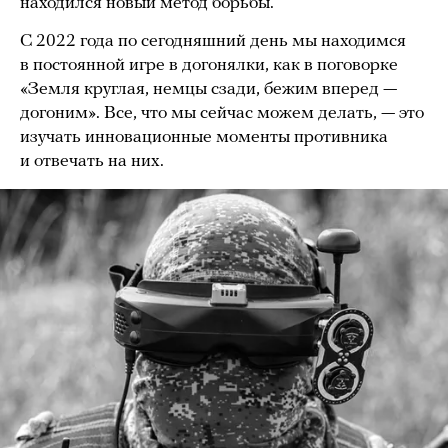
находился новый метод борьбы.
С 2022 года по сегодняшний день мы находимся
в постоянной игре в догонялки, как в поговорке
«Земля круглая, немцы сзади, бежим вперед —
догоним». Все, что мы сейчас можем делать, — это
изучать инновационные моменты противника
и отвечать на них.