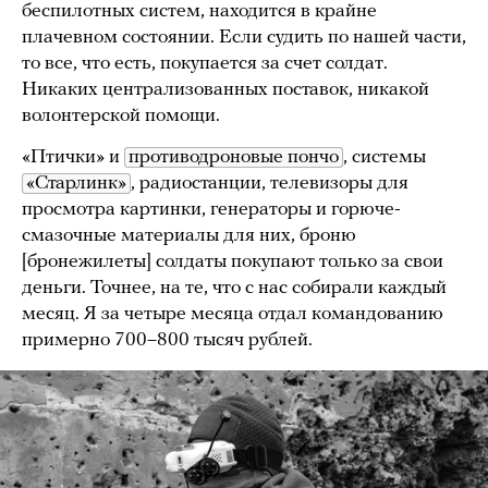
беспилотных систем, находится в крайне
плачевном состоянии. Если судить по нашей части,
то все, что есть, покупается за счет солдат.
Никаких централизованных поставок, никакой
волонтерской помощи.
«Птички» и
противодроновые пончо
, системы
«Старлинк»
, радиостанции, телевизоры для
просмотра картинки, генераторы и горюче-
смазочные материалы для них, броню
[бронежилеты] солдаты покупают только за свои
деньги. Точнее, на те, что с нас собирали каждый
месяц. Я за четыре месяца отдал командованию
примерно 700–800 тысяч рублей.