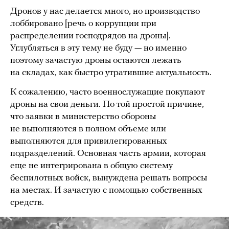
Дронов у нас делается много, но производство
лоббировано [речь о коррупции при
распределении господрядов на дроны].
Углубляться в эту тему не буду — но именно
поэтому зачастую дроны остаются лежать
на складах, как быстро утратившие актуальность.
К сожалению, часто военнослужащие покупают
дроны на свои деньги. По той простой причине,
что заявки в министерство обороны
не выполняются в полном объеме или
выполняются для привилегированных
подразделений. Основная часть армии, которая
еще не интегрирована в общую систему
беспилотных войск, вынуждена решать вопросы
на местах. И зачастую с помощью собственных
средств.