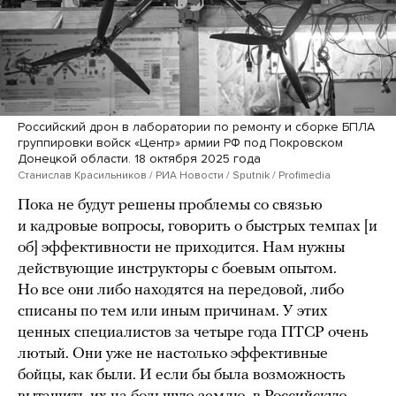
Российский дрон в лаборатории по ремонту и сборке БПЛА
группировки войск «Центр» армии РФ под Покровском
Донецкой области. 18 октября 2025 года
Станислав Красильников / РИА Новости / Sputnik / Profimedia
Пока не будут решены проблемы со связью
и кадровые вопросы, говорить о быстрых темпах [и
об] эффективности не приходится. Нам нужны
действующие инструкторы с боевым опытом.
Но все они либо находятся на передовой, либо
списаны по тем или иным причинам. У этих
ценных специалистов за четыре года ПТСР очень
лютый. Они уже не настолько эффективные
бойцы, как были. И если бы была возможность