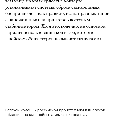
тем чаще на коммерческие коптеры
устанавливают системы сброса самодельных
боеприпасов — как правило, гранат разных типов
с напечатанным на принтере хвостовым
стабилизатором. Хотя это, конечно, не основной
вариант использования коптеров, которые
в войсках обеих сторон называют «птичками».
Разгром колонны российской бронетехники в Киевской
области в начале войны. Съемка с дрона ВСУ