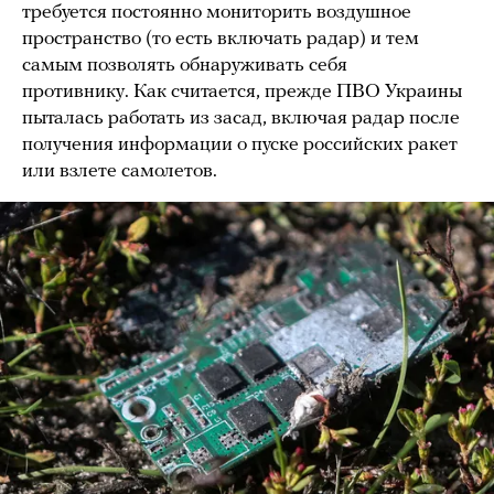
требуется постоянно мониторить воздушное
пространство (то есть включать радар) и тем
самым позволять обнаруживать себя
противнику. Как считается, прежде ПВО Украины
пыталась работать из засад, включая радар после
получения информации о пуске российских ракет
или взлете самолетов.