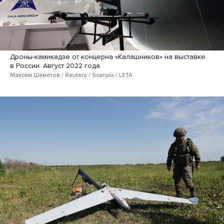
Дроны-камикадзе от концерна «Калашников» на выставке
в России. Август 2022 года
Максим Шеметов / Reuters / Scanpix / LETA