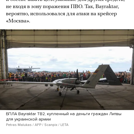
не входя в зону поражения ПВО. Так, Bayraktar,
вероятно, использовался для атаки на крейсер
«Москва».
БПЛА Bayraktar TB2, купленный на деньги граждан Литвы
для украинской армии
Petras Malukas / AFP / Scanpix / LETA