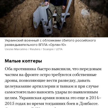
Украинский военный с обломками сбитого российского
разведывательного БПЛА «Орлан-10»
Ueslei Marcelino / Reuters / Scanpix / LETA
Малые коптеры
Оба противника быстро выяснили, что передовым
частям на фронте остро требуются собственные
дроны, позволяющие вести разведку, давать
целеуказание артиллерии и танкам и при случае
самостоятельно наносить удары по выявленным
целям. Украинская армия поняла это еще в 2014–
2015 годах во время тогдашних боев в Донбассе.