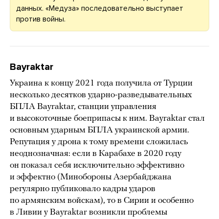
данных. «Медуза» последовательно выступает
против войны.
Bayraktar
Украина к концу 2021 года получила от Турции
несколько десятков ударно-разведывательных
БПЛА Bayraktar, станции управления
и высокоточные боеприпасы к ним. Bayraktar стал
основным ударным БПЛА украинской армии.
Репутация у дрона к тому времени сложилась
неоднозначная: если в Карабахе в 2020 году
он показал себя исключительно эффективно
и эффектно (Минобороны Азербайджана
регулярно публиковало кадры ударов
по армянским войскам), то в Сирии и особенно
в Ливии у Bayraktar возникли проблемы