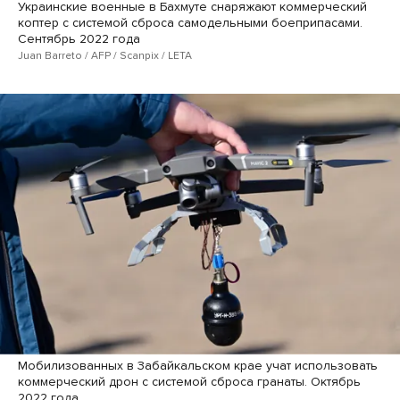
Украинские военные в Бахмуте снаряжают коммерческий
коптер с системой сброса самодельными боеприпасами.
Сентябрь 2022 года
Juan Barreto / AFP / Scanpix / LETA
Мобилизованных в Забайкальском крае учат использовать
коммерческий дрон с системой сброса гранаты. Октябрь
2022 года