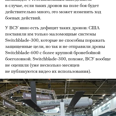
в случае, если таких дронов на поле боя будет
действительно много, это может изменить ход
боевых действий.
У ВСУ явно есть дефицит таких дронов: США
поставили им только маломощные системы
Switchblade-300, которые не способны поражать
защищенные цели, но так и не отправили дроны
Switchblade-600 с более крупной бронебойной
боеголовкой. Switchblade-300, похоже, ВСУ вообще
не оценили (уже несколько месяцев
не публикуются видео их использования).