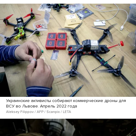
Украинские активисты собирают коммерческие дроны для
ВСУ во Львове. Апрель 2022 года
Aleksey Filippov / AFP / Scanpix / LETA