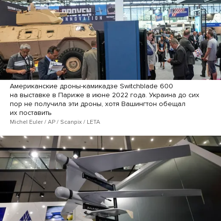
Американские дроны-камикадзе Switchblade 600
на выставке в Париже в июне 2022 года. Украина до сих
пор не получила эти дроны, хотя Вашингтон обещал
их поставить
Michel Euler / AP / Scanpix / LETA