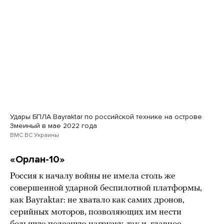
Удары БПЛА Bayraktar по российской технике на острове
Змеиный в мае 2022 года
ВМС ВС Украины
«Орлан-10»
Россия к началу войны не имела столь же
совершенной ударной беспилотной платформы,
как Bayraktar: не хватало как самих дронов,
серийных моторов, позволяющих им нести