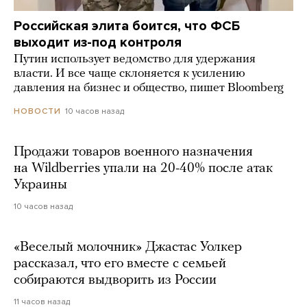
Российская элита боится, что ФСБ
выходит из-под контроля
Путин использует ведомство для удержания
власти. И все чаще склоняется к усилению
давления на бизнес и общество, пишет Bloomberg
10 часов назад
НОВОСТИ
Продажи товаров военного назначения
на Wildberries упали на 20-40% после атак
Украины
10 часов назад
«Веселый молочник» Джастас Уолкер
рассказал, что его вместе с семьей
собираются выдворить из России
11 часов назад