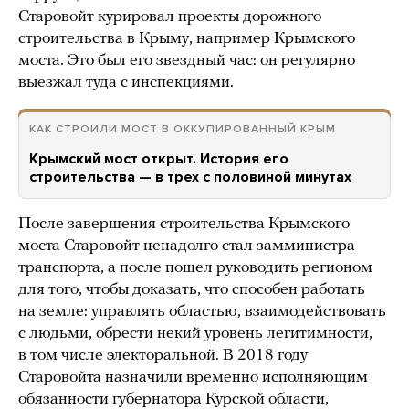
Старовойт курировал проекты дорожного
строительства в Крыму, например Крымского
моста. Это был его звездный час: он регулярно
выезжал туда с инспекциями.
КАК СТРОИЛИ МОСТ В ОККУПИРОВАННЫЙ КРЫМ
Крымский мост открыт. История его
строительства — в трех с половиной минутах
После завершения строительства Крымского
моста Старовойт ненадолго стал замминистра
транспорта, а после пошел руководить регионом
для того, чтобы доказать, что способен работать
на земле: управлять областью, взаимодействовать
с людьми, обрести некий уровень легитимности,
в том числе электоральной. В 2018 году
Старовойта назначили временно исполняющим
обязанности губернатора Курской области,