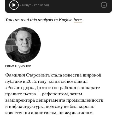
12 минут
год назад
You can read this analysis in English
here
.
Илья Шуманов
Фамилия Старовойта стала известна широкой
публике в 2012 году, когда он возглавил
«Росавтодор». До этого он работал в аппарате
правительства — референтом, затем
замдиректора департамента промышленности
и инфраструктуры, поэтому не был хорошо
известен ни аналитикам, ни журналистам.