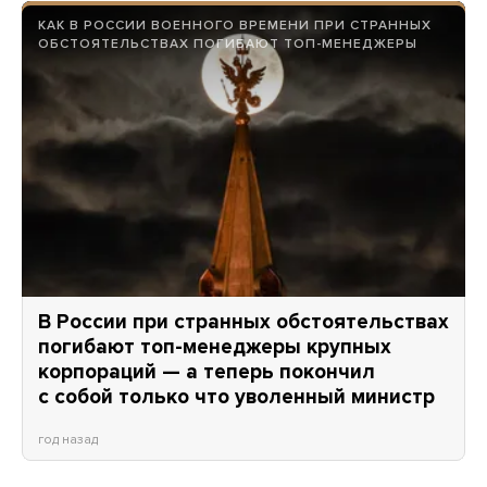
КАК В РОССИИ ВОЕННОГО ВРЕМЕНИ ПРИ СТРАННЫХ
ОБСТОЯТЕЛЬСТВАХ ПОГИБАЮТ ТОП-МЕНЕДЖЕРЫ
В России при странных обстоятельствах
погибают топ-менеджеры крупных
корпораций — а теперь покончил
с собой только что уволенный министр
год назад