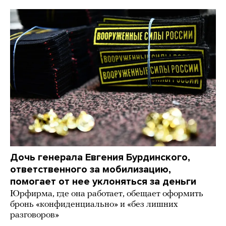
Дочь генерала Евгения Бурдинского,
ответственного за мобилизацию,
помогает от нее уклоняться за деньги
Юрфирма, где она работает, обещает оформить
бронь «конфиденциально» и «без лишних
разговоров»