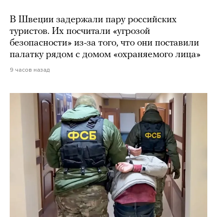
В Швеции задержали пару российских
туристов. Их посчитали «угрозой
безопасности» из-за того, что они поставили
палатку рядом с домом «охраняемого лица»
9 часов назад