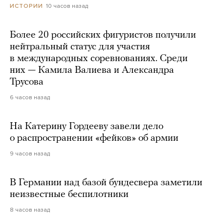
10 часов назад
ИСТОРИИ
Более 20 российских фигуристов получили
нейтральный статус для участия
в международных соревнованиях. Среди
них — Камила Валиева и Александра
Трусова
6 часов назад
На Катерину Гордееву завели дело
о распространении «фейков» об армии
9 часов назад
В Германии над базой бундесвера заметили
неизвестные беспилотники
8 часов назад