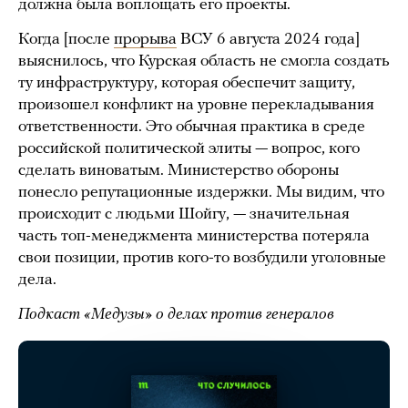
должна была воплощать его проекты.
Когда [после
прорыва
ВСУ 6 августа 2024 года]
выяснилось, что Курская область не смогла создать
ту инфраструктуру, которая обеспечит защиту,
произошел конфликт на уровне перекладывания
ответственности. Это обычная практика в среде
российской политической элиты — вопрос, кого
сделать виноватым. Министерство обороны
понесло репутационные издержки. Мы видим, что
происходит с людьми Шойгу, — значительная
часть топ-менеджмента министерства потеряла
свои позиции, против кого-то возбудили уголовные
дела.
Подкаст «Медузы» о делах против генералов