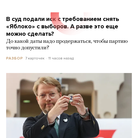
В суд подали иск с требованием снять
«Яблоко» с выборов. А разве это еще
можно сделать?
До какой даты надо продержаться, чтобы партию
точно допустили?
7 карточек
11 часов назад
РАЗБОР