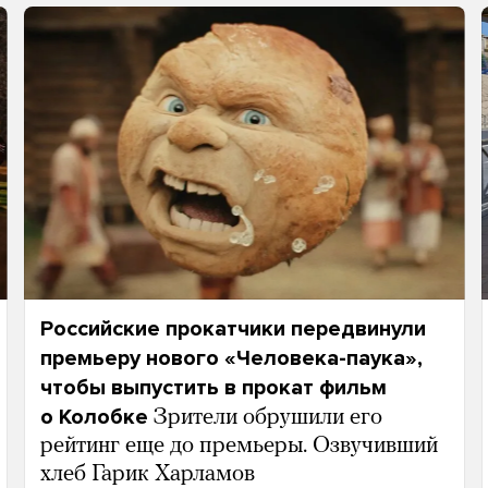
Российские прокатчики передвинули
премьеру нового «Человека-паука»,
чтобы выпустить в прокат фильм
о Колобке
Зрители обрушили его
рейтинг еще до премьеры. Озвучивший
хлеб Гарик Харламов