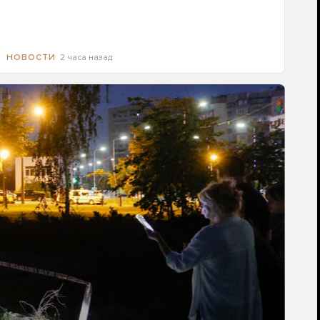
2 часа назад
НОВОСТИ