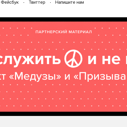
Фейсбук
Твиттер
Напишите нам