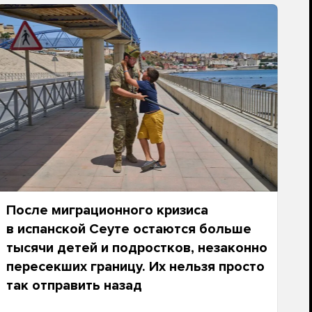
После миграционного кризиса
в испанской Сеуте остаются больше
тысячи детей и подростков, незаконно
пересекших границу. Их нельзя просто
так отправить назад