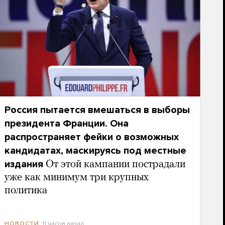
Россия пытается вмешаться в выборы
президента Франции. Она
распространяет фейки о возможных
кандидатах, маскируясь под местные
издания
От этой кампании пострадали
уже как минимум три крупных
политика
11 часов назад
НОВОСТИ