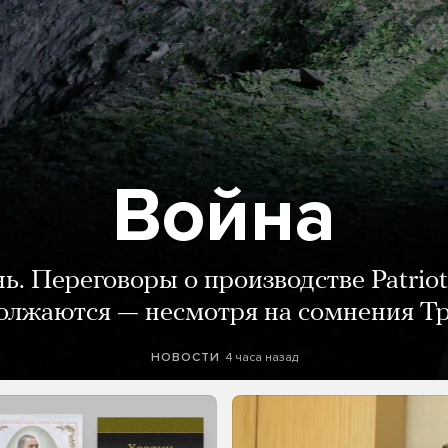
Война
нь. Переговоры о производстве Patriot
олжаются — несмотря на сомнения Т
4 часа назад
НОВОСТИ