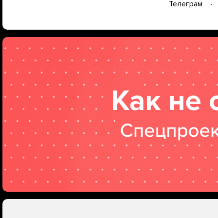
Телеграм