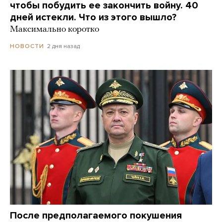
чтобы побудить ее закончить войну. 40
дней истекли. Что из этого вышло?
Максимально коротко
2 дня назад
НОВОСТИ
После предполагаемого покушения