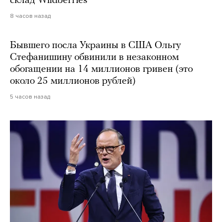
склад Wildberries
8 часов назад
Бывшего посла Украины в США Ольгу
Стефанишину обвинили в незаконном
обогащении на 14 миллионов гривен (это
около 25 миллионов рублей)
5 часов назад