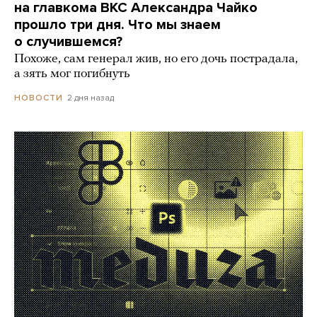
на главкома ВКС Александра Чайко
прошло три дня. Что мы знаем
о случившемся?
Похоже, сам генерал жив, но его дочь пострадала,
а зять мог погибнуть
2 дня назад
НОВОСТИ