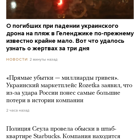
О погибших при падении украинского
дрона на пляж в Геленджике по-прежнему
известно крайне мало. Вот что удалось
узнать о жертвах за три дня
2 минуты назад
НОВОСТИ
«Прямые убытки — миллиарды гривен».
Украинский маркетплейс Rozetka заявил, что
из-за удара России понес самые большие
потери в истории компании
2 часа назад
Полиция Сеула провела обыски в штаб-
квартире Starbucks. Компания находится