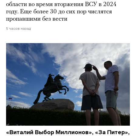
области во время вторжения ВСУ в 2024
году. Еще более 30 до сих пор числятся
пропавшими без вести
5 часов назад
«Виталий Выбор Миллионов», «За Питер»,