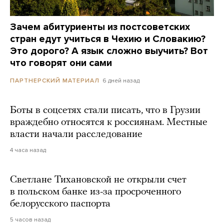
Зачем абитуриенты из постсоветских
стран едут учиться в Чехию и Словакию?
Это дорого? А язык сложно выучить? Вот
что говорят они сами
6 дней назад
ПАРТНЕРСКИЙ МАТЕРИАЛ
Боты в соцсетях стали писать, что в Грузии
враждебно относятся к россиянам. Местные
власти начали расследование
4 часа назад
Светлане Тихановской не открыли счет
в польском банке из-за просроченного
белорусского паспорта
5 часов назад