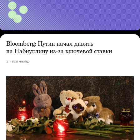
Bloomberg: Путин начал давить
на Набиуллину из-за ключевой ставки
3 часа назад