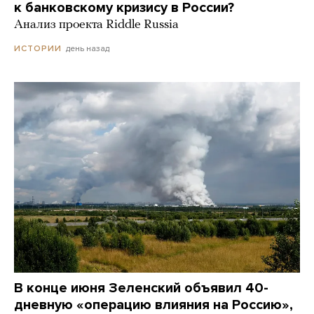
к банковскому кризису в России?
Анализ проекта Riddle Russia
день назад
ИСТОРИИ
В конце июня Зеленский объявил 40-
дневную «операцию влияния на Россию»,