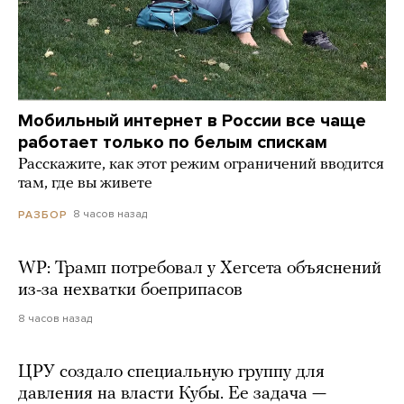
Мобильный интернет в России все чаще
работает только по белым спискам
Расскажите, как этот режим ограничений вводится
там, где вы живете
8 часов назад
РАЗБОР
WP: Трамп потребовал у Хегсета объяснений
из-за нехватки боеприпасов
8 часов назад
ЦРУ создало специальную группу для
давления на власти Кубы. Ее задача —