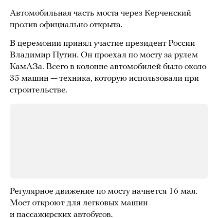
Автомобильная часть моста через Керченский
пролив официально открыта.
В церемонии принял участие президент России
Владимир Путин. Он проехал по мосту за рулем
КамАЗа. Всего в колонне автомобилей было около
35 машин — техника, которую использовали при
строительстве.
Регулярное движение по мосту начнется 16 мая.
Мост откроют для легковых машин
и пассажирских автобусов.