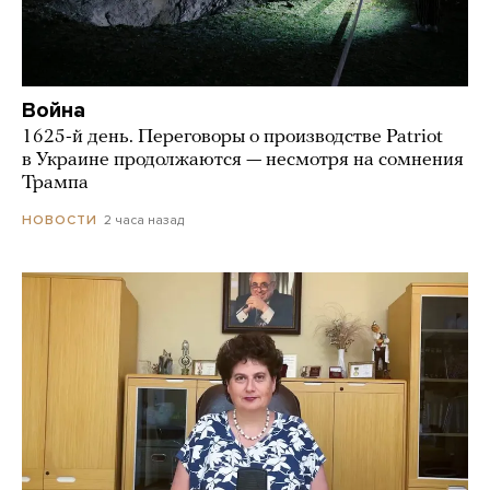
Война
1625-й день. Переговоры о производстве Patriot
в Украине продолжаются — несмотря на сомнения
Трампа
2 часа назад
НОВОСТИ