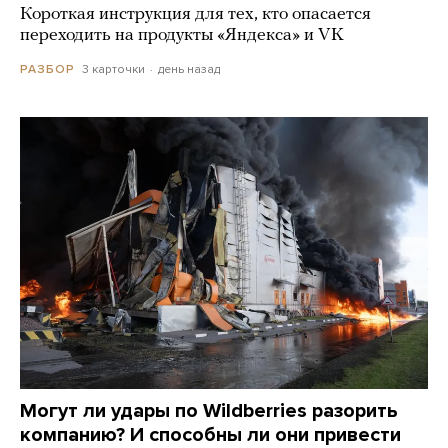
Короткая инструкция для тех, кто опасается
переходить на продукты «Яндекса» и VK
3 карточки
день назад
РАЗБОР
Могут ли удары по Wildberries разорить
компанию? И способны ли они привести