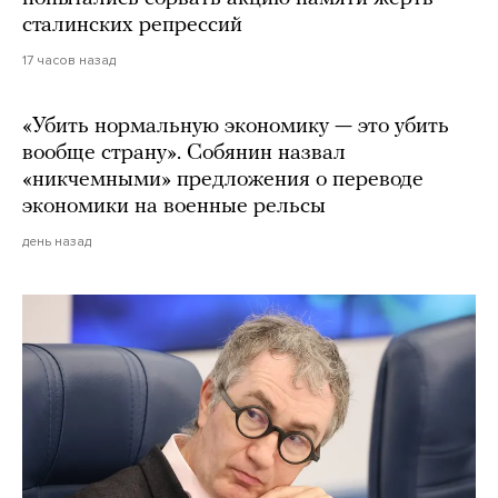
сталинских репрессий
17 часов назад
«Убить нормальную экономику — это убить
вообще страну». Собянин назвал
«никчемными» предложения о переводе
экономики на военные рельсы
день назад