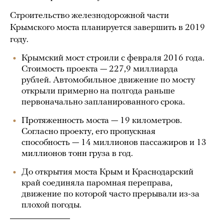
Строительство железнодорожной части
Крымского моста планируется завершить в 2019
году.
Крымский мост строили с февраля 2016 года.
Стоимость проекта — 227,9 миллиарда
рублей. Автомобильное движение по мосту
открыли примерно на полгода раньше
первоначально запланированного срока.
Протяженность моста — 19 километров.
Согласно проекту, его пропускная
способность — 14 миллионов пассажиров и 13
миллионов тонн груза в год.
До открытия моста Крым и Краснодарский
край соединяла паромная переправа,
движение по которой часто прерывали из-за
плохой погоды.