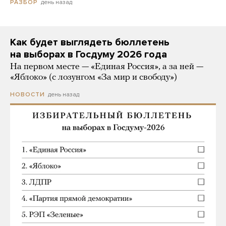
день назад
РАЗБОР
Как будет выглядеть бюллетень
на выборах в Госдуму 2026 года
На первом месте — «Единая Россия», а за ней —
«Яблоко» (с лозунгом «За мир и свободу»)
день назад
НОВОСТИ