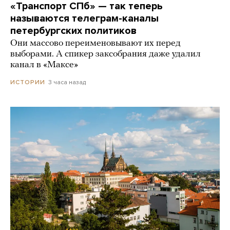
«Транспорт СПб» — так теперь
называются телеграм-каналы
петербургских политиков
Они массово переименовывают их перед
выборами. А спикер заксобрания даже удалил
канал в «Максе»
3 часа назад
ИСТОРИИ