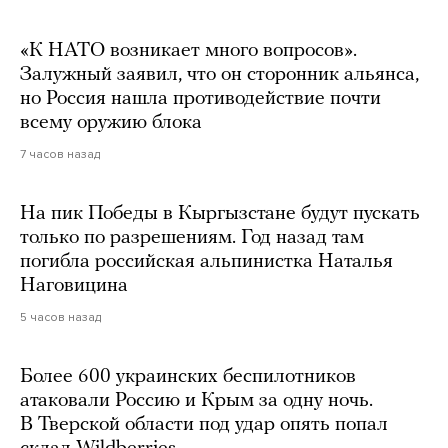
«К НАТО возникает много вопросов».
Залужный заявил, что он сторонник альянса,
но Россия нашла противодействие почти
всему оружию блока
7 часов назад
На пик Победы в Кыргызстане будут пускать
только по разрешениям. Год назад там
погибла российская альпинистка Наталья
Наговицина
5 часов назад
Более 600 украинских беспилотников
атаковали Россию и Крым за одну ночь.
В Тверской области под удар опять попал