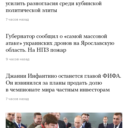
усилить разногласия среди кубинской
политической элиты
7 часов назад
Губернатор сообщил о «самой массовой
атаке» украинских дронов на Ярославскую
область. На НПЗ пожар
9 часов назад
Джанни Инфантино останется главой ФИФА.
Он извинился за планы продать долю
в чемпионате мира частным инвесторам
7 часов назад