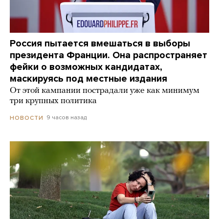
Россия пытается вмешаться в выборы
президента Франции. Она распространяет
фейки о возможных кандидатах,
маскируясь под местные издания
От этой кампании пострадали уже как минимум
три крупных политика
9 часов назад
НОВОСТИ