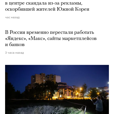
в центре скандала из-за рекламы,
оскорбившей жителей Южной Кореи
час назад
В России временно перестали работать
«Яндекс», «Макс», сайты маркетплейсов
и банков
3 часа назад