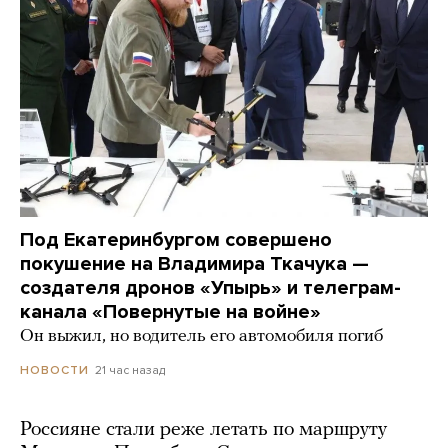
Под Екатеринбургом совершено
покушение на Владимира Ткачука —
создателя дронов «Упырь» и телеграм-
канала «Повернутые на войне»
Он выжил, но водитель его автомобиля погиб
21 час назад
НОВОСТИ
Россияне стали реже летать по маршруту