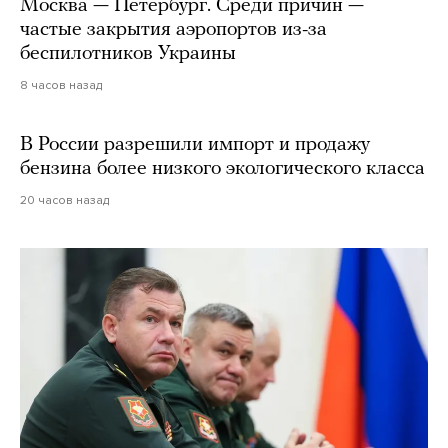
Москва — Петербург. Среди причин —
частые закрытия аэропортов из-за
беспилотников Украины
8 часов назад
В России разрешили импорт и продажу
бензина более низкого экологического класса
20 часов назад