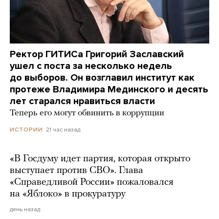
Ректор ГИТИСа Григорий Заславский
ушел с поста за несколько недель
до выборов. Он возглавил институт как
протеже Владимира Мединского и десять
лет старался нравиться власти
Теперь его могут обвинить в коррупции
21 час назад
ИСТОРИИ
«В Госдуму идет партия, которая открыто
выступает против СВО». Глава
«Справедливой России» пожаловался
на «Яблоко» в прокуратуру
день назад