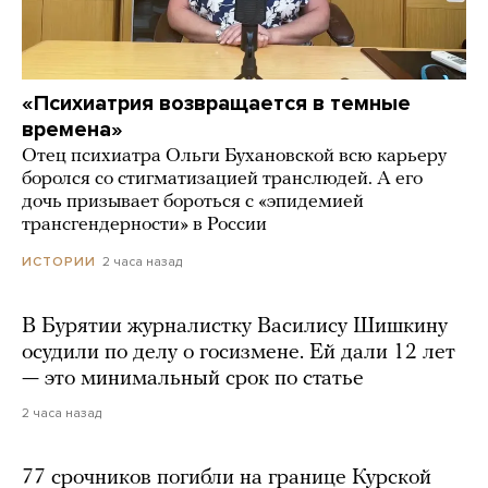
«Психиатрия возвращается в темные
времена»
Отец психиатра Ольги Бухановской всю карьеру
боролся со стигматизацией транслюдей. А его
дочь призывает бороться с «эпидемией
трансгендерности» в России
2 часа назад
ИСТОРИИ
В Бурятии журналистку Василису Шишкину
осудили по делу о госизмене. Ей дали 12 лет
— это минимальный срок по статье
2 часа назад
77 срочников погибли на границе Курской