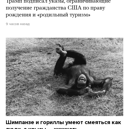
Трамп подписал указы, ограничивающие
получение гражданства США по праву
рождения и «родильный туризм»
9 часов назад
Шимпанзе и гориллы умеют смеяться как