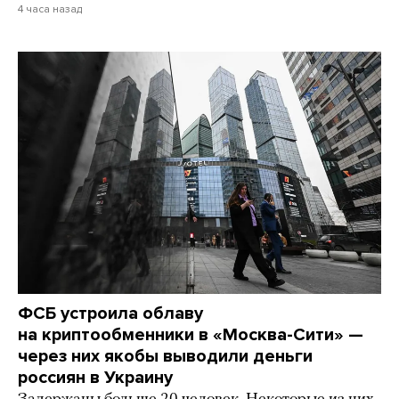
4 часа назад
ФСБ устроила облаву
на криптообменники в «Москва-Сити» —
через них якобы выводили деньги
россиян в Украину