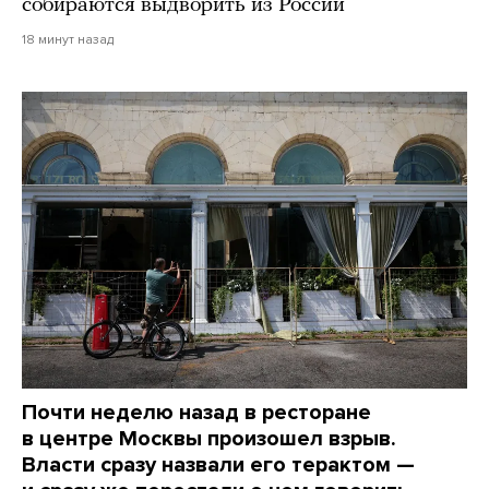
собираются выдворить из России
18 минут назад
Почти неделю назад в ресторане
в центре Москвы произошел взрыв.
Власти сразу назвали его терактом —