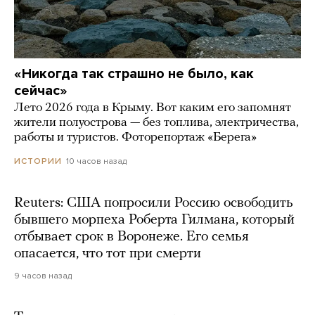
«Никогда так страшно не было, как
сейчас»
Лето 2026 года в Крыму. Вот каким его запомнят
жители полуострова — без топлива, электричества,
работы и туристов. Фоторепортаж «Берега»
10 часов назад
ИСТОРИИ
Reuters: США попросили Россию освободить
бывшего морпеха Роберта Гилмана, который
отбывает срок в Воронеже. Его семья
опасается, что тот при смерти
9 часов назад