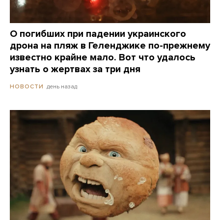
О погибших при падении украинского
дрона на пляж в Геленджике по-прежнему
известно крайне мало. Вот что удалось
узнать о жертвах за три дня
день назад
НОВОСТИ