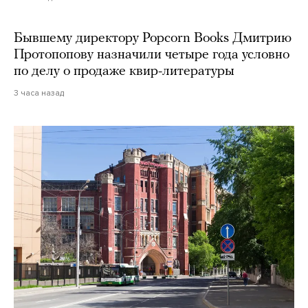
Бывшему директору Popcorn Books Дмитрию
Протопопову назначили четыре года условно
по делу о продаже квир-литературы
3 часа назад