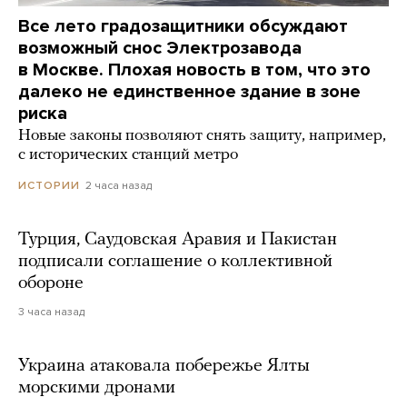
Все лето градозащитники обсуждают
возможный снос Электрозавода
в Москве. Плохая новость в том, что это
далеко не единственное здание в зоне
риска
Новые законы позволяют снять защиту, например,
с исторических станций метро
2 часа назад
ИСТОРИИ
Турция, Саудовская Аравия и Пакистан
подписали соглашение о коллективной
обороне
3 часа назад
Украина атаковала побережье Ялты
морскими дронами