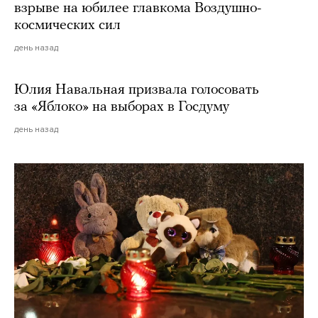
взрыве на юбилее главкома Воздушно-
космических сил
день назад
Юлия Навальная призвала голосовать
за «Яблоко» на выборах в Госдуму
день назад