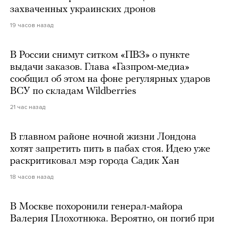
захваченных украинских дронов
19 часов назад
В России снимут ситком «ПВЗ» о пункте
выдачи заказов. Глава «Газпром-медиа»
сообщил об этом на фоне регулярных ударов
ВСУ по складам Wildberries
21 час назад
В главном районе ночной жизни Лондона
хотят запретить пить в пабах стоя. Идею уже
раскритиковал мэр города Садик Хан
18 часов назад
В Москве похоронили генерал-майора
Валерия Плохотнюка. Вероятно, он погиб при