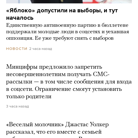
«Яблоко» допустили на выборы, и тут
началось
Единственную антивоенную партию в бюллетене
поддержали молодые люди в соцсетях и уехавшая
оппозиция. Ее уже требуют снять с выборов
2 часа назад
НОВОСТИ
Минцифры предложило запретить
несовершеннолетним получать СМС-
рассылки — в том числе сообщения для входа
в соцсети. Ограничение смогут установить
только родители
3 часа назад
«Веселый молочник» Джастас Уолкер
рассказал, что его вместе с семьей