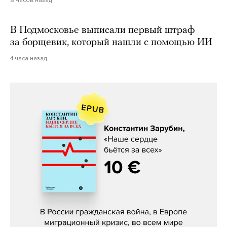
8 часов назад
В Подмосковье выписали первый штраф
за борщевик, который нашли с помощью ИИ
4 часа назад
Константин Зарубин, «Наше сердце
бьётся за всех»