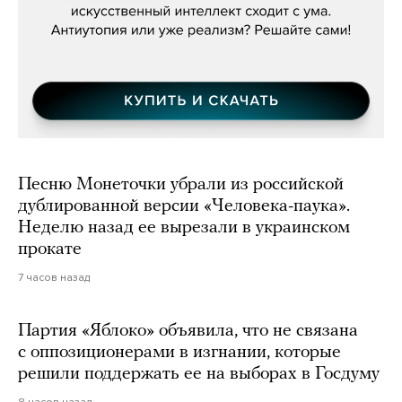
Песню Монеточки убрали из российской
дублированной версии «Человека-паука».
Неделю назад ее вырезали в украинском
прокате
7 часов назад
Партия «Яблоко» объявила, что не связана
с оппозиционерами в изгнании, которые
решили поддержать ее на выборах в Госдуму