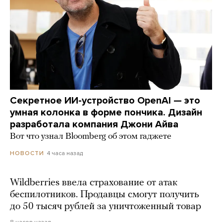
Секретное ИИ-устройство OpenAI — это
умная колонка в форме пончика. Дизайн
разработала компания Джони Айва
Вот что узнал Bloomberg об этом гаджете
4 часа назад
НОВОСТИ
Wildberries ввела страхование от атак
беспилотников. Продавцы смогут получить
до 50 тысяч рублей за уничтоженный товар