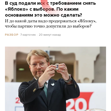
В суд подали иск с требованием снять
«Яблоко» с выборов. По каким
основаниям это можно сделать?
И до какой даты надо продержаться «Яблоку»,
чтобы партию точно допустили до выборов?
7 карточек
20 минут назад
РАЗБОР