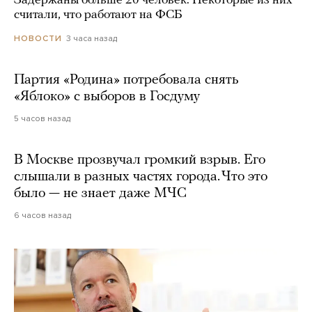
Задержаны больше 20 человек. Некоторые из них
считали, что работают на ФСБ
3 часа назад
НОВОСТИ
Партия «Родина» потребовала снять
«Яблоко» с выборов в Госдуму
5 часов назад
В Москве прозвучал громкий взрыв. Его
слышали в разных частях города. Что это
было — не знает даже МЧС
6 часов назад