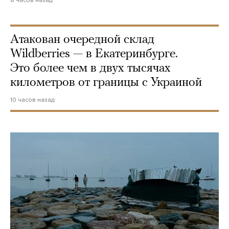
8 часов назад
Атакован очередной склад
Wildberries — в Екатеринбурге.
Это более чем в двух тысячах
километров от границы с Украиной
10 часов назад