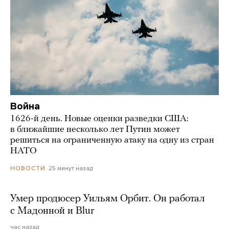
Война
1626-й день. Новые оценки разведки США:
в ближайшие несколько лет Путин может
решиться на ограниченную атаку на одну из стран
НАТО
25 минут назад
НОВОСТИ
Умер продюсер Уильям Орбит. Он работал
с Мадонной и Blur
час назад