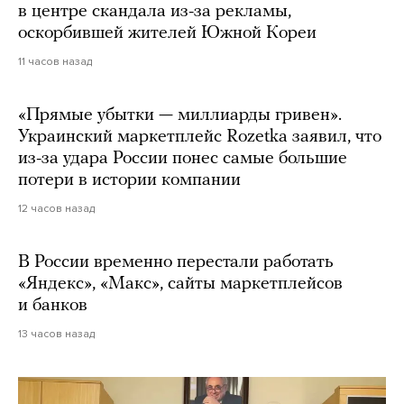
в центре скандала из-за рекламы,
оскорбившей жителей Южной Кореи
11 часов назад
«Прямые убытки — миллиарды гривен».
Украинский маркетплейс Rozetka заявил, что
из-за удара России понес самые большие
потери в истории компании
12 часов назад
В России временно перестали работать
«Яндекс», «Макс», сайты маркетплейсов
и банков
13 часов назад