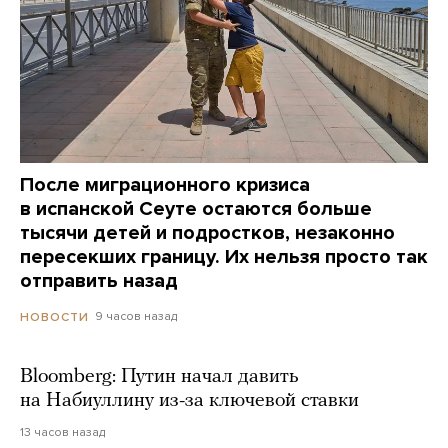
После миграционного кризиса
в испанской Сеуте остаются больше
тысячи детей и подростков, незаконно
пересекших границу. Их нельзя просто так
отправить назад
9 часов назад
НОВОСТИ
Bloomberg: Путин начал давить
на Набиуллину из-за ключевой ставки
13 часов назад