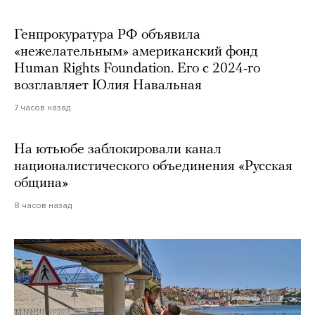
Генпрокуратура РФ объявила
«нежелательным» американский фонд
Human Rights Foundation. Его с 2024-го
возглавляет Юлия Навальная
7 часов назад
На ютьюбе заблокировали канал
националистического объединения «Русская
община»
8 часов назад