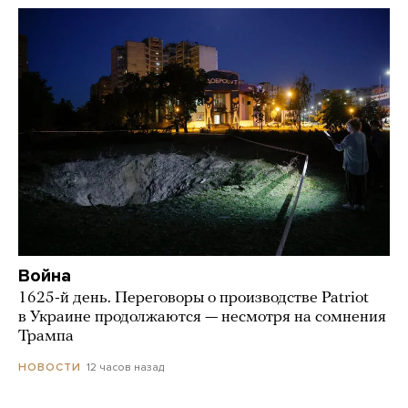
Война
1625-й день. Переговоры о производстве Patriot
в Украине продолжаются — несмотря на сомнения
Трампа
12 часов назад
НОВОСТИ