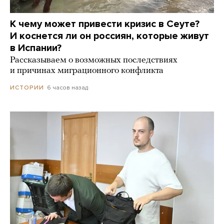
К чему может привести кризис в Сеуте?
И коснется ли он россиян, которые живут
в Испании?
Рассказываем о возможных последствиях
и причинах миграционного конфликта
6 часов назад
ИСТОРИИ