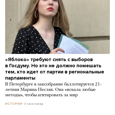
«Яблоко» требуют снять с выборов
в Госдуму. Но это не должно помешать
тем, кто идет от партии в региональные
парламенты
В Петербурге в заксобрание баллотируется 21-
летняя Марина Песляк. Она «искала любые
методы», чтобы агитировать за мир
3 часа назад
ИСТОРИИ