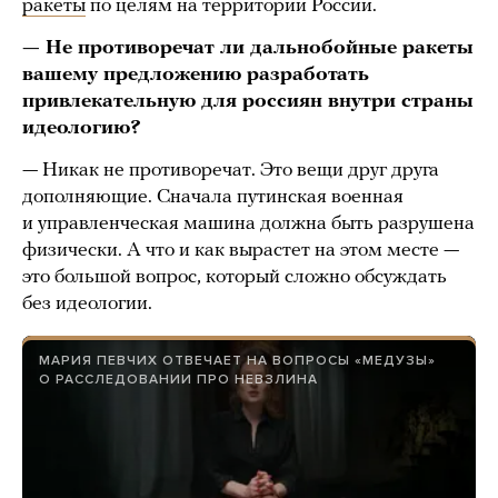
ракеты
по целям на территории России.
— Не противоречат ли дальнобойные ракеты
вашему предложению разработать
привлекательную для россиян внутри страны
идеологию?
— Никак не противоречат. Это вещи друг друга
дополняющие. Сначала путинская военная
и управленческая машина должна быть разрушена
физически. А что и как вырастет на этом месте —
это большой вопрос, который сложно обсуждать
без идеологии.
МАРИЯ ПЕВЧИХ ОТВЕЧАЕТ НА ВОПРОСЫ «МЕДУЗЫ»
О РАССЛЕДОВАНИИ ПРО НЕВЗЛИНА