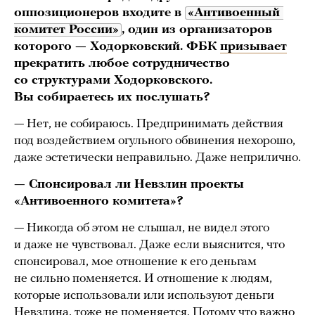
оппозиционеров входите
в
«Антивоенный 
комитет России»
, один из организаторов
которого — Ходорковский. ФБК
призывает
прекратить любое сотрудничество
со структурами Ходорковского.
Вы собираетесь их послушать?
— Нет, не собираюсь. Предпринимать действия
под воздействием огульного обвинения нехорошо,
даже эстетически неправильно. Даже неприлично.
— Спонсировал ли Невзлин проекты
«Антивоенного комитета»?
— Никогда об этом не слышал, не видел этого
и даже не чувствовал. Даже если выяснится, что
спонсировал, мое отношение к его деньгам
не сильно поменяется. И отношение к людям,
которые использовали или используют деньги
Невзлина, тоже не поменяется. Потому что важно