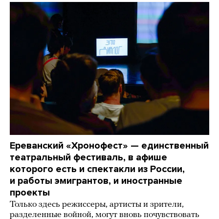
Ереванский «Хронофест» — единственный
театральный фестиваль, в афише
которого есть и спектакли из России,
и работы эмигрантов, и иностранные
проекты
Только здесь режиссеры, артисты и зрители,
разделенные войной, могут вновь почувствовать