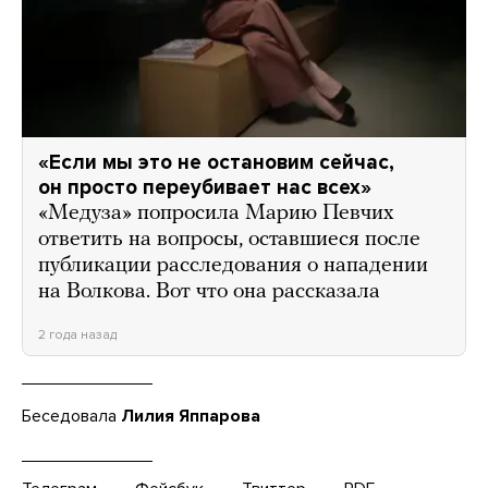
«Если мы это не остановим сейчас,
он просто переубивает нас всех»
«Медуза» попросила Марию Певчих
ответить на вопросы, оставшиеся после
публикации расследования о нападении
на Волкова. Вот что она рассказала
2 года назад
Беседовала
Лилия Яппарова