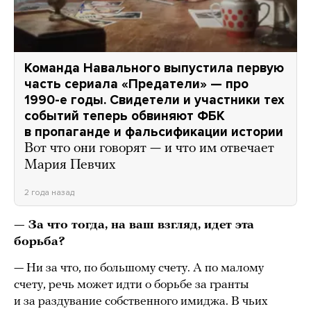
Команда Навального выпустила первую
часть сериала «Предатели» — про
1990-е годы. Свидетели и участники тех
событий теперь обвиняют ФБК
в пропаганде и фальсификации истории
Вот что они говорят — и что им отвечает
Мария Певчих
2 года назад
— За что тогда, на ваш взгляд, идет эта
борьба?
— Ни за что, по большому счету. А по малому
счету, речь может идти о борьбе за гранты
и за раздувание собственного имиджа. В чьих