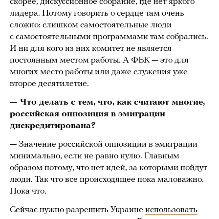
скорее, дискуссионное собрание, где нет яркого
лидера. Потому говорить о сердце там очень
сложно: слишком самостоятельные люди
с самостоятельными программами там собрались.
И ни для кого из них комитет не является
постоянным местом работы. А ФБК — это для
многих место работы или даже служения уже
второе десятилетие.
— Что делать с тем, что, как считают многие,
российская оппозиция в эмиграции
дискредитирована?
— Значение российской оппозиции в эмиграции
минимально, если не равно нулю. Главным
образом потому, что нет идей, за которыми пойдут
люди. Так что все происходящее пока маловажно.
Пока что.
Сейчас нужно разрешить Украине
использовать