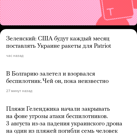
Зеленский: США будут каждый месяц
поставлять Украине ракеты для Patriot
час назад
В Болгарию залетел и взорвался
беспилотник. Чей он, пока неизвестно
27 минут назад
Пляжи Геленджика начали закрывать
на фоне угрозы атаки беспилотников.
3 августа из-за падения украинского дрона
на один из пляжей погибли семь человек