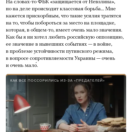
На словах-то ФБК «защищается от Невзлина»,
но на деле происходит классовая борьба… Мне
кажется прискорбным, что такие усилия тратятся
на то, чтобы побороться за место на площадке,
которая, в общем-то, имеет очень мало значения.
Как бы я ни хотел любить российскую оппозицию,
ее значение в нынешних событиях — в войне,
в проблеме устойчивости путинского режима,
в вопросе сопротивляемости Украины — очень
и очень мало́.
КАК ВСЕ ПОССОРИЛИСЬ ИЗ-ЗА «ПРЕДАТЕЛЕЙ»