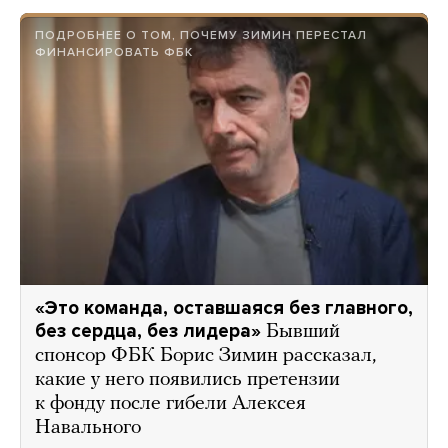
ПОДРОБНЕЕ О ТОМ, ПОЧЕМУ ЗИМИН ПЕРЕСТАЛ
ФИНАНСИРОВАТЬ ФБК
«Это команда, оставшаяся без главного,
без сердца, без лидера»
Бывший
спонсор ФБК Борис Зимин рассказал,
какие у него появились претензии
к фонду после гибели Алексея
Навального