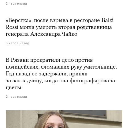
2 часа назад
«Верстка»: после взрыва в ресторане Balzi
Rossi могла умереть вторая родственница
генерала Александра Чайко
5 часов назад
В Рязани прекратили дело против
полицейских, сломавших руку учительнице.
Год назад ее задержали, приняв
за закладчицу, когда она фотографировала
цветы
2 часа назад