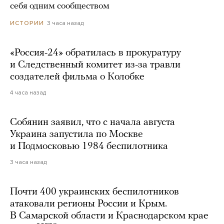
себя одним сообществом
3 часа назад
ИСТОРИИ
«Россия-24» обратилась в прокуратуру
и Следственный комитет из-за травли
создателей фильма о Колобке
4 часа назад
Собянин заявил, что с начала августа
Украина запустила по Москве
и Подмосковью 1984 беспилотника
3 часа назад
Почти 400 украинских беспилотников
атаковали регионы России и Крым.
В Самарской области и Краснодарском крае