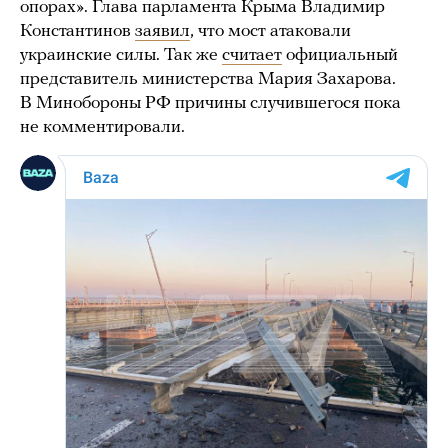
опорах». Глава парламента Крыма Владимир
Константинов
заявил
, что мост атаковали
украинские силы. Так же
считает
официальный
представитель министерства Мария Захарова.
В Минобороны РФ причины случившегося пока
не комментировали.