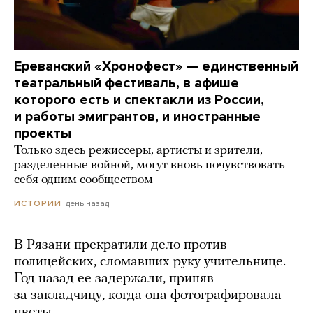
Ереванский «Хронофест» — единственный
театральный фестиваль, в афише
которого есть и спектакли из России,
и работы эмигрантов, и иностранные
проекты
Только здесь режиссеры, артисты и зрители,
разделенные войной, могут вновь почувствовать
себя одним сообществом
день назад
ИСТОРИИ
В Рязани прекратили дело против
полицейских, сломавших руку учительнице.
Год назад ее задержали, приняв
за закладчицу, когда она фотографировала
цветы