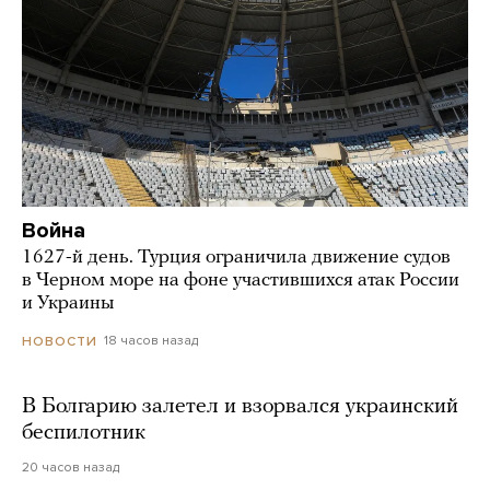
Война
1627-й день. Турция ограничила движение судов
в Черном море на фоне участившихся атак России
и Украины
18 часов назад
НОВОСТИ
В Болгарию залетел и взорвался украинский
беспилотник
20 часов назад