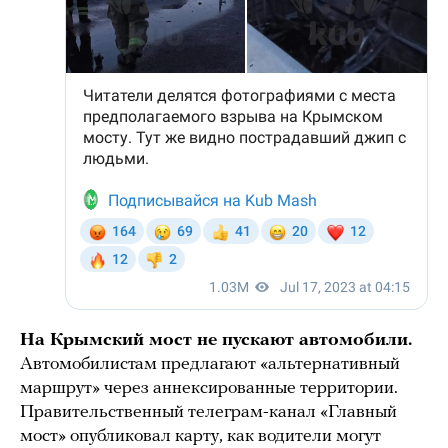
На Крымский мост не пускают автомобили.
Автомобилистам предлагают «альтернативный
маршрут» через аннексированные территории.
Правительственный телеграм-канал «Главный
мост» опубликовал карту, как водители могут