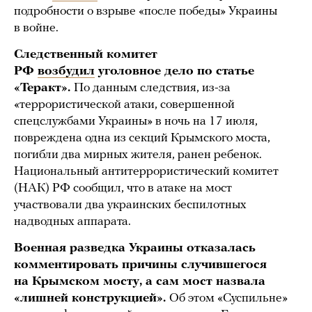
подробности о взрыве «после победы» Украины
в войне.
Следственный комитет
РФ
возбудил
уголовное дело по статье
«Теракт».
По данным следствия, из-за
«террористической атаки, совершенной
спецслужбами Украины» в ночь на 17 июля,
повреждена одна из секций Крымского моста,
погибли два мирных жителя, ранен ребенок.
Национальный антитеррористический комитет
(НАК) РФ сообщил, что в атаке на мост
участвовали два украинских беспилотных
надводных аппарата.
Военная разведка Украины отказалась
комментировать причины случившегося
на Крымском мосту, а сам мост назвала
«лишней конструкцией».
Об этом «Суспильне»