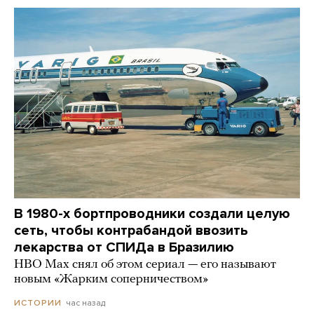
В 1980-х бортпроводники создали целую
сеть, чтобы контрабандой ввозить
лекарства от СПИДа в Бразилию
HBO Max снял об этом сериал — его называют
новым «Жарким соперничеством»
час назад
ИСТОРИИ