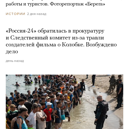
работы и туристов. Фоторепортаж «Берега»
2 дня назад
ИСТОРИИ
«Россия-24» обратилась в прокуратуру
и Следственный комитет из-за травли
создателей фильма о Колобке. Возбуждено
дело
день назад