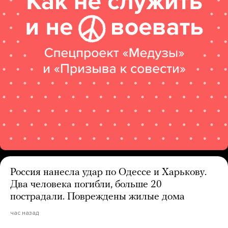
Россия нанесла удар по Одессе и Харькову.
Два человека погибли, больше 20
пострадали. Повреждены жилые дома
час назад