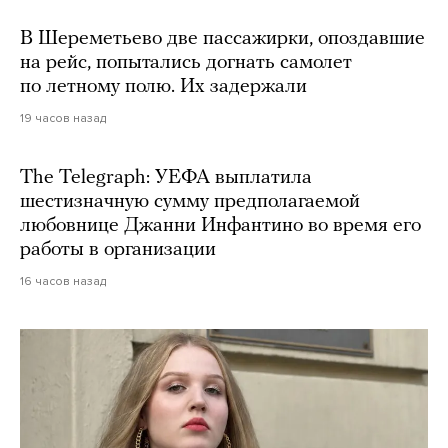
В Шереметьево две пассажирки, опоздавшие
на рейс, попытались догнать самолет
по летному полю. Их задержали
19 часов назад
The Telegraph: УЕФА выплатила
шестизначную сумму предполагаемой
любовнице Джанни Инфантино во время его
работы в организации
16 часов назад