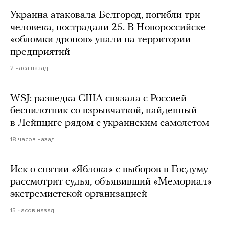
Украина атаковала Белгород, погибли три
человека, пострадали 25. В Новороссийске
«обломки дронов» упали на территории
предприятий
2 часа назад
WSJ: разведка США связала с Россией
беспилотник со взрывчаткой, найденный
в Лейпциге рядом с украинским самолетом
18 часов назад
Иск о снятии «Яблока» с выборов в Госдуму
рассмотрит судья, объявивший «Мемориал»
экстремистской организацией
15 часов назад