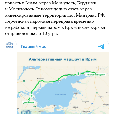
попасть в Крым: через Мариуполь, Бердянск
и Мелитополь. Рекомендацию ехать через
аннексированные территории
дал
Минтранс РФ.
Керченская паромная переправа временно
не работала
, первый паром в Крым после взрыва
отправился
около 10 утра.