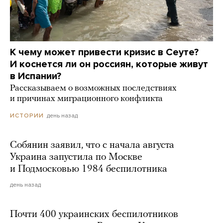
К чему может привести кризис в Сеуте?
И коснется ли он россиян, которые живут
в Испании?
Рассказываем о возможных последствиях
и причинах миграционного конфликта
день назад
ИСТОРИИ
Собянин заявил, что с начала августа
Украина запустила по Москве
и Подмосковью 1984 беспилотника
день назад
Почти 400 украинских беспилотников