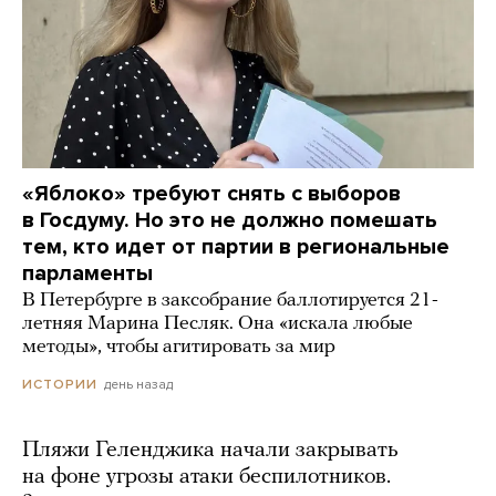
«Яблоко» требуют снять с выборов
в Госдуму. Но это не должно помешать
тем, кто идет от партии в региональные
парламенты
В Петербурге в заксобрание баллотируется 21-
летняя Марина Песляк. Она «искала любые
методы», чтобы агитировать за мир
день назад
ИСТОРИИ
Пляжи Геленджика начали закрывать
на фоне угрозы атаки беспилотников.