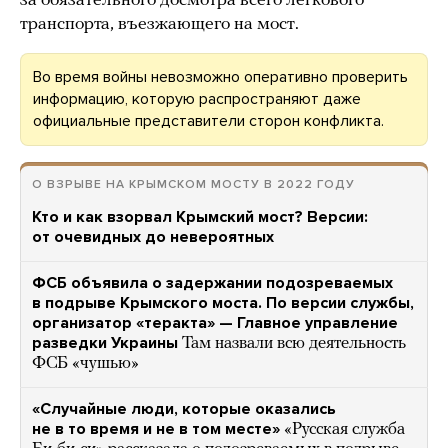
за обязательного досмотра всего легкового
транспорта, въезжающего на мост.
Во время войны невозможно оперативно проверить
информацию, которую распространяют даже
официальные представители сторон конфликта.
О ВЗРЫВЕ НА КРЫМСКОМ МОСТУ В 2022 ГОДУ
Кто и как взорвал Крымский мост? Версии:
от очевидных до невероятных
ФСБ объявила о задержании подозреваемых
в подрыве Крымского моста. По версии службы,
организатор «теракта» — Главное управление
разведки Украины
Там назвали всю деятельность
ФСБ «чушью»
«Случайные люди, которые оказались
не в то время и не в том месте»
«Русская служба