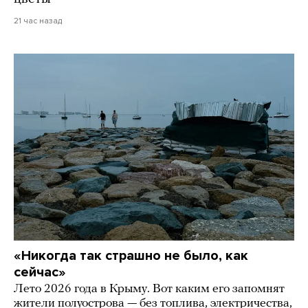
21 час назад
«Никогда так страшно не было, как
сейчас»
Лето 2026 года в Крыму. Вот каким его запомнят
жители полуострова — без топлива, электричества,